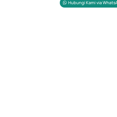
Hubungi Kami via Whats