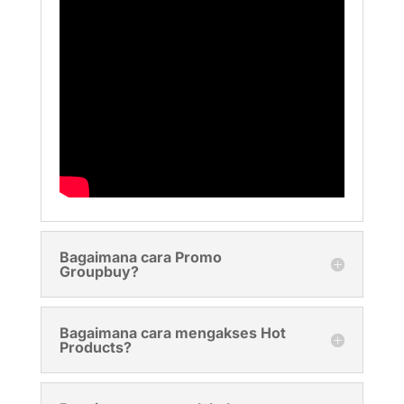
Bagaimana cara Promo
Groupbuy?
Bagaimana cara mengakses Hot
Products?