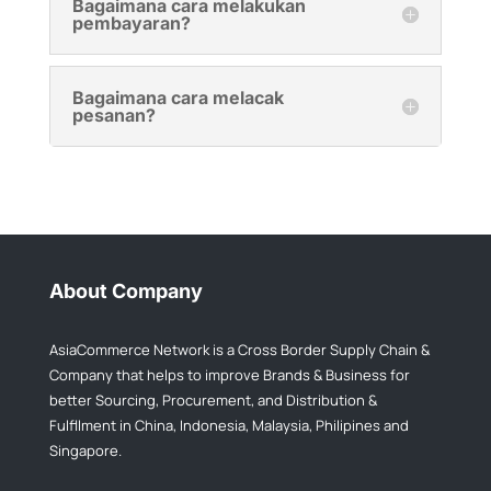
Bagaimana cara melakukan
pembayaran?
Bagaimana cara melacak
pesanan?
About Company
AsiaCommerce Network is a Cross Border Supply Chain &
Company that helps to improve Brands & Business for
better Sourcing, Procurement, and Distribution &
Fulfllment in China, Indonesia, Malaysia, Philipines and
Singapore.