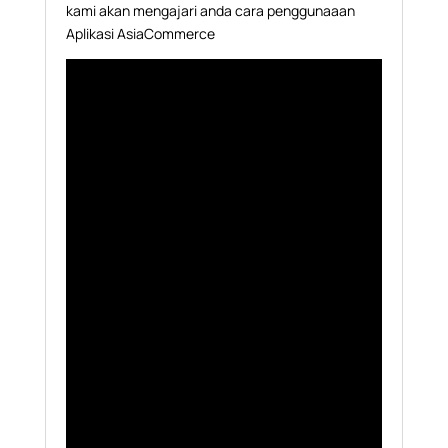
kami akan mengajari anda cara penggunaaan
Aplikasi AsiaCommerce