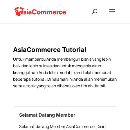
AsiaCommerce Tutorial
Untuk membantu Anda membangun bisnis yang lebih
baik dan lebih sukses dan untuk mengelola akun
keanggotaan Anda lebih mudah, kami telah membuat
beberapa tutorial. Di halaman ini Anda akan menemukan
semua topik yang telah dibahas oleh tim ahli kami!
Selamat Datang Member
Selamat datang Member AsiaCommerce. Disini