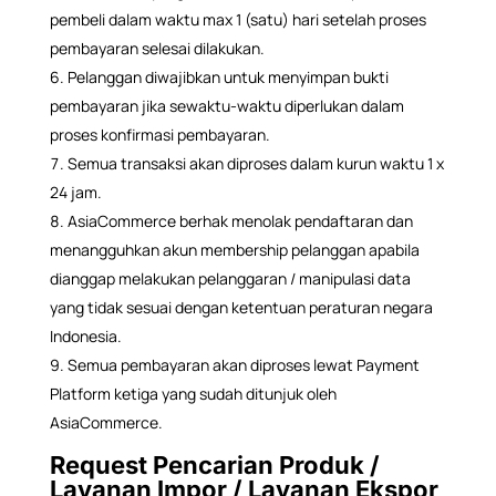
pembeli dalam waktu max 1 (satu) hari setelah proses
pembayaran selesai dilakukan.
Pelanggan diwajibkan untuk menyimpan bukti
pembayaran jika sewaktu-waktu diperlukan dalam
proses konfirmasi pembayaran.
Semua transaksi akan diproses dalam kurun waktu 1 x
24 jam.
AsiaCommerce berhak menolak pendaftaran dan
menangguhkan akun membership pelanggan apabila
dianggap melakukan pelanggaran / manipulasi data
yang tidak sesuai dengan ketentuan peraturan negara
Indonesia.
Semua pembayaran akan diproses lewat Payment
Platform ketiga yang sudah ditunjuk oleh
AsiaCommerce.
Request Pencarian Produk /
Layanan Impor / Layanan Ekspor