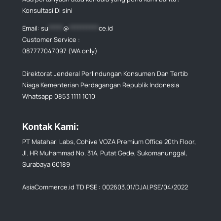
Konsultasi Di sini
Email:
su
*****
@
**********
ce.id
Customer Service :
087777047097 (WA only)
Direktorat Jenderal Perlindungan Konsumen Dan Tertib
Niaga Kementerian Perdagangan Republik Indonesia
Whatsapp 0853 1111 1010
Kontak Kami:
PT Matahari Labs, Cohive VOZA Premium Office 20th Floor,
Jl. HR Muhammad No. 31A, Putat Gede, Sukomanunggal,
Surabaya 60189
AsiaCommerce.id TD PSE : 002603.01/DJAI.PSE/04/2022