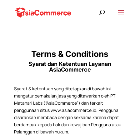
Terms & Conditions
Syarat dan Ketentuan Layanan
AsiaCommerce
Syarat & ketentuan yang ditetapkan di bawah ini
mengatur pemakaian jasa yang ditawarkan oleh PT
Matahari Labs (“AsiaCommerce”) dan terkait
penggunaan situs www.asiacommerce.id. Pengguna
disarankan membaca dengan seksama karena dapat
berdampak kepada hak dan kewajiban Pengguna atau
Pelanggan di bawah hukum.