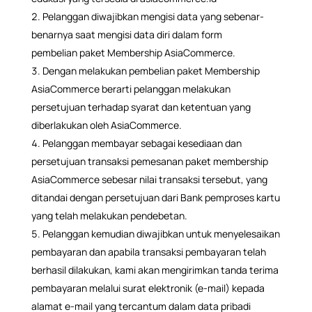
Pelanggan diwajibkan mengisi data yang sebenar-
benarnya saat mengisi data diri dalam form
pembelian paket Membership AsiaCommerce.
Dengan melakukan pembelian paket Membership
AsiaCommerce berarti pelanggan melakukan
persetujuan terhadap syarat dan ketentuan yang
diberlakukan oleh AsiaCommerce.
Pelanggan membayar sebagai kesediaan dan
persetujuan transaksi pemesanan paket membership
AsiaCommerce sebesar nilai transaksi tersebut, yang
ditandai dengan persetujuan dari Bank pemproses kartu
yang telah melakukan pendebetan.
Pelanggan kemudian diwajibkan untuk menyelesaikan
pembayaran dan apabila transaksi pembayaran telah
berhasil dilakukan, kami akan mengirimkan tanda terima
pembayaran melalui surat elektronik (e-mail) kepada
alamat e-mail yang tercantum dalam data pribadi