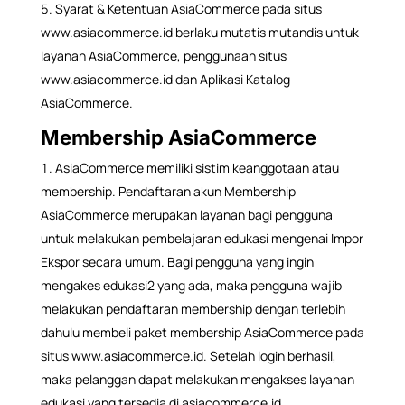
Syarat & Ketentuan AsiaCommerce pada situs
www.asiacommerce.id berlaku mutatis mutandis untuk
layanan AsiaCommerce, penggunaan situs
www.asiacommerce.id dan Aplikasi Katalog
AsiaCommerce.
Membership AsiaCommerce
AsiaCommerce memiliki sistim keanggotaan atau
membership. Pendaftaran akun Membership
AsiaCommerce merupakan layanan bagi pengguna
untuk melakukan pembelajaran edukasi mengenai Impor
Ekspor secara umum. Bagi pengguna yang ingin
mengakes edukasi2 yang ada, maka pengguna wajib
melakukan pendaftaran membership dengan terlebih
dahulu membeli paket membership AsiaCommerce pada
situs www.asiacommerce.id. Setelah login berhasil,
maka pelanggan dapat melakukan mengakses layanan
edukasi yang tersedia di asiacommerce.id