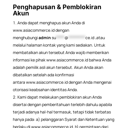
Penghapusan & Pemblokiran
Akun
Anda dapat menghapus akun Anda di
www.asiacommerce.id dengan
menghubungi
admin
su
*****
@
**********
ce.id
.
atau
melalui halaman kontak yang kami sediakan. Untuk
membatalkan akun tersebut Anda wajib memberikan
informasi ke pihak www.asiacommerce.id bahwa Anda
adalah pemilik asli akun tersebut. Akun Anda akan
dibatalkan setelah ada konfirmasi
antara www.asiacommerce.id dengan Anda mengenai
otorisasi keabsahan identitas Anda.
Kami dapat melakukan pemblokiran akun Anda
disertai dengan pemberitahuan terlebih dahulu apabila
terjadi adanya hal-hal termasuk, tetapi tidak terbatas
hanya pada: a) pelanggaran Syarat dan Ketentuan yang
berlaku di www.asiacommerce.id, b) permintaan dari