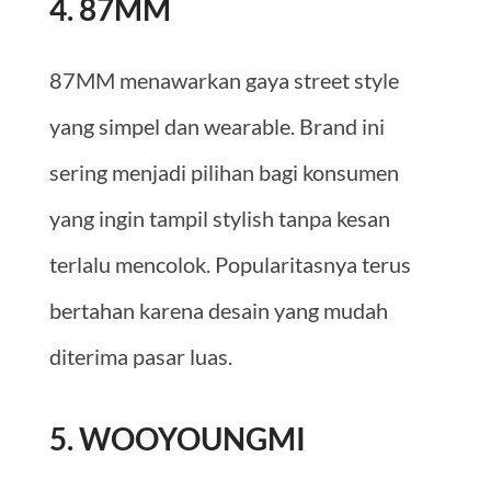
4. 87MM
87MM menawarkan gaya street style
yang simpel dan wearable. Brand ini
sering menjadi pilihan bagi konsumen
yang ingin tampil stylish tanpa kesan
terlalu mencolok. Popularitasnya terus
bertahan karena desain yang mudah
diterima pasar luas.
5. WOOYOUNGMI