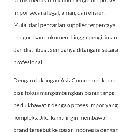
impor secara legal, aman, dan efisien.
Mulai dari pencarian supplier terpercaya,
pengurusan dokumen, hingga pengiriman
dan distribusi, semuanya ditangani secara
profesional.
Dengan dukungan AsiaCommerce, kamu
bisa fokus mengembangkan bisnis tanpa
perlu khawatir dengan proses impor yang
kompleks. Jika kamu ingin membawa
brand tersebut ke pasar Indonesia dengan