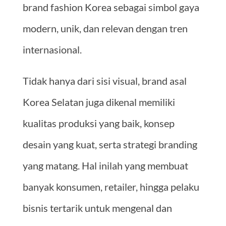
brand fashion Korea sebagai simbol gaya
modern, unik, dan relevan dengan tren
internasional.
Tidak hanya dari sisi visual, brand asal
Korea Selatan juga dikenal memiliki
kualitas produksi yang baik, konsep
desain yang kuat, serta strategi branding
yang matang. Hal inilah yang membuat
banyak konsumen, retailer, hingga pelaku
bisnis tertarik untuk mengenal dan