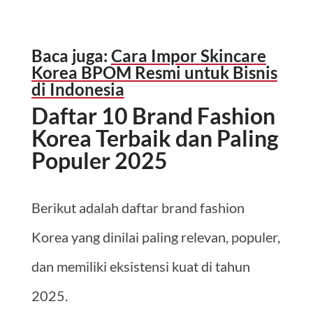
Baca juga:
Cara Impor Skincare
Korea BPOM Resmi untuk Bisnis
di Indonesia
Daftar 10 Brand Fashion
Korea Terbaik dan Paling
Populer 2025
Berikut adalah daftar brand fashion
Korea yang dinilai paling relevan, populer,
dan memiliki eksistensi kuat di tahun
2025.