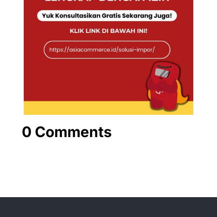
0 Comments