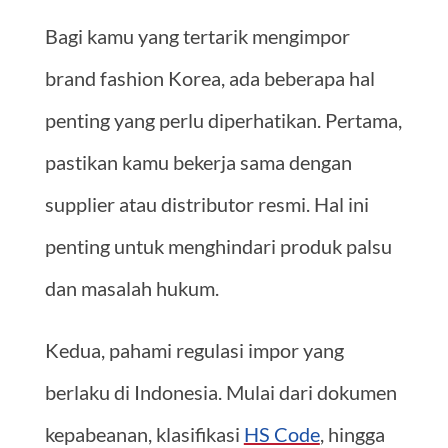
Bagi kamu yang tertarik mengimpor
brand fashion Korea, ada beberapa hal
penting yang perlu diperhatikan. Pertama,
pastikan kamu bekerja sama dengan
supplier atau distributor resmi. Hal ini
penting untuk menghindari produk palsu
dan masalah hukum.
Kedua, pahami regulasi impor yang
berlaku di Indonesia. Mulai dari dokumen
kepabeanan, klasifikasi
HS Code
, hingga