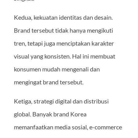
Kedua, kekuatan identitas dan desain.
Brand tersebut tidak hanya mengikuti
tren, tetapi juga menciptakan karakter
visual yang konsisten. Hal ini membuat
konsumen mudah mengenali dan
mengingat brand tersebut.
Ketiga, strategi digital dan distribusi
global. Banyak brand Korea
memanfaatkan media sosial, e-commerce