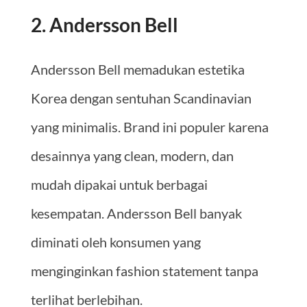
2. Andersson Bell
Andersson Bell memadukan estetika
Korea dengan sentuhan Scandinavian
yang minimalis. Brand ini populer karena
desainnya yang clean, modern, dan
mudah dipakai untuk berbagai
kesempatan. Andersson Bell banyak
diminati oleh konsumen yang
menginginkan fashion statement tanpa
terlihat berlebihan.