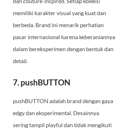
dan couture-inspired. Setiap koleksi
memiliki karakter visual yang kuat dan
berbeda. Brand ini menarik perhatian
pasar internasional karena keberaniannya
dalam bereksperimen dengan bentuk dan
detail.
7. pushBUTTON
pushBUTTON adalah brand dengan gaya
edgy dan eksperimental. Desainnya
sering tampil playful dan tidak mengikuti