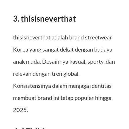
3. thisisneverthat
thisisneverthat adalah brand streetwear
Korea yang sangat dekat dengan budaya
anak muda. Desainnya kasual, sporty, dan
relevan dengan tren global.
Konsistensinya dalam menjaga identitas
membuat brand ini tetap populer hingga
2025.