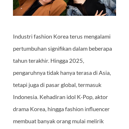
Industri fashion Korea terus mengalami
pertumbuhan signifikan dalam beberapa
tahun terakhir. Hingga 2025,
pengaruhnya tidak hanya terasa di Asia,
tetapi juga di pasar global, termasuk
Indonesia. Kehadiran idol K-Pop, aktor
drama Korea, hingga fashion influencer
membuat banyak orang mulai melirik