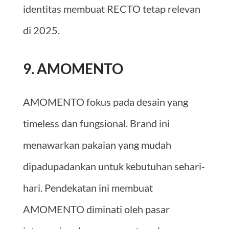
identitas membuat RECTO tetap relevan
di 2025.
9. AMOMENTO
AMOMENTO fokus pada desain yang
timeless dan fungsional. Brand ini
menawarkan pakaian yang mudah
dipadupadankan untuk kebutuhan sehari-
hari. Pendekatan ini membuat
AMOMENTO diminati oleh pasar