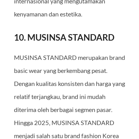
internasional yang mengutamakan
kenyamanan dan estetika.
10. MUSINSA STANDARD
MUSINSA STANDARD merupakan brand
basic wear yang berkembang pesat.
Dengan kualitas konsisten dan harga yang
relatif terjangkau, brand ini mudah
diterima oleh berbagai segmen pasar.
Hingga 2025, MUSINSA STANDARD
menjadi salah satu brand fashion Korea