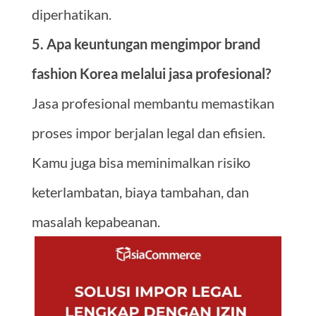
diperhatikan.
5. Apa keuntungan mengimpor brand
fashion Korea melalui jasa profesional?
Jasa profesional membantu memastikan
proses impor berjalan legal dan efisien.
Kamu juga bisa meminimalkan risiko
keterlambatan, biaya tambahan, dan
masalah kepabeanan.