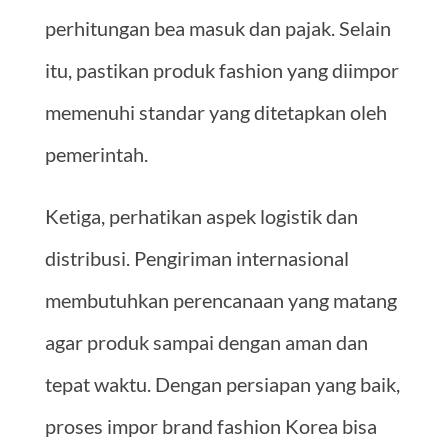
perhitungan bea masuk dan pajak. Selain
itu, pastikan produk fashion yang diimpor
memenuhi standar yang ditetapkan oleh
pemerintah.
Ketiga, perhatikan aspek logistik dan
distribusi. Pengiriman internasional
membutuhkan perencanaan yang matang
agar produk sampai dengan aman dan
tepat waktu. Dengan persiapan yang baik,
proses impor brand fashion Korea bisa