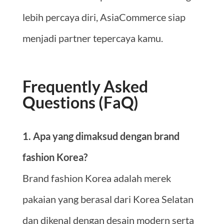
lebih percaya diri, AsiaCommerce siap
menjadi partner tepercaya kamu.
Frequently Asked
Questions (FaQ)
1. Apa yang dimaksud dengan brand
fashion Korea?
Brand fashion Korea adalah merek
pakaian yang berasal dari Korea Selatan
dan dikenal dengan desain modern serta