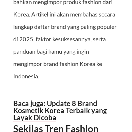
bahkan mengimpor produk fashion dari
Korea. Artikel ini akan membahas secara
lengkap daftar brand yang paling populer
di 2025, faktor kesuksesannya, serta
panduan bagi kamu yang ingin
mengimpor brand fashion Korea ke
Indonesia.
Baca juga:
Update 8 Brand
Kosmetik Korea Terbaik yang
Layak Dicoba
Sekilas Tren Fashion