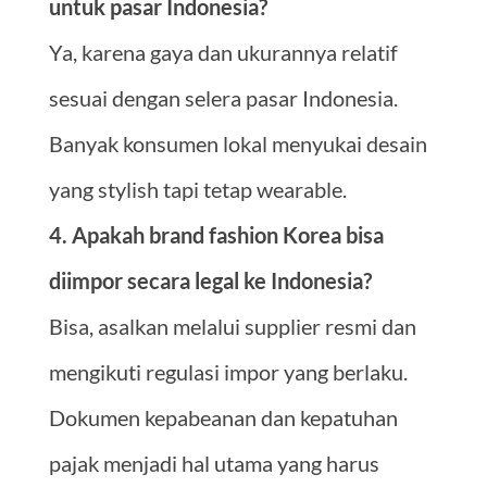
untuk pasar Indonesia?
Ya, karena gaya dan ukurannya relatif
sesuai dengan selera pasar Indonesia.
Banyak konsumen lokal menyukai desain
yang stylish tapi tetap wearable.
4. Apakah brand fashion Korea bisa
diimpor secara legal ke Indonesia?
Bisa, asalkan melalui supplier resmi dan
mengikuti regulasi impor yang berlaku.
Dokumen kepabeanan dan kepatuhan
pajak menjadi hal utama yang harus