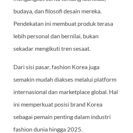
budaya, dan filosofi desain mereka.
Pendekatan ini membuat produk terasa
lebih personal dan bernilai, bukan
sekadar mengikuti tren sesaat.
Dari sisi pasar, fashion Korea juga
semakin mudah diakses melalui platform
internasional dan marketplace global. Hal
ini memperkuat posisi brand Korea
sebagai pemain penting dalam industri
fashion dunia hingga 2025.