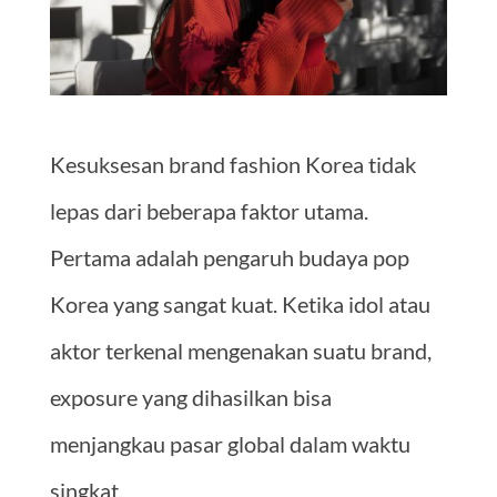
Kesuksesan brand fashion Korea tidak
lepas dari beberapa faktor utama.
Pertama adalah pengaruh budaya pop
Korea yang sangat kuat. Ketika idol atau
aktor terkenal mengenakan suatu brand,
exposure yang dihasilkan bisa
menjangkau pasar global dalam waktu
singkat.