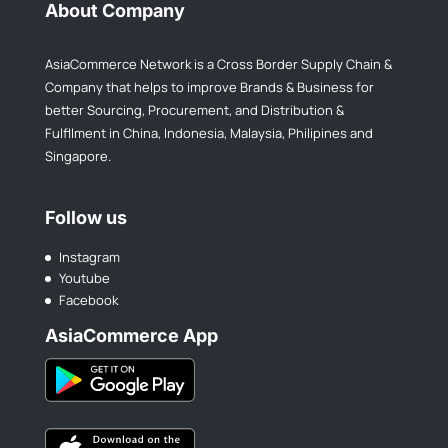
About Company
AsiaCommerce Network is a Cross Border Supply Chain &
Company that helps to improve Brands & Business for
better Sourcing, Procurement, and Distribution &
Fulfllment in China, Indonesia, Malaysia, Philipines and
Singapore.
Follow us
Instagram
Youtube
Facebook
AsiaCommerce App