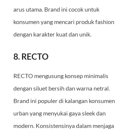
arus utama. Brand ini cocok untuk
konsumen yang mencari produk fashion
dengan karakter kuat dan unik.
8. RECTO
RECTO mengusung konsep minimalis
dengan siluet bersih dan warna netral.
Brand ini populer di kalangan konsumen
urban yang menyukai gaya sleek dan
modern. Konsistensinya dalam menjaga