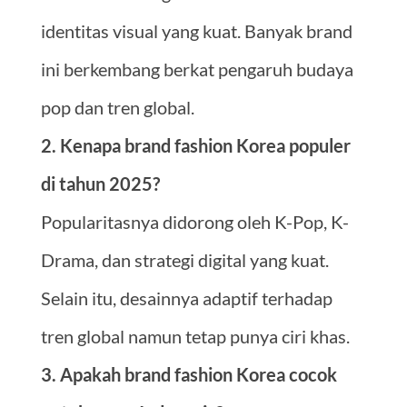
identitas visual yang kuat. Banyak brand
ini berkembang berkat pengaruh budaya
pop dan tren global.
2. Kenapa brand fashion Korea populer
di tahun 2025?
Popularitasnya didorong oleh K-Pop, K-
Drama, dan strategi digital yang kuat.
Selain itu, desainnya adaptif terhadap
tren global namun tetap punya ciri khas.
3. Apakah brand fashion Korea cocok