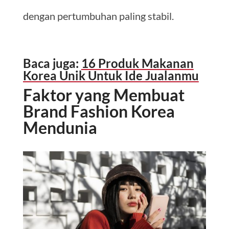
dengan pertumbuhan paling stabil.
Baca juga:
16 Produk Makanan
Korea Unik Untuk Ide Jualanmu
Faktor yang Membuat
Brand Fashion Korea
Mendunia