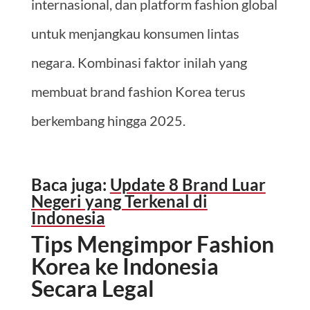
internasional, dan platform fashion global
untuk menjangkau konsumen lintas
negara. Kombinasi faktor inilah yang
membuat brand fashion Korea terus
berkembang hingga 2025.
Baca juga:
Update 8 Brand Luar
Negeri yang Terkenal di
Indonesia
Tips Mengimpor Fashion
Korea ke Indonesia
Secara Legal