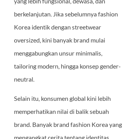
yang lebih fungsional, dewasa, dan
berkelanjutan. Jika sebelumnya fashion
Korea identik dengan streetwear
oversized, kini banyak brand mulai
menggabungkan unsur minimalis,
tailoring modern, hingga konsep gender-
neutral.
Selain itu, konsumen global kini lebih
memperhatikan nilai di balik sebuah
brand. Banyak brand fashion Korea yang
mengangkat cerita tentang identitas,