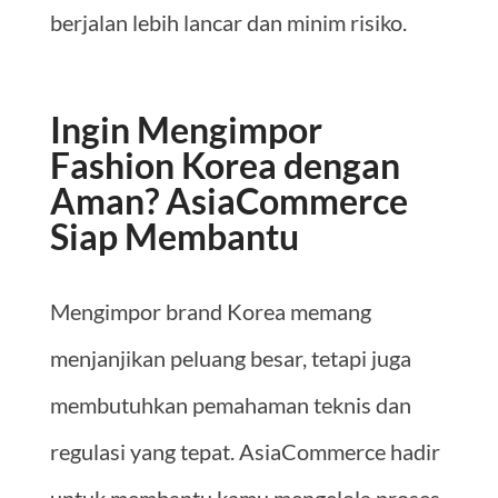
berjalan lebih lancar dan minim risiko.
Ingin Mengimpor
Fashion Korea dengan
Aman? AsiaCommerce
Siap Membantu
Mengimpor brand Korea memang
menjanjikan peluang besar, tetapi juga
membutuhkan pemahaman teknis dan
regulasi yang tepat. AsiaCommerce hadir
untuk membantu kamu mengelola proses