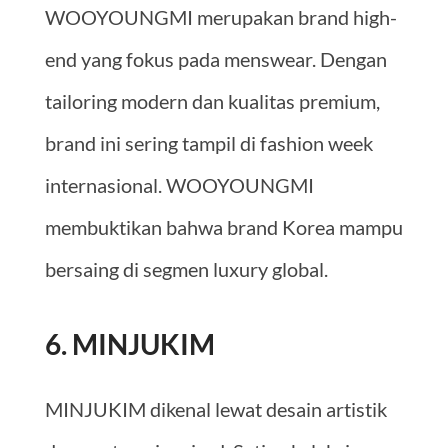
WOOYOUNGMI merupakan brand high-
end yang fokus pada menswear. Dengan
tailoring modern dan kualitas premium,
brand ini sering tampil di fashion week
internasional. WOOYOUNGMI
membuktikan bahwa brand Korea mampu
bersaing di segmen luxury global.
6. MINJUKIM
MINJUKIM dikenal lewat desain artistik