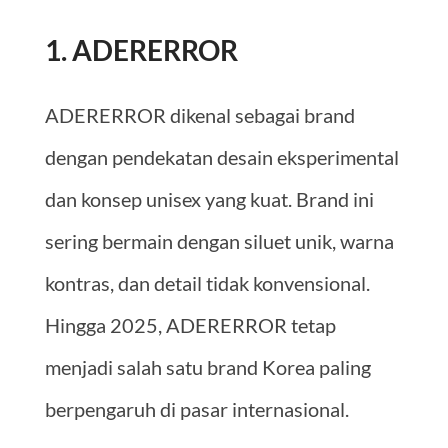
1. ADERERROR
ADERERROR dikenal sebagai brand
dengan pendekatan desain eksperimental
dan konsep unisex yang kuat. Brand ini
sering bermain dengan siluet unik, warna
kontras, dan detail tidak konvensional.
Hingga 2025, ADERERROR tetap
menjadi salah satu brand Korea paling
berpengaruh di pasar internasional.