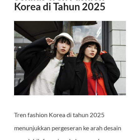
Korea di Tahun 2025
Tren fashion Korea di tahun 2025
menunjukkan pergeseran ke arah desain