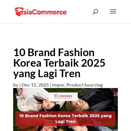
10 Brand Fashion
Korea Terbaik 2025
yang Lagi Tren
by
|
Dec 15, 2025
|
Impor
,
Product Sourcing