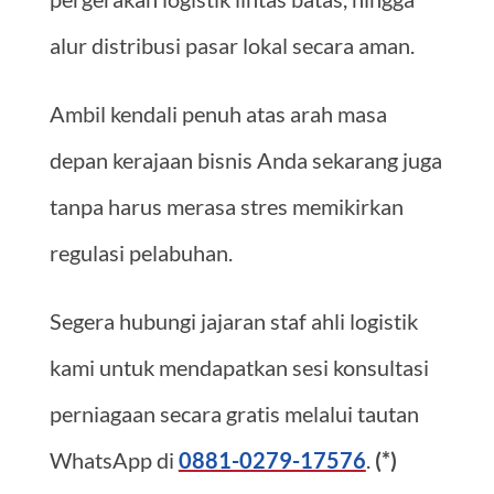
alur distribusi pasar lokal secara aman.
Ambil kendali penuh atas arah masa
depan kerajaan bisnis Anda sekarang juga
tanpa harus merasa stres memikirkan
regulasi pelabuhan.
Segera hubungi jajaran staf ahli logistik
kami untuk mendapatkan sesi konsultasi
perniagaan secara gratis melalui tautan
WhatsApp di
0881-0279-17576
.
(*)