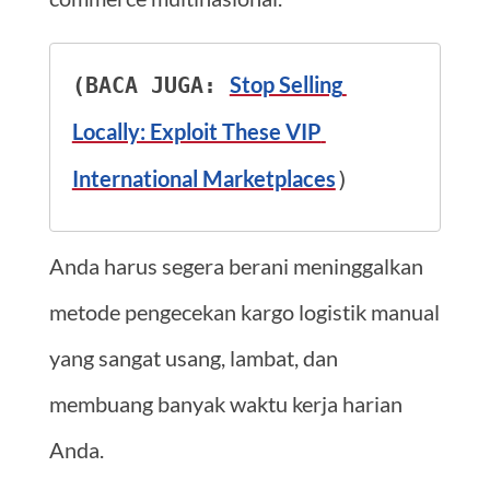
Stop Selling 
(BACA JUGA: 
Locally: Exploit These VIP 
International Marketplaces
)
Anda harus segera berani meninggalkan
metode pengecekan kargo logistik manual
yang sangat usang, lambat, dan
membuang banyak waktu kerja harian
Anda.