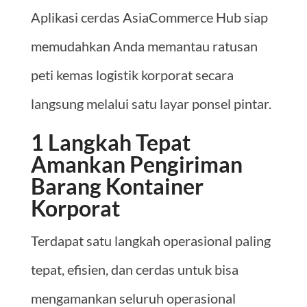
Aplikasi cerdas AsiaCommerce Hub siap
memudahkan Anda memantau ratusan
peti kemas logistik korporat secara
langsung melalui satu layar ponsel pintar.
1 Langkah Tepat
Amankan Pengiriman
Barang Kontainer
Korporat
Terdapat satu langkah operasional paling
tepat, efisien, dan cerdas untuk bisa
mengamankan seluruh operasional