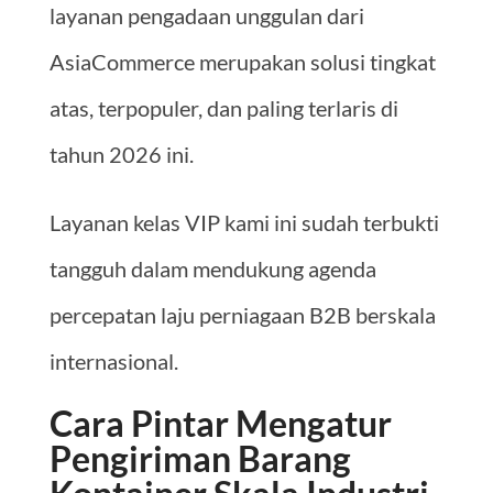
layanan pengadaan unggulan dari
AsiaCommerce merupakan solusi tingkat
atas, terpopuler, dan paling terlaris di
tahun 2026 ini.
Layanan kelas VIP kami ini sudah terbukti
tangguh dalam mendukung agenda
percepatan laju perniagaan B2B berskala
internasional.
Cara Pintar Mengatur
Pengiriman Barang