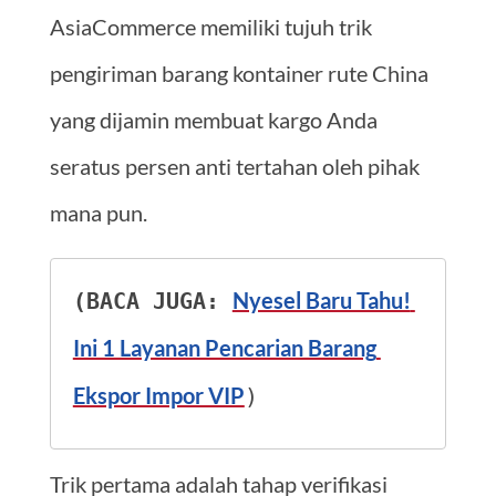
AsiaCommerce memiliki tujuh trik
pengiriman barang kontainer rute China
yang dijamin membuat kargo Anda
seratus persen anti tertahan oleh pihak
mana pun.
Nyesel Baru Tahu! 
(BACA JUGA: 
Ini 1 Layanan Pencarian Barang 
Ekspor Impor VIP
)
Trik pertama adalah tahap verifikasi