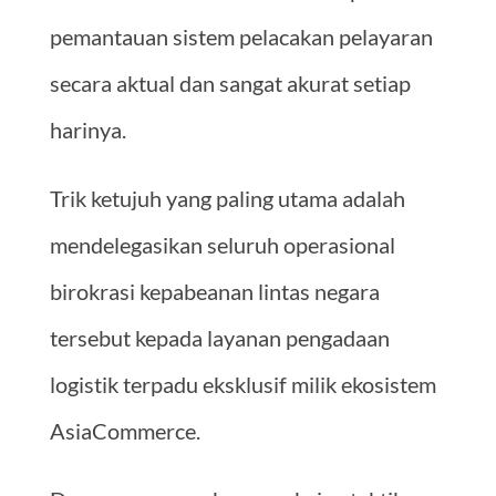
pemantauan sistem pelacakan pelayaran
secara aktual dan sangat akurat setiap
harinya.
Trik ketujuh yang paling utama adalah
mendelegasikan seluruh operasional
birokrasi kepabeanan lintas negara
tersebut kepada layanan pengadaan
logistik terpadu eksklusif milik ekosistem
AsiaCommerce.