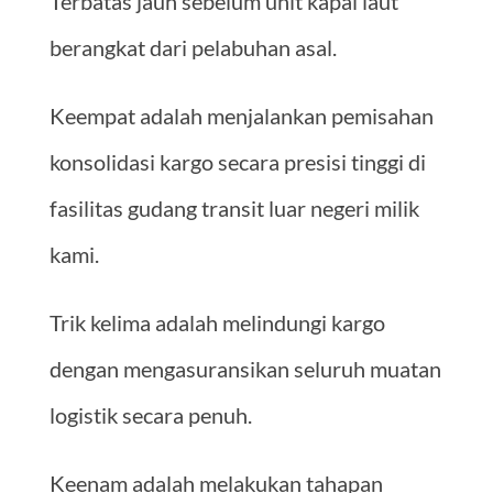
Terbatas jauh sebelum unit kapal laut
berangkat dari pelabuhan asal.
Keempat adalah menjalankan pemisahan
konsolidasi kargo secara presisi tinggi di
fasilitas gudang transit luar negeri milik
kami.
Trik kelima adalah melindungi kargo
dengan mengasuransikan seluruh muatan
logistik secara penuh.
Keenam adalah melakukan tahapan