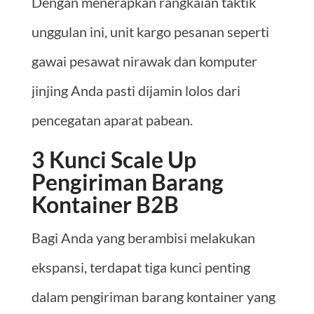
Dengan menerapkan rangkaian taktik
unggulan ini, unit kargo pesanan seperti
gawai pesawat nirawak dan komputer
jinjing Anda pasti dijamin lolos dari
pencegatan aparat pabean.
3 Kunci Scale Up
Pengiriman Barang
Kontainer B2B
Bagi Anda yang berambisi melakukan
ekspansi, terdapat tiga kunci penting
dalam pengiriman barang kontainer yang