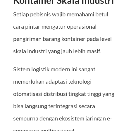
Kontainer Skala Industri
Setiap pebisnis wajib memahami betul
cara pintar mengatur operasional
pengiriman barang kontainer pada level
skala industri yang jauh lebih masif.
Sistem logistik modern ini sangat
memerlukan adaptasi teknologi
otomatisasi distribusi tingkat tinggi yang
bisa langsung terintegrasi secara
sempurna dengan ekosistem jaringan e-
commerce multinasional.