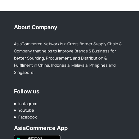
About Company
AsiaCommerce Network is a Cross Border Supply Chain &
Company that helps to improve Brands & Business for
better Sourcing, Procurement, and Distribution &
Fulfllment in China, Indonesia, Malaysia, Philipines and
Singapore.
Follow us
Instagram
Youtube
Facebook
AsiaCommerce App