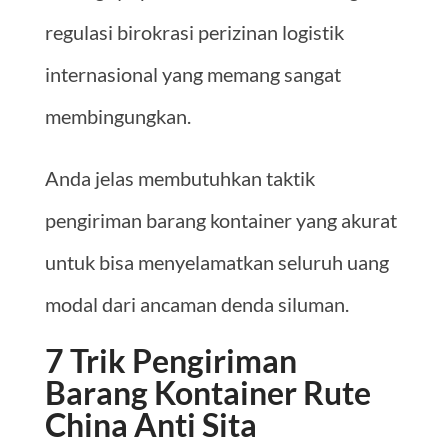
regulasi birokrasi perizinan logistik
internasional yang memang sangat
membingungkan.
Anda jelas membutuhkan taktik
pengiriman barang kontainer yang akurat
untuk bisa menyelamatkan seluruh uang
modal dari ancaman denda siluman.
7 Trik Pengiriman
Barang Kontainer Rute
China Anti Sita