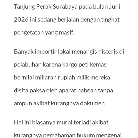
Tanjung Perak Surabaya pada bulan Juni
2026 ini sedang berjalan dengan tingkat
pengetatan yang masif.
Banyak importir lokal menangis histeris di
pelabuhan karena kargo peti kemas
bernilai miliaran rupiah milik mereka
disita paksa oleh aparat pabean tanpa
ampun akibat kurangnya dokumen.
Hal ini biasanya murni terjadi akibat
kurangnya pemahaman hukum mengenai