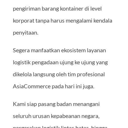
pengiriman barang kontainer di level
korporat tanpa harus mengalami kendala
penyitaan.
Segera manfaatkan ekosistem layanan
logistik pengadaan ujung ke ujung yang
dikelola langsung oleh tim profesional
AsiaCommerce pada hari ini juga.
Kami siap pasang badan menangani
seluruh urusan kepabeanan negara,
pergerakan logistik lintas batas, hingga