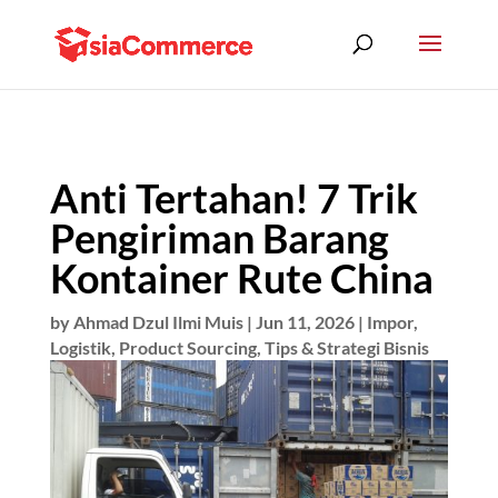
Anti Tertahan! 7 Trik
Pengiriman Barang
Kontainer Rute China
by
Ahmad Dzul Ilmi Muis
|
Jun 11, 2026
|
Impor
,
Logistik
,
Product Sourcing
,
Tips & Strategi Bisnis