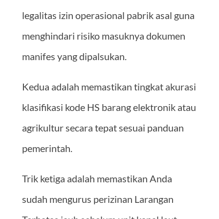
legalitas izin operasional pabrik asal guna
menghindari risiko masuknya dokumen
manifes yang dipalsukan.
Kedua adalah memastikan tingkat akurasi
klasifikasi kode HS barang elektronik atau
agrikultur secara tepat sesuai panduan
pemerintah.
Trik ketiga adalah memastikan Anda
sudah mengurus perizinan Larangan