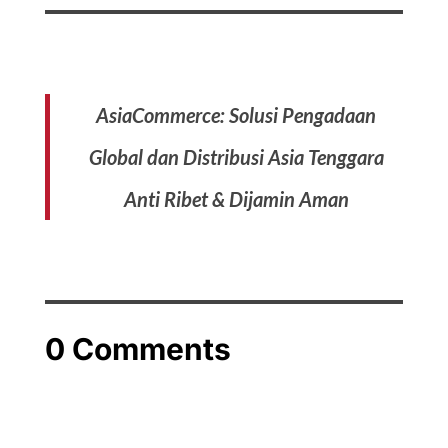
AsiaCommerce: Solusi Pengadaan
Global dan Distribusi Asia Tenggara
Anti Ribet & Dijamin Aman
0 Comments