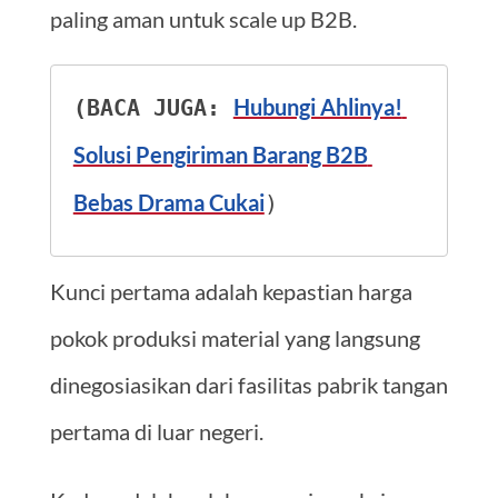
paling aman untuk scale up B2B.
Hubungi Ahlinya! 
(BACA JUGA: 
Solusi Pengiriman Barang B2B 
Bebas Drama Cukai
)
Kunci pertama adalah kepastian harga
pokok produksi material yang langsung
dinegosiasikan dari fasilitas pabrik tangan
pertama di luar negeri.