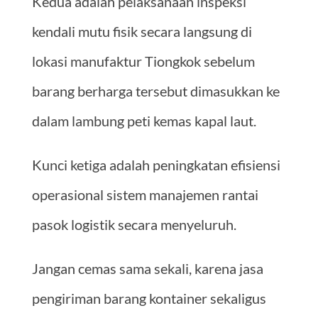
Kedua adalah pelaksanaan inspeksi
kendali mutu fisik secara langsung di
lokasi manufaktur Tiongkok sebelum
barang berharga tersebut dimasukkan ke
dalam lambung peti kemas kapal laut.
Kunci ketiga adalah peningkatan efisiensi
operasional sistem manajemen rantai
pasok logistik secara menyeluruh.
Jangan cemas sama sekali, karena jasa
pengiriman barang kontainer sekaligus