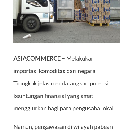
ASIACOMMERCE –
Melakukan
importasi komoditas dari negara
Tiongkok jelas mendatangkan potensi
keuntungan finansial yang amat
menggiurkan bagi para pengusaha lokal.
Namun, pengawasan di wilayah pabean