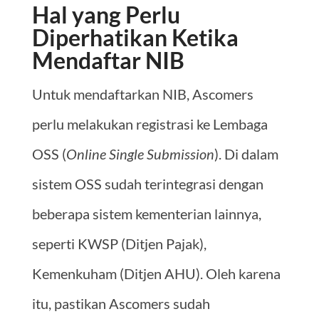
Hal yang Perlu
Diperhatikan Ketika
Mendaftar NIB
Untuk mendaftarkan NIB, Ascomers
perlu melakukan registrasi ke Lembaga
OSS (
Online Single Submission
). Di dalam
sistem OSS sudah terintegrasi dengan
beberapa sistem kementerian lainnya,
seperti KWSP (Ditjen Pajak),
Kemenkuham (Ditjen AHU). Oleh karena
itu, pastikan Ascomers sudah