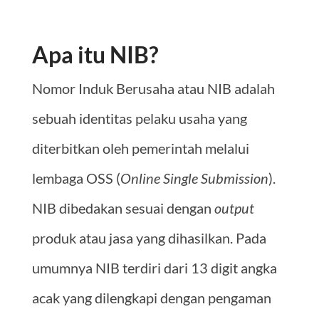
Apa itu NIB?
Nomor Induk Berusaha atau NIB adalah
sebuah identitas pelaku usaha yang
diterbitkan oleh pemerintah melalui
lembaga OSS (
Online Single Submission
).
NIB dibedakan sesuai dengan
output
produk atau jasa yang dihasilkan. Pada
umumnya NIB terdiri dari 13 digit angka
acak yang dilengkapi dengan pengaman