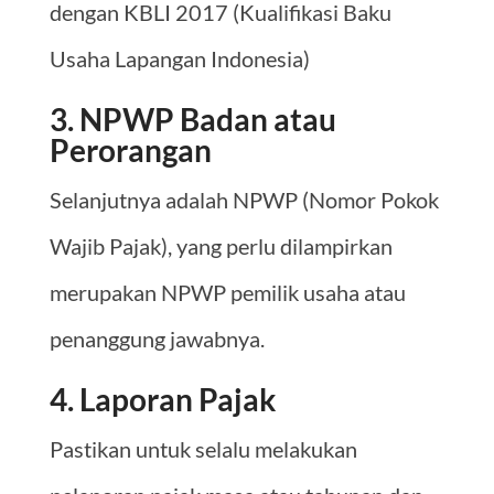
dengan KBLI 2017 (Kualifikasi Baku
Usaha Lapangan Indonesia)
3. NPWP Badan atau
Perorangan
Selanjutnya adalah NPWP (Nomor Pokok
Wajib Pajak), yang perlu dilampirkan
merupakan NPWP pemilik usaha atau
penanggung jawabnya.
4. Laporan Pajak
Pastikan untuk selalu melakukan