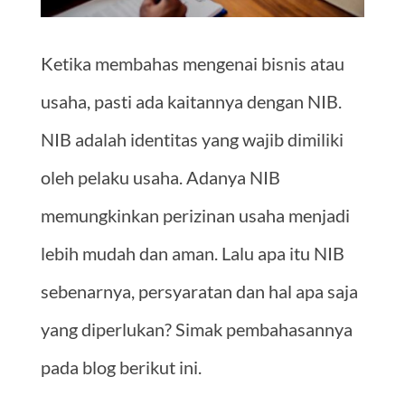
Ketika membahas mengenai bisnis atau
usaha, pasti ada kaitannya dengan NIB.
NIB adalah identitas yang wajib dimiliki
oleh pelaku usaha. Adanya NIB
memungkinkan perizinan usaha menjadi
lebih mudah dan aman. Lalu apa itu NIB
sebenarnya, persyaratan dan hal apa saja
yang diperlukan? Simak pembahasannya
pada blog berikut ini.