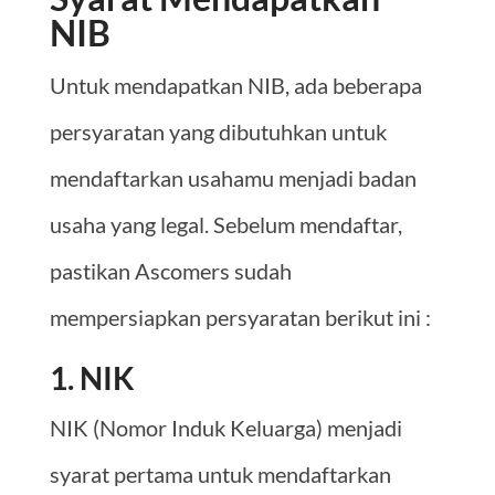
NIB
Untuk mendapatkan NIB, ada beberapa
persyaratan yang dibutuhkan untuk
mendaftarkan usahamu menjadi badan
usaha yang legal. Sebelum mendaftar,
pastikan Ascomers sudah
mempersiapkan persyaratan berikut ini :
1. NIK
NIK (Nomor Induk Keluarga) menjadi
syarat pertama untuk mendaftarkan