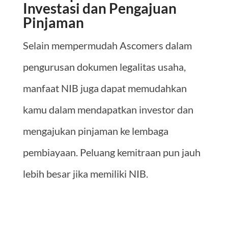
Investasi dan Pengajuan
Pinjaman
Selain mempermudah Ascomers dalam
pengurusan dokumen legalitas usaha,
manfaat NIB juga dapat memudahkan
kamu dalam mendapatkan investor dan
mengajukan pinjaman ke lembaga
pembiayaan. Peluang kemitraan pun jauh
lebih besar jika memiliki NIB.