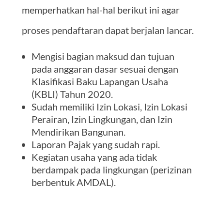
memperhatkan hal-hal berikut ini agar
proses pendaftaran dapat berjalan lancar.
Mengisi bagian maksud dan tujuan
pada anggaran dasar sesuai dengan
Klasifikasi Baku Lapangan Usaha
(KBLI) Tahun 2020.
Sudah memiliki Izin Lokasi, Izin Lokasi
Perairan, Izin Lingkungan, dan Izin
Mendirikan Bangunan.
Laporan Pajak yang sudah rapi.
Kegiatan usaha yang ada tidak
berdampak pada lingkungan (perizinan
berbentuk AMDAL).