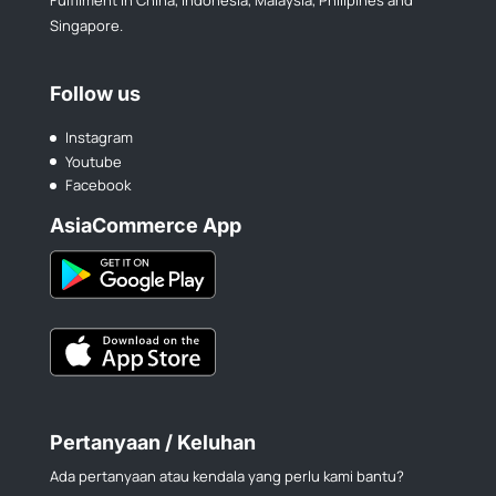
Singapore.
Follow us
Instagram
Youtube
Facebook
AsiaCommerce App
Pertanyaan / Keluhan
Ada pertanyaan atau kendala yang perlu kami bantu?