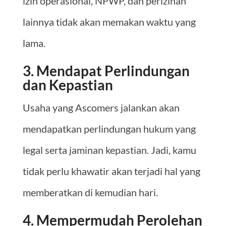
izin operasional, NPWP, dan perizinan
lainnya tidak akan memakan waktu yang
lama.
3. Mendapat Perlindungan
dan Kepastian
Usaha yang Ascomers jalankan akan
mendapatkan perlindungan hukum yang
legal serta jaminan kepastian. Jadi, kamu
tidak perlu khawatir akan terjadi hal yang
memberatkan di kemudian hari.
4. Mempermudah Perolehan