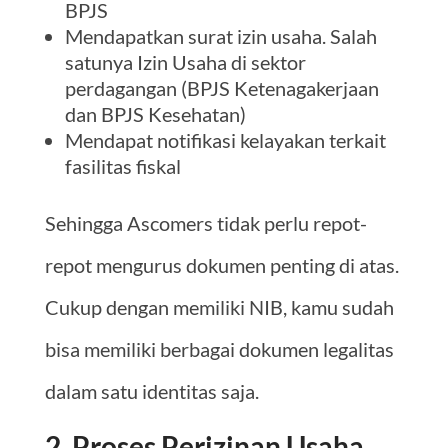
BPJS
Mendapatkan surat izin usaha. Salah
satunya Izin Usaha di sektor
perdagangan (BPJS Ketenagakerjaan
dan BPJS Kesehatan)
Mendapat notifikasi kelayakan terkait
fasilitas fiskal
Sehingga Ascomers tidak perlu repot-
repot mengurus dokumen penting di atas.
Cukup dengan memiliki NIB, kamu sudah
bisa memiliki berbagai dokumen legalitas
dalam satu identitas saja.
2. Proses Perizinan Usaha