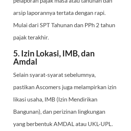
pelaporan pajak masa atau tahunan dan
arsip laporannya tertata dengan rapi.
Mulai dari SPT Tahunan dan PPh 2 tahun
pajak terakhir.
5. Izin Lokasi, IMB, dan
Amdal
Selain syarat-syarat sebelumnya,
pastikan Ascomers juga melampirkan izin
likasi usaha, IMB (Izin Mendirikan
Bangunan), dan perizinan lingkungan
yang berbentuk AMDAL atau UKL-UPL.