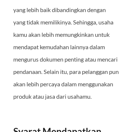
yang lebih baik dibandingkan dengan
yang tidak memilikinya. Sehingga, usaha
kamu akan lebih memungkinkan untuk
mendapat kemudahan lainnya dalam
mengurus dokumen penting atau mencari
pendanaan. Selain itu, para pelanggan pun
akan lebih percaya dalam menggunakan
produk atau jasa dari usahamu.
Syarat Mendapatkan