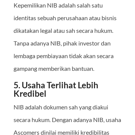
Kepemilikan NIB adalah salah satu
identitas sebuah perusahaan atau bisnis
dikatakan legal atau sah secara hukum.
Tanpa adanya NIB, pihak investor dan
lembaga pembiayaan tidak akan secara
gampang memberikan bantuan.
5. Usaha Terlihat Lebih
Kredibel
NIB adalah dokumen sah yang diakui
secara hukum. Dengan adanya NIB, usaha
Ascomers dinilai memiliki kredibilitas