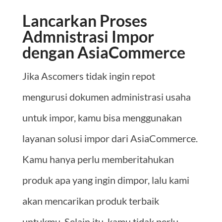
Lancarkan Proses
Admnistrasi Impor
dengan AsiaCommerce
Jika Ascomers tidak ingin repot
mengurusi dokumen administrasi usaha
untuk impor, kamu bisa menggunakan
layanan solusi impor dari AsiaCommerce.
Kamu hanya perlu memberitahukan
produk apa yang ingin dimpor, lalu kami
akan mencarikan produk terbaik
untukmu. Selain itu, kamu tidak perlu