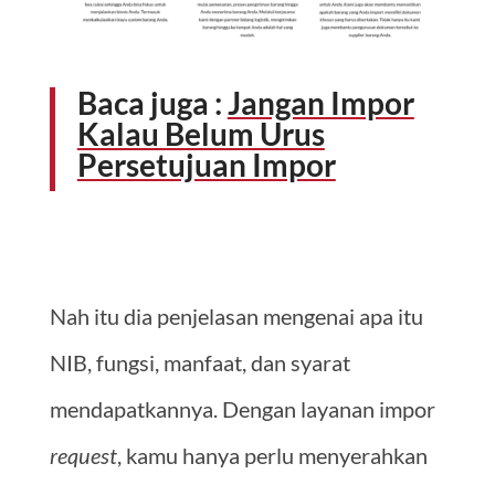
Baca juga :
Jangan Impor
Kalau Belum Urus
Persetujuan Impor
Nah itu dia penjelasan mengenai apa itu
NIB, fungsi, manfaat, dan syarat
mendapatkannya. Dengan layanan impor
request
, kamu hanya perlu menyerahkan