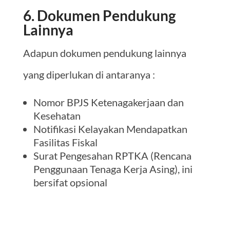
6. Dokumen Pendukung
Lainnya
Adapun dokumen pendukung lainnya
yang diperlukan di antaranya :
Nomor BPJS Ketenagakerjaan dan
Kesehatan
Notifikasi Kelayakan Mendapatkan
Fasilitas Fiskal
Surat Pengesahan RPTKA (Rencana
Penggunaan Tenaga Kerja Asing), ini
bersifat opsional