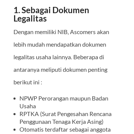
1. Sebagai Dokumen
Legalitas
Dengan memiliki NIB, Ascomers akan
lebih mudah mendapatkan dokumen
legalitas usaha lainnya. Beberapa di
antaranya meliputi dokumen penting
berikut ini :
NPWP Perorangan maupun Badan
Usaha
RPTKA (Surat Pengesahan Rencana
Penggunaan Tenaga Kerja Asing)
Otomatis terdaftar sebagai anggota