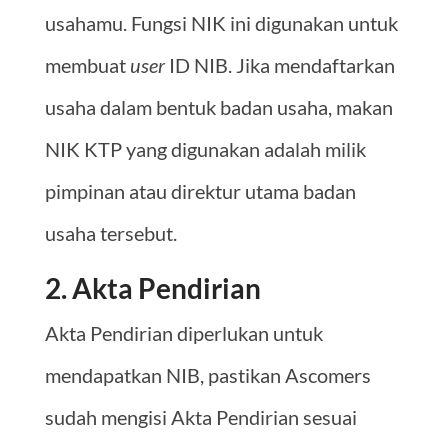
usahamu. Fungsi NIK ini digunakan untuk
membuat
user
ID NIB. Jika mendaftarkan
usaha dalam bentuk badan usaha, makan
NIK KTP yang digunakan adalah milik
pimpinan atau direktur utama badan
usaha tersebut.
2. Akta Pendirian
Akta Pendirian diperlukan untuk
mendapatkan NIB, pastikan Ascomers
sudah mengisi Akta Pendirian sesuai