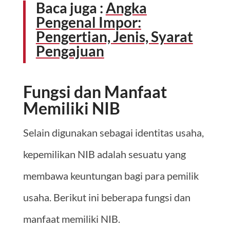
Baca juga :
Angka
Pengenal Impor:
Pengertian, Jenis, Syarat
Pengajuan
Fungsi dan Manfaat
Memiliki NIB
Selain digunakan sebagai identitas usaha,
kepemilikan NIB adalah sesuatu yang
membawa keuntungan bagi para pemilik
usaha. Berikut ini beberapa fungsi dan
manfaat memiliki NIB.