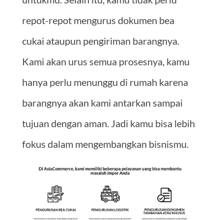
repot-repot mengurus dokumen bea
cukai ataupun pengiriman barangnya.
Kami akan urus semua prosesnya, kamu
hanya perlu menunggu di rumah karena
barangnya akan kami antarkan sampai
tujuan dengan aman. Jadi kamu bisa lebih
fokus dalam mengembangkan bisnismu.