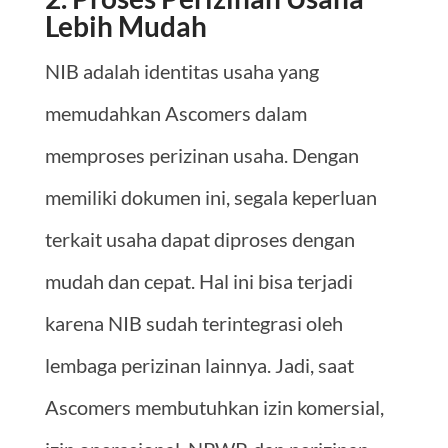
Lebih Mudah
NIB adalah identitas usaha yang
memudahkan Ascomers dalam
memproses perizinan usaha. Dengan
memiliki dokumen ini, segala keperluan
terkait usaha dapat diproses dengan
mudah dan cepat. Hal ini bisa terjadi
karena NIB sudah terintegrasi oleh
lembaga perizinan lainnya. Jadi, saat
Ascomers membutuhkan izin komersial,