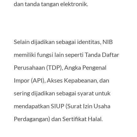
dan tanda tangan elektronik.
Selain dijadikan sebagai identitas, NIB
memiliki fungsi lain seperti Tanda Daftar
Perusahaan (TDP), Angka Pengenal
Impor (API), Akses Kepabeanan, dan
sering dijadikan sebagai syarat untuk
mendapatkan SIUP (Surat Izin Usaha
Perdagangan) dan Sertifikat Halal.