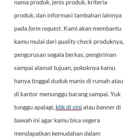
nama produk, jenis produk, kriteria
produk, dan informasi tambahan lainnya
pada
form request
. Kami akan membantu
kamu mulai dari
quality check
produknya,
pengurusan segala berkas, pengiriman
sampai alamat tujuan, pokoknya kamu
hanya tinggal duduk manis di rumah atau
di kantor menunggu barang sampai. Yuk
tunggu apalagi,
klik di sini
atau
banner
di
bawah ini agar kamu bisa segera
mendapatkan kemudahan dalam