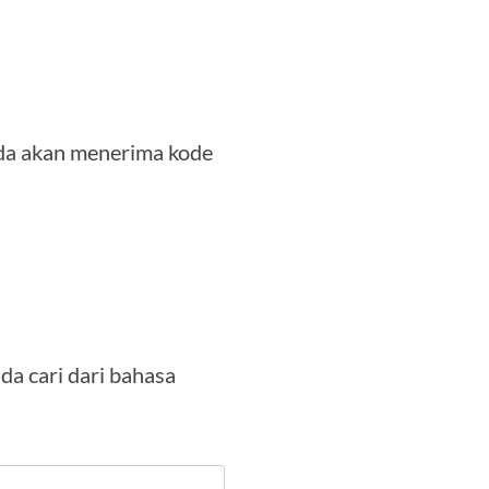
da akan menerima kode
a cari dari bahasa