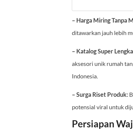
– Harga Miring Tanpa 
ditawarkan jauh lebih m
– Katalog Super Lengka
aksesori unik rumah tan
Indonesia.
– Surga Riset Produk:
B
potensial viral untuk dij
Persiapan Waj