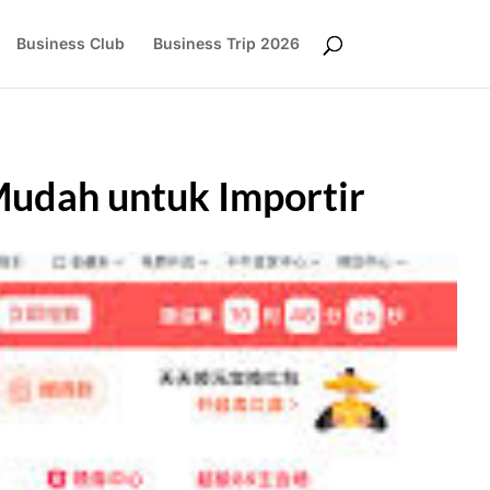
Business Club
Business Trip 2026
 Mudah untuk Importir