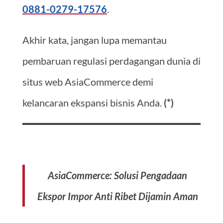
0881-0279-17576
.
Akhir kata, jangan lupa memantau
pembaruan regulasi perdagangan dunia di
situs web AsiaCommerce demi
kelancaran ekspansi bisnis Anda.
(*)
AsiaCommerce: Solusi Pengadaan
Ekspor Impor Anti Ribet Dijamin Aman