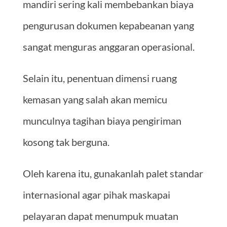
mandiri sering kali membebankan biaya
pengurusan dokumen kepabeanan yang
sangat menguras anggaran operasional.
Selain itu, penentuan dimensi ruang
kemasan yang salah akan memicu
munculnya tagihan biaya pengiriman
kosong tak berguna.
Oleh karena itu, gunakanlah palet standar
internasional agar pihak maskapai
pelayaran dapat menumpuk muatan