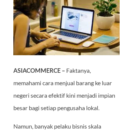
ASIACOMMERCE –
Faktanya,
memahami cara menjual barang ke luar
negeri secara efektif kini menjadi impian
besar bagi setiap pengusaha lokal.
Namun, banyak pelaku bisnis skala