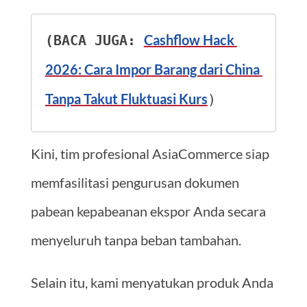
Cashflow Hack 
(BACA JUGA: 
2026: Cara Impor Barang dari China 
Tanpa Takut Fluktuasi Kurs
)
Kini, tim profesional AsiaCommerce siap
memfasilitasi pengurusan dokumen
pabean kepabeanan ekspor Anda secara
menyeluruh tanpa beban tambahan.
Selain itu, kami menyatukan produk Anda