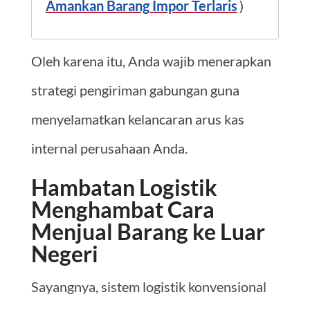
Amankan Barang Impor Terlaris
)
Oleh karena itu, Anda wajib menerapkan
strategi pengiriman gabungan guna
menyelamatkan kelancaran arus kas
internal perusahaan Anda.
Hambatan Logistik
Menghambat Cara
Menjual Barang ke Luar
Negeri
Sayangnya, sistem logistik konvensional