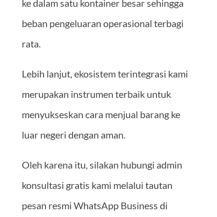
ke dalam satu kontainer besar sehingga
beban pengeluaran operasional terbagi
rata.
Lebih lanjut, ekosistem terintegrasi kami
merupakan instrumen terbaik untuk
menyukseskan cara menjual barang ke
luar negeri dengan aman.
Oleh karena itu, silakan hubungi admin
konsultasi gratis kami melalui tautan
pesan resmi WhatsApp Business di