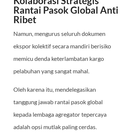
Kolaborasi Strategis
Rantai Pasok Global Anti
Ribet
Namun, mengurus seluruh dokumen
ekspor kolektif secara mandiri berisiko
memicu denda keterlambatan kargo
pelabuhan yang sangat mahal.
Oleh karena itu, mendelegasikan
tanggung jawab rantai pasok global
kepada lembaga agregator tepercaya
adalah opsi mutlak paling cerdas.