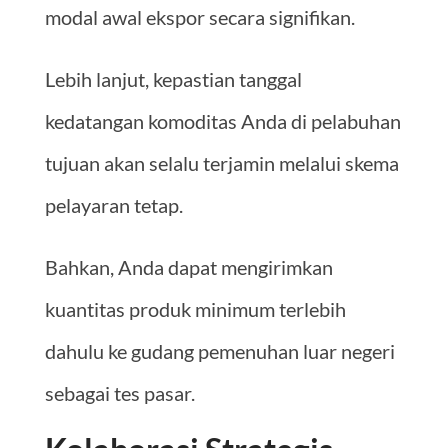
modal awal ekspor secara signifikan.
Lebih lanjut, kepastian tanggal
kedatangan komoditas Anda di pelabuhan
tujuan akan selalu terjamin melalui skema
pelayaran tetap.
Bahkan, Anda dapat mengirimkan
kuantitas produk minimum terlebih
dahulu ke gudang pemenuhan luar negeri
sebagai tes pasar.