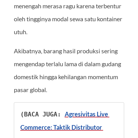
menengah merasa ragu karena terbentur
oleh tingginya modal sewa satu kontainer
utuh.
Akibatnya, barang hasil produksi sering
mengendap terlalu lama di dalam gudang
domestik hingga kehilangan momentum
pasar global.
Agresivitas Live 
(BACA JUGA: 
Commerce: Taktik Distributor 