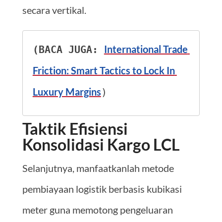
secara vertikal.
International Trade 
(BACA JUGA: 
Friction: Smart Tactics to Lock In 
Luxury Margins
)
Taktik Efisiensi
Konsolidasi Kargo LCL
Selanjutnya, manfaatkanlah metode
pembiayaan logistik berbasis kubikasi
meter guna memotong pengeluaran