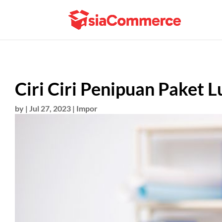
Ciri Ciri Penipuan Paket 
by
|
Jul 27, 2023
|
Impor