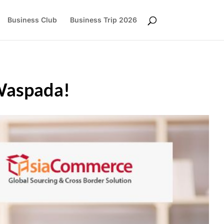
Business Club
Business Trip 2026
 Waspada!