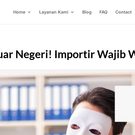
Home
Layanan Kami
Blog
FAQ
Contact
Luar Negeri! Importir Wajib