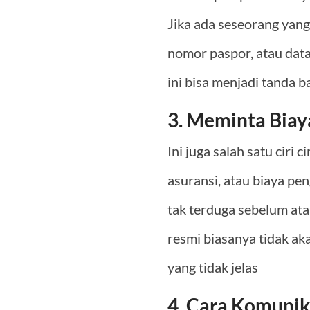
Jika ada seseorang yang
nomor paspor, atau data
ini bisa menjadi tanda 
3. Meminta Biay
Ini juga salah satu ciri
asuransi, atau biaya p
tak terduga sebelum at
resmi biasanya tidak a
yang tidak jelas
4. Cara Komunik