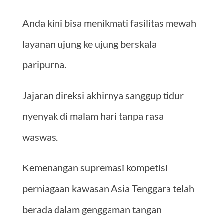
Anda kini bisa menikmati fasilitas mewah
layanan ujung ke ujung berskala
paripurna.
Jajaran direksi akhirnya sanggup tidur
nyenyak di malam hari tanpa rasa
waswas.
Kemenangan supremasi kompetisi
perniagaan kawasan Asia Tenggara telah
berada dalam genggaman tangan