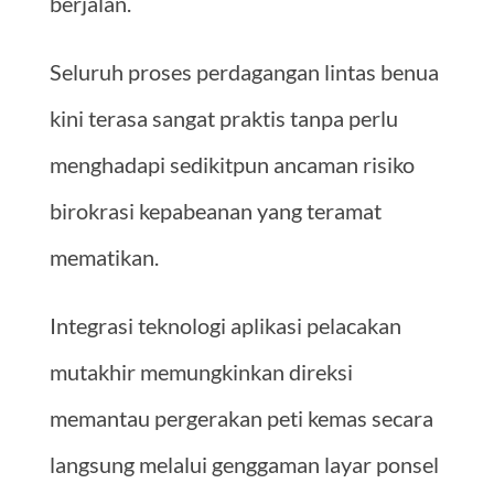
berjalan.
Seluruh proses perdagangan lintas benua
kini terasa sangat praktis tanpa perlu
menghadapi sedikitpun ancaman risiko
birokrasi kepabeanan yang teramat
mematikan.
Integrasi teknologi aplikasi pelacakan
mutakhir memungkinkan direksi
memantau pergerakan peti kemas secara
langsung melalui genggaman layar ponsel