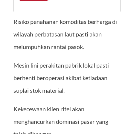
Risiko penahanan komoditas berharga di
wilayah perbatasan laut pasti akan
melumpuhkan rantai pasok.
Mesin lini perakitan pabrik lokal pasti
berhenti beroperasi akibat ketiadaan
suplai stok material.
Kekecewaan klien ritel akan
menghancurkan dominasi pasar yang