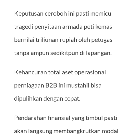
Keputusan ceroboh ini pasti memicu
tragedi penyitaan armada peti kemas
bernilai triliunan rupiah oleh petugas
tanpa ampun sedikitpun di lapangan.
Kehancuran total aset operasional
perniagaan B2B ini mustahil bisa
dipulihkan dengan cepat.
Pendarahan finansial yang timbul pasti
akan langsung membangkrutkan modal