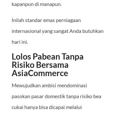
kapanpun di manapun.
Inilah standar emas perniagaan
internasional yang sangat Anda butuhkan
hari ini.
Lolos Pabean Tanpa
Risiko Bersama
AsiaCommerce
Mewujudkan ambisi mendominasi
pasokan pasar domestik tanpa risiko bea
cukai hanya bisa dicapai melalui