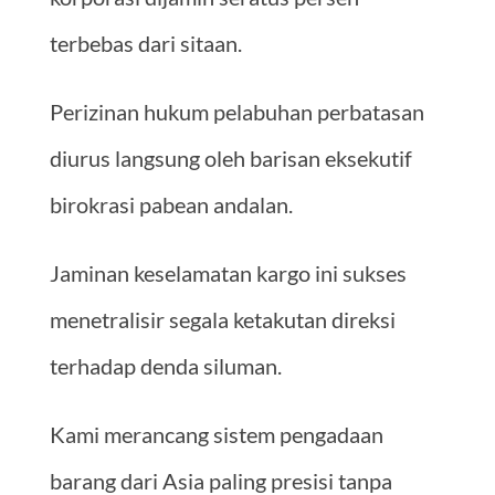
terbebas dari sitaan.
Perizinan hukum pelabuhan perbatasan
diurus langsung oleh barisan eksekutif
birokrasi pabean andalan.
Jaminan keselamatan kargo ini sukses
menetralisir segala ketakutan direksi
terhadap denda siluman.
Kami merancang sistem pengadaan
barang dari Asia paling presisi tanpa