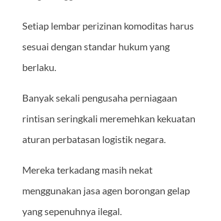
Setiap lembar perizinan komoditas harus
sesuai dengan standar hukum yang
berlaku.
Banyak sekali pengusaha perniagaan
rintisan seringkali meremehkan kekuatan
aturan perbatasan logistik negara.
Mereka terkadang masih nekat
menggunakan jasa agen borongan gelap
yang sepenuhnya ilegal.