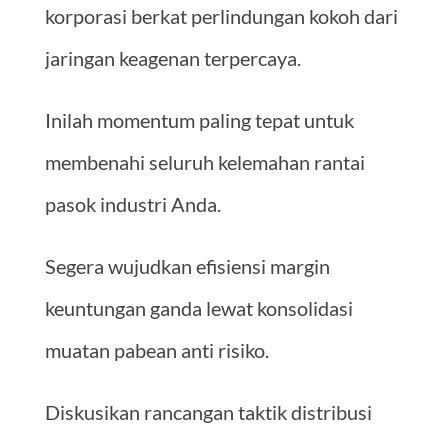
korporasi berkat perlindungan kokoh dari
jaringan keagenan terpercaya.
Inilah momentum paling tepat untuk
membenahi seluruh kelemahan rantai
pasok industri Anda.
Segera wujudkan efisiensi margin
keuntungan ganda lewat konsolidasi
muatan pabean anti risiko.
Diskusikan rancangan taktik distribusi