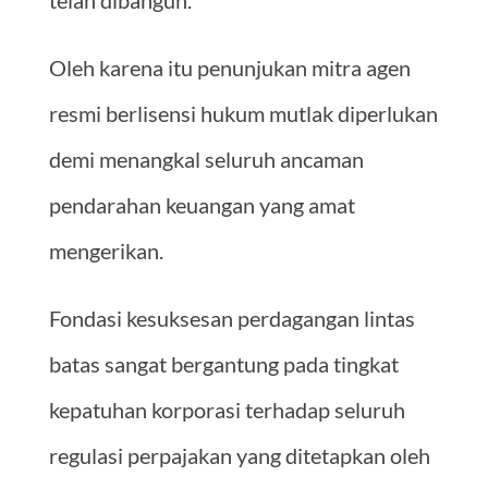
telah dibangun.
Oleh karena itu penunjukan mitra agen
resmi berlisensi hukum mutlak diperlukan
demi menangkal seluruh ancaman
pendarahan keuangan yang amat
mengerikan.
Fondasi kesuksesan perdagangan lintas
batas sangat bergantung pada tingkat
kepatuhan korporasi terhadap seluruh
regulasi perpajakan yang ditetapkan oleh