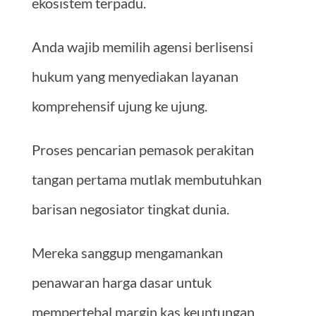
ekosistem terpadu.
Anda wajib memilih agensi berlisensi
hukum yang menyediakan layanan
komprehensif ujung ke ujung.
Proses pencarian pemasok perakitan
tangan pertama mutlak membutuhkan
barisan negosiator tingkat dunia.
Mereka sanggup mengamankan
penawaran harga dasar untuk
mempertebal margin kas keuntungan