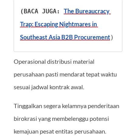
The Bureaucracy 
(BACA JUGA: 
Trap: Escaping Nightmares in 
Southeast Asia B2B Procurement
)
Operasional distribusi material
perusahaan pasti mendarat tepat waktu
sesuai jadwal kontrak awal.
Tinggalkan segera kelamnya penderitaan
birokrasi yang membelenggu potensi
kemajuan pesat entitas perusahaan.