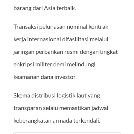
barang dari Asia terbaik.
Transaksi pelunasan nominal kontrak
kerja internasional difasilitasi melalui
jaringan perbankan resmi dengan tingkat
enkripsi militer demi melindungi
keamanan dana investor.
Skema distribusi logistik laut yang
transparan selalu memastikan jadwal
keberangkatan armada terkendali.