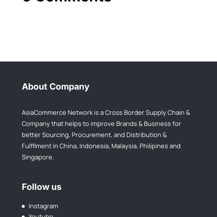
About Company
AsiaCommerce Network is a Cross Border Supply Chain &
Company that helps to improve Brands & Business for
better Sourcing, Procurement, and Distribution &
Fulfllment in China, Indonesia, Malaysia, Philipines and
Singapore.
Follow us
Instagram
Youtube