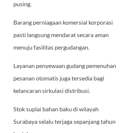
pusing.
Barang perniagaan komersial korporasi
pasti langsung mendarat secara aman
menuju fasilitas pergudangan.
Layanan penyewaan gudang pemenuhan
pesanan otomatis juga tersedia bagi
kelancaran sirkulasi distribusi.
Stok suplai bahan baku di wilayah
Surabaya selalu terjaga sepanjang tahun