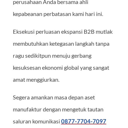
perusahaan Anda bersama ahli
kepabeanan perbatasan kami hari ini.
Eksekusi perluasan ekspansi B2B mutlak
membutuhkan ketegasan langkah tanpa
ragu sedikitpun menuju gerbang
kesuksesan ekonomi global yang sangat
amat menggiurkan.
Segera amankan masa depan aset
manufaktur dengan mengetuk tautan
saluran komunikasi
0877-7704-7097