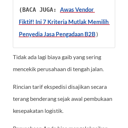
Awas Vendor 
(BACA JUGA: 
Fiktif! Ini 7 Kriteria Mutlak Memilih 
Penyedia Jasa Pengadaan B2B
)
Tidak ada lagi biaya gaib yang sering
mencekik perusahaan di tengah jalan.
Rincian tarif ekspedisi disajikan secara
terang benderang sejak awal pembukaan
kesepakatan logistik.