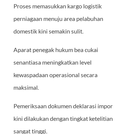
Proses memasukkan kargo logistik
perniagaan menuju area pelabuhan
domestik kini semakin sulit.
Aparat penegak hukum bea cukai
senantiasa meningkatkan level
kewaspadaan operasional secara
maksimal.
Pemeriksaan dokumen deklarasi impor
kini dilakukan dengan tingkat ketelitian
sangat tinggi.