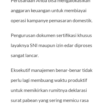
Perusahaan Anda bisa mengalokasikan
anggaran keuangan untuk membiayai
operasi kampanye pemasaran domestik.
Pengurusan dokumen sertifikasi khusus
layaknya SNI maupun izin edar diproses
sangat lancar.
Eksekutif manajemen benar-benar tidak
perlu lagi membuang waktu produktif
untuk memikirkan rumitnya deklarasi
surat pabean yang sering memicu rasa