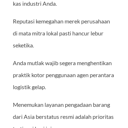
kas industri Anda.
Reputasi kemegahan merek perusahaan
di mata mitra lokal pasti hancur lebur
seketika.
Anda mutlak wajib segera menghentikan
praktik kotor penggunaan agen perantara
logistik gelap.
Menemukan layanan pengadaan barang
dari Asia berstatus resmi adalah prioritas