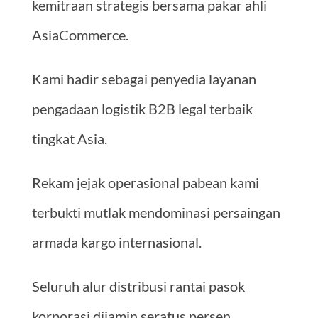
kemitraan strategis bersama pakar ahli
AsiaCommerce.
Kami hadir sebagai penyedia layanan
pengadaan logistik B2B legal terbaik
tingkat Asia.
Rekam jejak operasional pabean kami
terbukti mutlak mendominasi persaingan
armada kargo internasional.
Seluruh alur distribusi rantai pasok
korporasi dijamin seratus persen