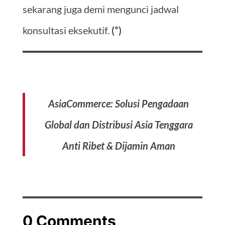
sekarang juga demi mengunci jadwal
konsultasi eksekutif.
(*)
AsiaCommerce: Solusi Pengadaan
Global dan Distribusi Asia Tenggara
Anti Ribet & Dijamin Aman
0 Comments