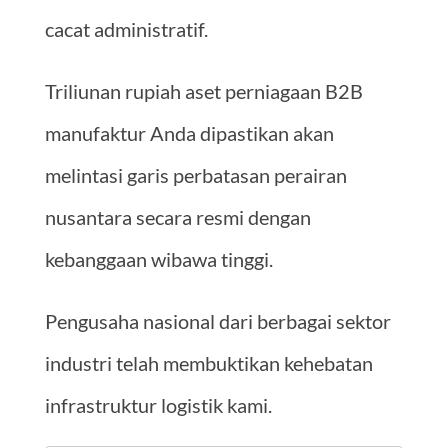
cacat administratif.
Triliunan rupiah aset perniagaan B2B
manufaktur Anda dipastikan akan
melintasi garis perbatasan perairan
nusantara secara resmi dengan
kebanggaan wibawa tinggi.
Pengusaha nasional dari berbagai sektor
industri telah membuktikan kehebatan
infrastruktur logistik kami.