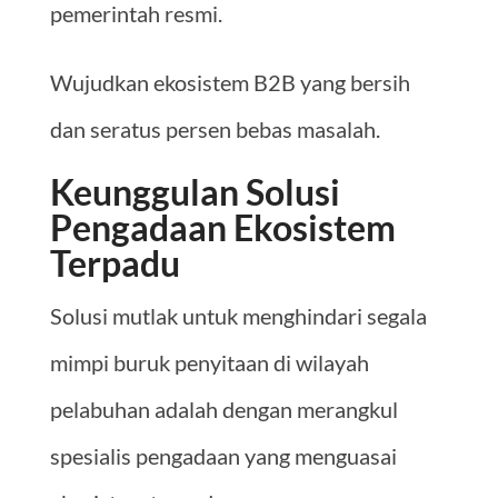
pemerintah resmi.
Wujudkan ekosistem B2B yang bersih
dan seratus persen bebas masalah.
Keunggulan Solusi
Pengadaan Ekosistem
Terpadu
Solusi mutlak untuk menghindari segala
mimpi buruk penyitaan di wilayah
pelabuhan adalah dengan merangkul
spesialis pengadaan yang menguasai