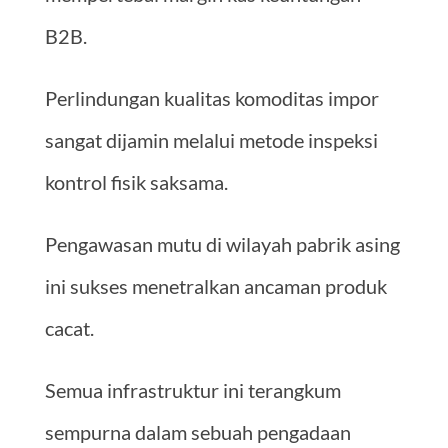
B2B.
Perlindungan kualitas komoditas impor
sangat dijamin melalui metode inspeksi
kontrol fisik saksama.
Pengawasan mutu di wilayah pabrik asing
ini sukses menetralkan ancaman produk
cacat.
Semua infrastruktur ini terangkum
sempurna dalam sebuah pengadaan