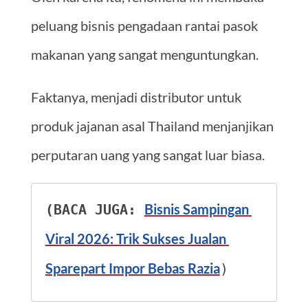
peluang bisnis pengadaan rantai pasok
makanan yang sangat menguntungkan.
Faktanya, menjadi distributor untuk
produk jajanan asal Thailand menjanjikan
perputaran uang yang sangat luar biasa.
Bisnis Sampingan 
(BACA JUGA: 
Viral 2026: Trik Sukses Jualan 
Sparepart Impor Bebas Razia
)