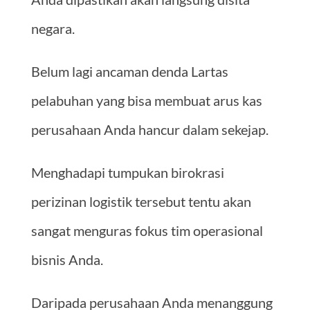
negara.
Belum lagi ancaman denda Lartas
pelabuhan yang bisa membuat arus kas
perusahaan Anda hancur dalam sekejap.
Menghadapi tumpukan birokrasi
perizinan logistik tersebut tentu akan
sangat menguras fokus tim operasional
bisnis Anda.
Daripada perusahaan Anda menanggung