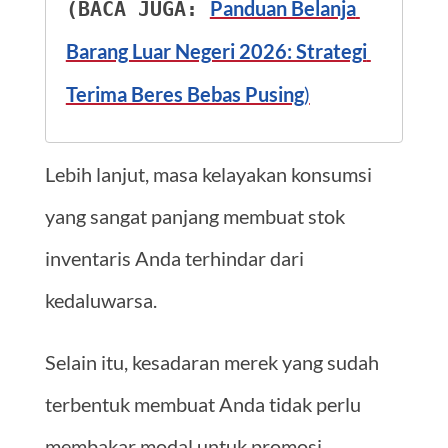
Panduan Belanja 
(BACA JUGA: 
Barang Luar Negeri 2026: Strategi 
Terima Beres Bebas Pusing
)
Lebih lanjut, masa kelayakan konsumsi
yang sangat panjang membuat stok
inventaris Anda terhindar dari
kedaluwarsa.
Selain itu, kesadaran merek yang sudah
terbentuk membuat Anda tidak perlu
membakar modal untuk promosi.