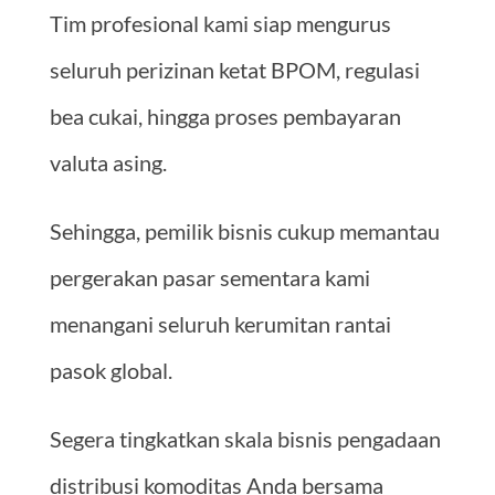
Tim profesional kami siap mengurus
seluruh perizinan ketat BPOM, regulasi
bea cukai, hingga proses pembayaran
valuta asing.
Sehingga, pemilik bisnis cukup memantau
pergerakan pasar sementara kami
menangani seluruh kerumitan rantai
pasok global.
Segera tingkatkan skala bisnis pengadaan
distribusi komoditas Anda bersama