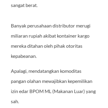
sangat berat.
Banyak perusahaan distributor merugi
miliaran rupiah akibat kontainer kargo
mereka ditahan oleh pihak otoritas
kepabeanan.
Apalagi, mendatangkan komoditas
pangan olahan mewajibkan kepemilikan
izin edar BPOM ML (Makanan Luar) yang
sah.