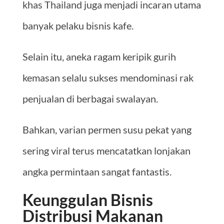
khas Thailand juga menjadi incaran utama
banyak pelaku bisnis kafe.
Selain itu, aneka ragam keripik gurih
kemasan selalu sukses mendominasi rak
penjualan di berbagai swalayan.
Bahkan, varian permen susu pekat yang
sering viral terus mencatatkan lonjakan
angka permintaan sangat fantastis.
Keunggulan Bisnis
Distribusi Makanan