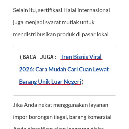
Selain itu, sertifikasi Halal internasional
juga menjadi syarat mutlak untuk
mendistribusikan produk di pasar lokal.
Tren Bisnis Viral 
(BACA JUGA: 
2026: Cara Mudah Cari Cuan Lewat 
Barang Unik Luar Negeri
)
Jika Anda nekat menggunakan layanan
impor borongan ilegal, barang komersial
Anda dipastikan akan langsung disita