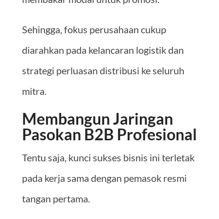
Sehingga, fokus perusahaan cukup
diarahkan pada kelancaran logistik dan
strategi perluasan distribusi ke seluruh
mitra.
Membangun Jaringan
Pasokan B2B Profesional
Tentu saja, kunci sukses bisnis ini terletak
pada kerja sama dengan pemasok resmi
tangan pertama.