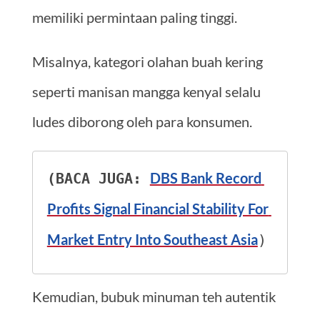
memiliki permintaan paling tinggi.
Misalnya, kategori olahan buah kering
seperti manisan mangga kenyal selalu
ludes diborong oleh para konsumen.
DBS Bank Record 
(BACA JUGA: 
Profits Signal Financial Stability For 
Market Entry Into Southeast Asia
)
Kemudian, bubuk minuman teh autentik