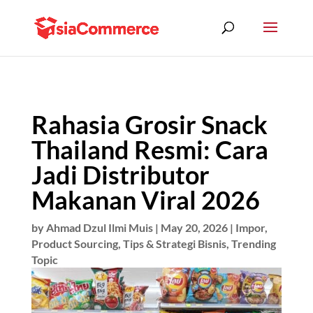
Rahasia Grosir Snack
Thailand Resmi: Cara
Jadi Distributor
Makanan Viral 2026
by
Ahmad Dzul Ilmi Muis
|
May 20, 2026
|
Impor
,
Product Sourcing
,
Tips & Strategi Bisnis
,
Trending
Topic