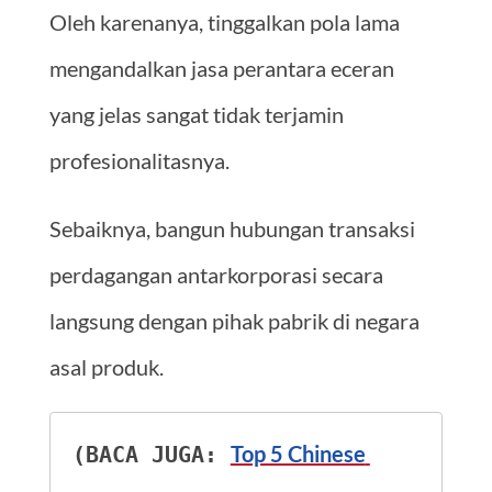
Oleh karenanya, tinggalkan pola lama
mengandalkan jasa perantara eceran
yang jelas sangat tidak terjamin
profesionalitasnya.
Sebaiknya, bangun hubungan transaksi
perdagangan antarkorporasi secara
langsung dengan pihak pabrik di negara
asal produk.
Top 5 Chinese 
(BACA JUGA: 