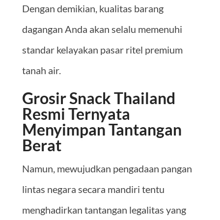
Dengan demikian, kualitas barang
dagangan Anda akan selalu memenuhi
standar kelayakan pasar ritel premium
tanah air.
Grosir Snack Thailand
Resmi Ternyata
Menyimpan Tantangan
Berat
Namun, mewujudkan pengadaan pangan
lintas negara secara mandiri tentu
menghadirkan tantangan legalitas yang