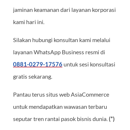
jaminan keamanan dari layanan korporasi
kami hari ini.
Silakan hubungi konsultan kami melalui
layanan WhatsApp Business resmi di
0881-0279-17576
untuk sesi konsultasi
gratis sekarang.
Pantau terus situs web AsiaCommerce
untuk mendapatkan wawasan terbaru
seputar tren rantai pasok bisnis dunia.
(*)