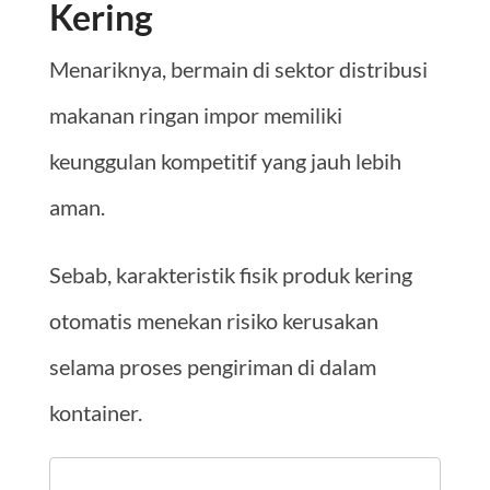
Kering
Menariknya, bermain di sektor distribusi
makanan ringan impor memiliki
keunggulan kompetitif yang jauh lebih
aman.
Sebab, karakteristik fisik produk kering
otomatis menekan risiko kerusakan
selama proses pengiriman di dalam
kontainer.