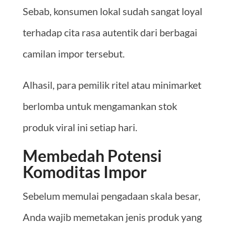
Sebab, konsumen lokal sudah sangat loyal
terhadap cita rasa autentik dari berbagai
camilan impor tersebut.
Alhasil, para pemilik ritel atau minimarket
berlomba untuk mengamankan stok
produk viral ini setiap hari.
Membedah Potensi
Komoditas Impor
Sebelum memulai pengadaan skala besar,
Anda wajib memetakan jenis produk yang