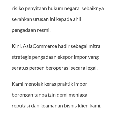
risiko penyitaan hukum negara, sebaiknya
serahkan urusan ini kepada ahli
pengadaan resmi.
Kini, AsiaCommerce hadir sebagai mitra
strategis pengadaan ekspor impor yang
seratus persen beroperasi secara legal.
Kami menolak keras praktik impor
borongan tanpa izin demi menjaga
reputasi dan keamanan bisnis klien kami.