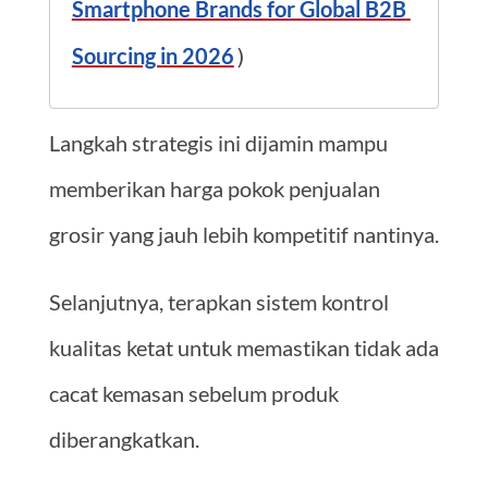
Smartphone Brands for Global B2B 
Sourcing in 2026
)
Langkah strategis ini dijamin mampu
memberikan harga pokok penjualan
grosir yang jauh lebih kompetitif nantinya.
Selanjutnya, terapkan sistem kontrol
kualitas ketat untuk memastikan tidak ada
cacat kemasan sebelum produk
diberangkatkan.