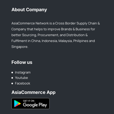
About Company
AsiaCommerce Network is a Cross Border Supply Chain &
Company that helps to improve Brands & Business for
better Sourcing, Procurement, and Distribution &
Fulfllment in China, Indonesia, Malaysia, Philipines and
Singapore.
Follow us
Instagram
Youtube
Facebook
AsiaCommerce App