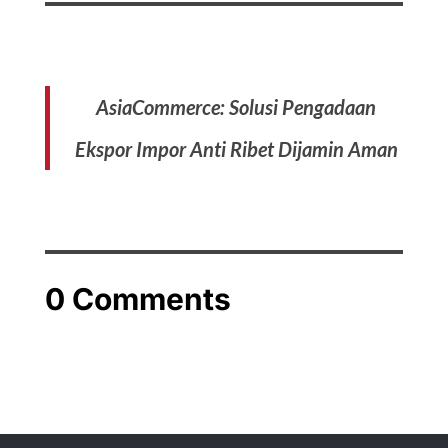
AsiaCommerce: Solusi Pengadaan
Ekspor Impor Anti Ribet Dijamin Aman
0 Comments