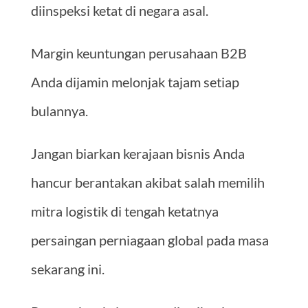
diinspeksi ketat di negara asal.
Margin keuntungan perusahaan B2B
Anda dijamin melonjak tajam setiap
bulannya.
Jangan biarkan kerajaan bisnis Anda
hancur berantakan akibat salah memilih
mitra logistik di tengah ketatnya
persaingan perniagaan global pada masa
sekarang ini.