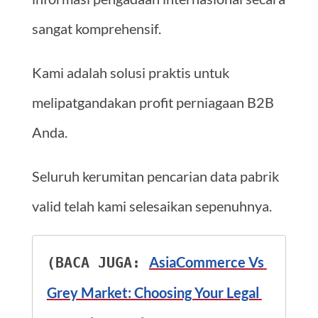
sangat komprehensif.
Kami adalah solusi praktis untuk
melipatgandakan profit perniagaan B2B
Anda.
Seluruh kerumitan pencarian data pabrik
valid telah kami selesaikan sepenuhnya.
AsiaCommerce Vs 
(BACA JUGA: 
Grey Market: Choosing Your Legal 