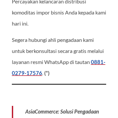
Percayakan kelancaran distribusi
komoditas impor bisnis Anda kepada kami
hari ini.
Segera hubungi ahli pengadaan kami
untuk berkonsultasi secara gratis melalui
layanan resmi WhatsApp di tautan
0881-
0279-17576
.
(*)
AsiaCommerce: Solusi Pengadaan