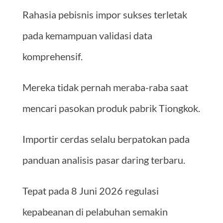
Rahasia pebisnis impor sukses terletak
pada kemampuan validasi data
komprehensif.
Mereka tidak pernah meraba-raba saat
mencari pasokan produk pabrik Tiongkok.
Importir cerdas selalu berpatokan pada
panduan analisis pasar daring terbaru.
Tepat pada 8 Juni 2026 regulasi
kepabeanan di pelabuhan semakin