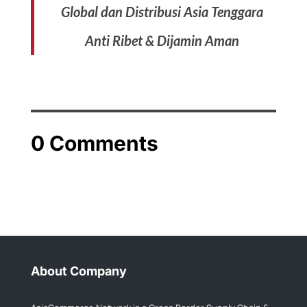
Global dan Distribusi Asia Tenggara
Anti Ribet & Dijamin Aman
0 Comments
About Company