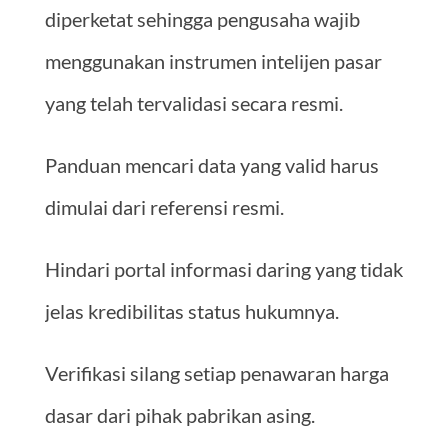
diperketat sehingga pengusaha wajib
menggunakan instrumen intelijen pasar
yang telah tervalidasi secara resmi.
Panduan mencari data yang valid harus
dimulai dari referensi resmi.
Hindari portal informasi daring yang tidak
jelas kredibilitas status hukumnya.
Verifikasi silang setiap penawaran harga
dasar dari pihak pabrikan asing.