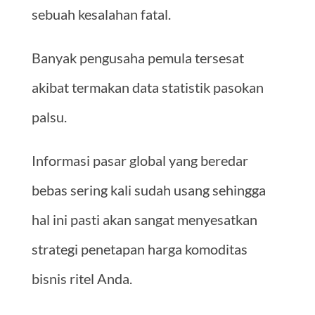
sebuah kesalahan fatal.
Banyak pengusaha pemula tersesat
akibat termakan data statistik pasokan
palsu.
Informasi pasar global yang beredar
bebas sering kali sudah usang sehingga
hal ini pasti akan sangat menyesatkan
strategi penetapan harga komoditas
bisnis ritel Anda.