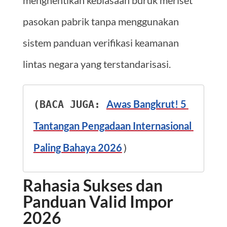
pasokan pabrik tanpa menggunakan
sistem panduan verifikasi keamanan
lintas negara yang terstandarisasi.
Awas Bangkrut! 5 
(BACA JUGA: 
Tantangan Pengadaan Internasional 
Paling Bahaya 2026
)
Rahasia Sukses dan
Panduan Valid Impor
2026