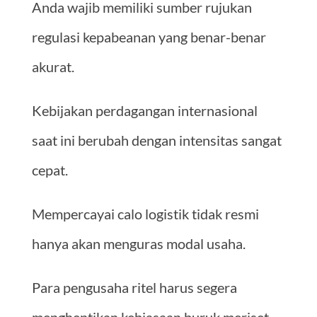
Anda wajib memiliki sumber rujukan
regulasi kepabeanan yang benar-benar
akurat.
Kebijakan perdagangan internasional
saat ini berubah dengan intensitas sangat
cepat.
Mempercayai calo logistik tidak resmi
hanya akan menguras modal usaha.
Para pengusaha ritel harus segera
menghentikan kebiasaan buruk meriset