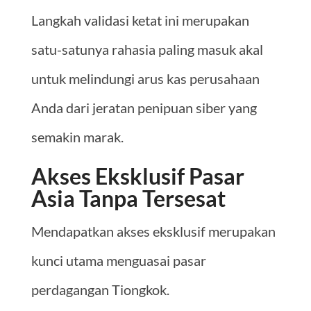
Langkah validasi ketat ini merupakan
satu-satunya rahasia paling masuk akal
untuk melindungi arus kas perusahaan
Anda dari jeratan penipuan siber yang
semakin marak.
Akses Eksklusif Pasar
Asia Tanpa Tersesat
Mendapatkan akses eksklusif merupakan
kunci utama menguasai pasar
perdagangan Tiongkok.