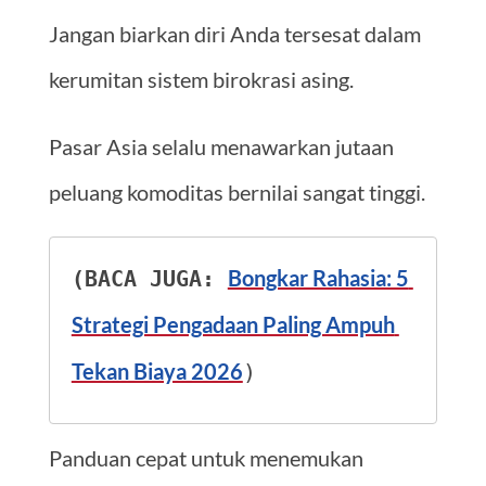
Jangan biarkan diri Anda tersesat dalam
kerumitan sistem birokrasi asing.
Pasar Asia selalu menawarkan jutaan
peluang komoditas bernilai sangat tinggi.
Bongkar Rahasia: 5 
(BACA JUGA: 
Strategi Pengadaan Paling Ampuh 
Tekan Biaya 2026
)
Panduan cepat untuk menemukan