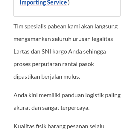
Importing Service
)
Tim spesialis pabean kami akan langsung
mengamankan seluruh urusan legalitas
Lartas dan SNI kargo Anda sehingga
proses perputaran rantai pasok
dipastikan berjalan mulus.
Anda kini memiliki panduan logistik paling
akurat dan sangat terpercaya.
Kualitas fisik barang pesanan selalu