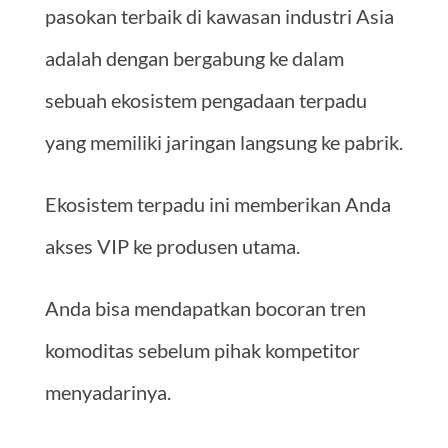
pasokan terbaik di kawasan industri Asia
adalah dengan bergabung ke dalam
sebuah ekosistem pengadaan terpadu
yang memiliki jaringan langsung ke pabrik.
Ekosistem terpadu ini memberikan Anda
akses VIP ke produsen utama.
Anda bisa mendapatkan bocoran tren
komoditas sebelum pihak kompetitor
menyadarinya.