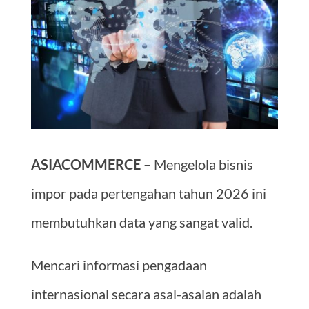
ASIACOMMERCE –
Mengelola bisnis
impor pada pertengahan tahun 2026 ini
membutuhkan data yang sangat valid.
Mencari informasi pengadaan
internasional secara asal-asalan adalah