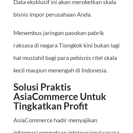
Data eksklusif ini akan meroketkan skala
bisnis impor perusahaan Anda.
Menembus jaringan pasokan pabrik
raksasa di negara Tiongkok kini bukan lagi
hal mustahil bagi para pebisnis ritel skala
kecil maupun menengah di Indonesia.
Solusi Praktis
AsiaCommerce Untuk
Tingkatkan Profit
AsiaCommerce hadir menyajikan
informasi pengadaan internasional secara