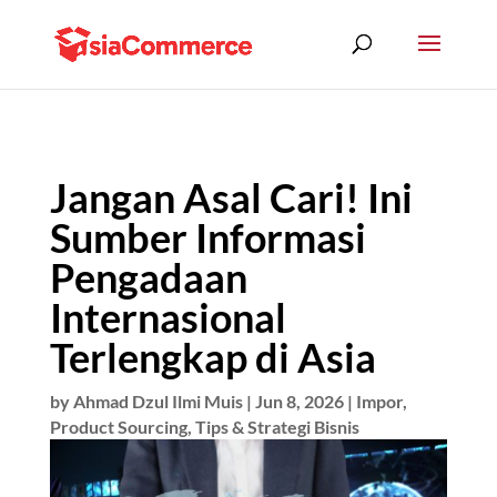
Jangan Asal Cari! Ini
Sumber Informasi
Pengadaan
Internasional
Terlengkap di Asia
by
Ahmad Dzul Ilmi Muis
|
Jun 8, 2026
|
Impor
,
Product Sourcing
,
Tips & Strategi Bisnis