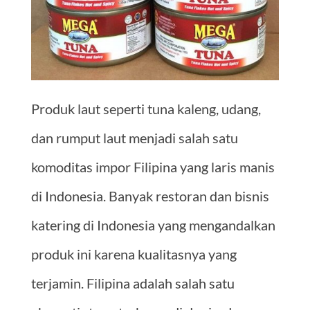
Produk laut seperti tuna kaleng, udang,
dan rumput laut menjadi salah satu
komoditas impor Filipina yang laris manis
di Indonesia. Banyak restoran dan bisnis
katering di Indonesia yang mengandalkan
produk ini karena kualitasnya yang
terjamin. Filipina adalah salah satu