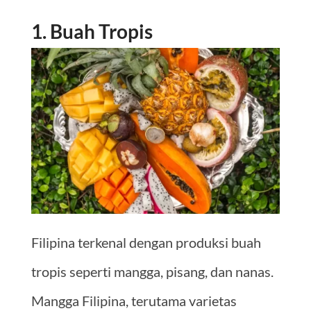
1. Buah Tropis
Filipina terkenal dengan produksi buah
tropis seperti mangga, pisang, dan nanas.
Mangga Filipina, terutama varietas