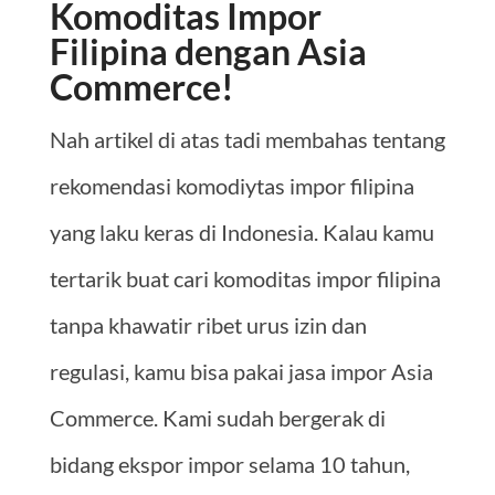
Komoditas Impor
Filipina dengan Asia
Commerce!
Nah artikel di atas tadi membahas tentang
rekomendasi komodiytas impor filipina
yang laku keras di Indonesia. Kalau kamu
tertarik buat cari komoditas impor filipina
tanpa khawatir ribet urus izin dan
regulasi, kamu bisa pakai jasa impor Asia
Commerce. Kami sudah bergerak di
bidang ekspor impor selama 10 tahun,