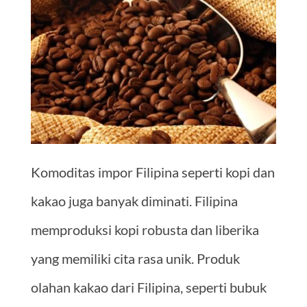
Komoditas impor Filipina seperti kopi dan
kakao juga banyak diminati. Filipina
memproduksi kopi robusta dan liberika
yang memiliki cita rasa unik. Produk
olahan kakao dari Filipina, seperti bubuk