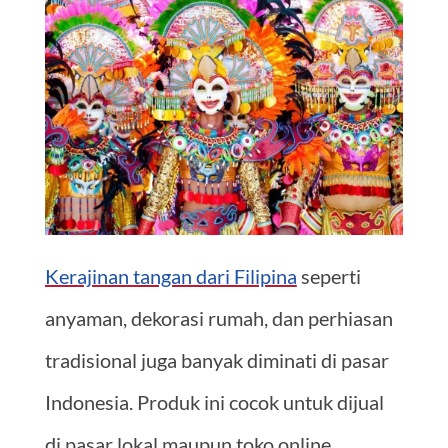
Kerajinan tangan dari Filipina
seperti
anyaman, dekorasi rumah, dan perhiasan
tradisional juga banyak diminati di pasar
Indonesia. Produk ini cocok untuk dijual
di pasar lokal maupun toko online.