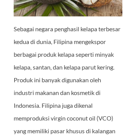
Sebagai negara penghasil kelapa terbesar
kedua di dunia, Filipina mengekspor
berbagai produk kelapa seperti minyak
kelapa, santan, dan kelapa parut kering.
Produk ini banyak digunakan oleh
industri makanan dan kosmetik di
Indonesia. Filipina juga dikenal
memproduksi virgin coconut oil (VCO)
yang memiliki pasar khusus di kalangan