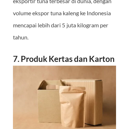
eksportir tuna terbesar di dunia, dengan
volume ekspor tuna kaleng ke Indonesia
mencapai lebih dari 5 juta kilogram per
tahun.
7. Produk Kertas dan Karton