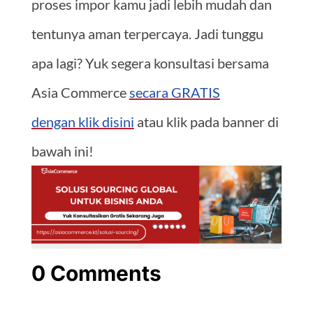
proses impor kamu jadi lebih mudah dan
tentunya aman terpercaya. Jadi tunggu
apa lagi? Yuk segera konsultasi bersama
Asia Commerce
secara GRATIS
dengan klik disini
atau klik pada banner di
bawah ini!
0 Comments