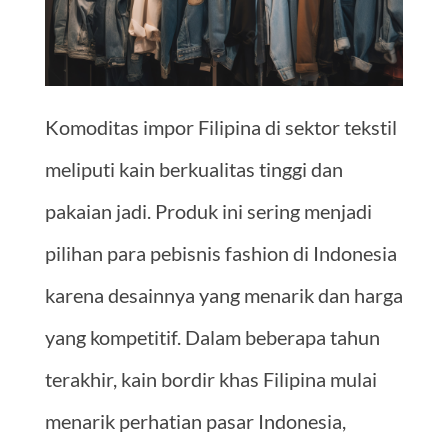
Komoditas impor Filipina di sektor tekstil
meliputi kain berkualitas tinggi dan
pakaian jadi. Produk ini sering menjadi
pilihan para pebisnis fashion di Indonesia
karena desainnya yang menarik dan harga
yang kompetitif. Dalam beberapa tahun
terakhir, kain bordir khas Filipina mulai
menarik perhatian pasar Indonesia,