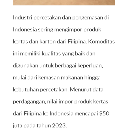
Industri percetakan dan pengemasan di
Indonesia sering mengimpor produk
kertas dan karton dari Filipina. Komoditas
ini memiliki kualitas yang baik dan
digunakan untuk berbagai keperluan,
mulai dari kemasan makanan hingga
kebutuhan percetakan. Menurut data
perdagangan, nilai impor produk kertas
dari Filipina ke Indonesia mencapai $50
juta pada tahun 2023.