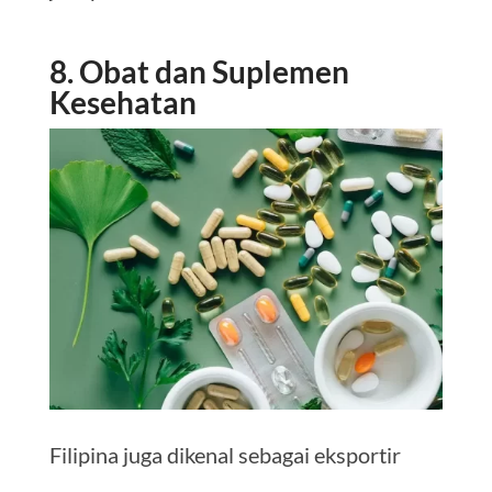
8. Obat dan Suplemen
Kesehatan
Filipina juga dikenal sebagai eksportir