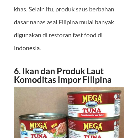
khas. Selain itu, produk saus berbahan
dasar nanas asal Filipina mulai banyak
digunakan di restoran fast food di
Indonesia.
6. Ikan dan Produk Laut
Komoditas Impor Filipina