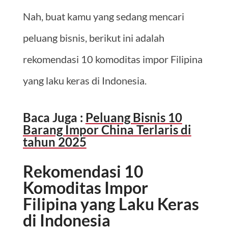
Nah, buat kamu yang sedang mencari
peluang bisnis, berikut ini adalah
rekomendasi 10 komoditas impor Filipina
yang laku keras di Indonesia.
Baca Juga :
Peluang Bisnis 10
Barang Impor China Terlaris di
tahun 2025
Rekomendasi 10
Komoditas Impor
Filipina yang Laku Keras
di Indonesia