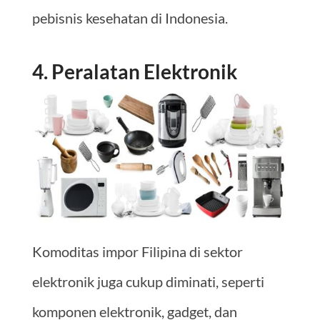
pebisnis kesehatan di Indonesia.
4. Peralatan Elektronik
Komoditas impor Filipina di sektor
elektronik juga cukup diminati, seperti
komponen elektronik, gadget, dan