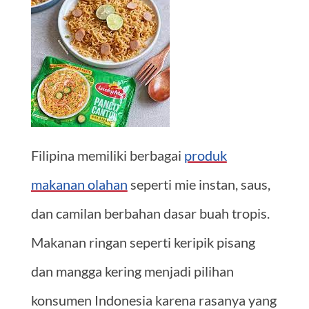
Filipina memiliki berbagai
produk
makanan olahan
seperti mie instan, saus,
dan camilan berbahan dasar buah tropis.
Makanan ringan seperti keripik pisang
dan mangga kering menjadi pilihan
konsumen Indonesia karena rasanya yang