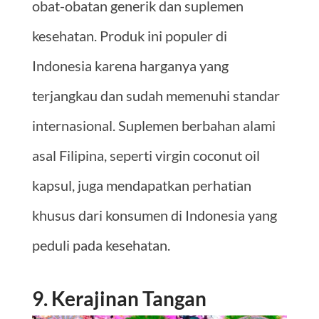
obat-obatan generik dan suplemen
kesehatan. Produk ini populer di
Indonesia karena harganya yang
terjangkau dan sudah memenuhi standar
internasional. Suplemen berbahan alami
asal Filipina, seperti virgin coconut oil
kapsul, juga mendapatkan perhatian
khusus dari konsumen di Indonesia yang
peduli pada kesehatan.
9. Kerajinan Tangan