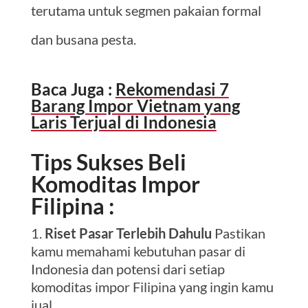
terutama untuk segmen pakaian formal
dan busana pesta.
Baca Juga :
Rekomendasi 7
Barang Impor Vietnam yang
Laris Terjual di Indonesia
Tips Sukses Beli
Komoditas Impor
Filipina :
Riset Pasar Terlebih Dahulu
Pastikan
kamu memahami kebutuhan pasar di
Indonesia dan potensi dari setiap
komoditas impor Filipina yang ingin kamu
jual.