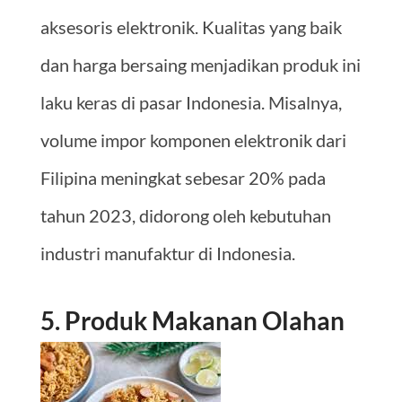
aksesoris elektronik. Kualitas yang baik
dan harga bersaing menjadikan produk ini
laku keras di pasar Indonesia. Misalnya,
volume impor komponen elektronik dari
Filipina meningkat sebesar 20% pada
tahun 2023, didorong oleh kebutuhan
industri manufaktur di Indonesia.
5. Produk Makanan Olahan