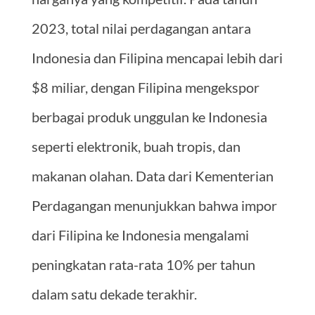
2023, total nilai perdagangan antara
Indonesia dan Filipina mencapai lebih dari
$8 miliar, dengan Filipina mengekspor
berbagai produk unggulan ke Indonesia
seperti elektronik, buah tropis, dan
makanan olahan. Data dari Kementerian
Perdagangan menunjukkan bahwa impor
dari Filipina ke Indonesia mengalami
peningkatan rata-rata 10% per tahun
dalam satu dekade terakhir.