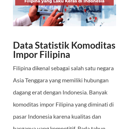
Data Statistik Komoditas
Impor Filipina
Filipina dikenal sebagai salah satu negara
Asia Tenggara yang memiliki hubungan
dagang erat dengan Indonesia. Banyak
komoditas impor Filipina yang diminati di
pasar Indonesia karena kualitas dan
harganya yang kompetitif. Pada tahun