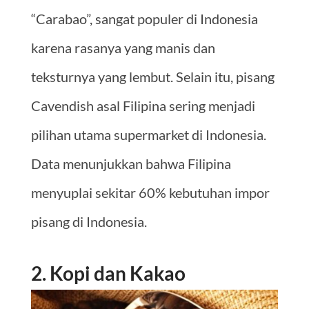
“Carabao”, sangat populer di Indonesia
karena rasanya yang manis dan
teksturnya yang lembut. Selain itu, pisang
Cavendish asal Filipina sering menjadi
pilihan utama supermarket di Indonesia.
Data menunjukkan bahwa Filipina
menyuplai sekitar 60% kebutuhan impor
pisang di Indonesia.
2. Kopi dan Kakao