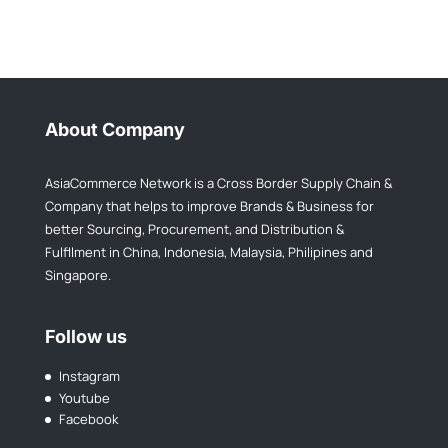
About Company
AsiaCommerce Network is a Cross Border Supply Chain &
Company that helps to improve Brands & Business for
better Sourcing, Procurement, and Distribution &
Fulfllment in China, Indonesia, Malaysia, Philipines and
Singapore.
Follow us
Instagram
Youtube
Facebook