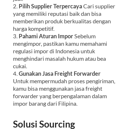
Pilih Supplier Terpercaya
Cari supplier
yang memiliki reputasi baik dan bisa
memberikan produk berkualitas dengan
harga kompetitif.
Pahami Aturan Impor
Sebelum
mengimpor, pastikan kamu memahami
regulasi impor di Indonesia untuk
menghindari masalah hukum atau bea
cukai.
Gunakan Jasa Freight Forwarder
Untuk mempermudah proses pengiriman,
kamu bisa menggunakan jasa freight
forwarder yang berpengalaman dalam
impor barang dari Filipina.
Solusi Sourcing