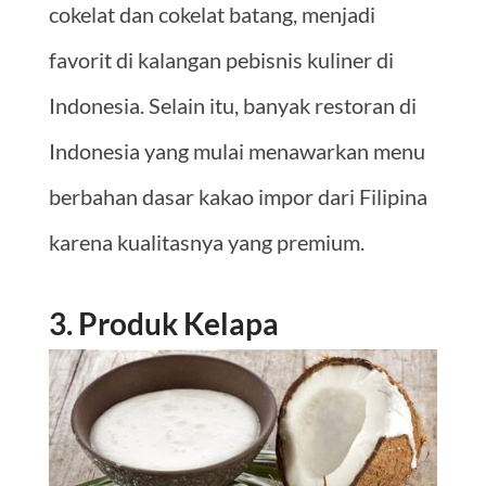
cokelat dan cokelat batang, menjadi
favorit di kalangan pebisnis kuliner di
Indonesia. Selain itu, banyak restoran di
Indonesia yang mulai menawarkan menu
berbahan dasar kakao impor dari Filipina
karena kualitasnya yang premium.
3. Produk Kelapa