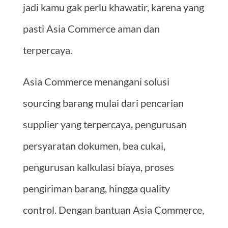
jadi kamu gak perlu khawatir, karena yang
pasti Asia Commerce aman dan
terpercaya.
Asia Commerce menangani solusi
sourcing barang mulai dari pencarian
supplier yang terpercaya, pengurusan
persyaratan dokumen, bea cukai,
pengurusan kalkulasi biaya, proses
pengiriman barang, hingga quality
control. Dengan bantuan Asia Commerce,