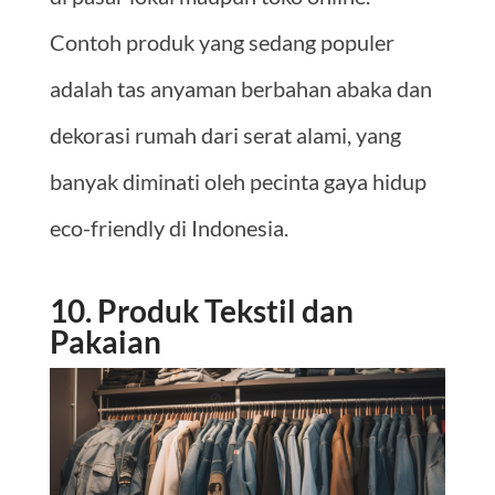
Contoh produk yang sedang populer
adalah tas anyaman berbahan abaka dan
dekorasi rumah dari serat alami, yang
banyak diminati oleh pecinta gaya hidup
eco-friendly di Indonesia.
10. Produk Tekstil dan
Pakaian