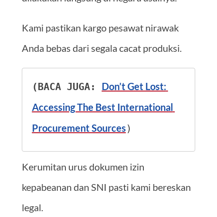
Kami pastikan kargo pesawat nirawak
Anda bebas dari segala cacat produksi.
Don’t Get Lost: 
(BACA JUGA: 
Accessing The Best International 
Procurement Sources
)
Kerumitan urus dokumen izin
kepabeanan dan SNI pasti kami bereskan
legal.