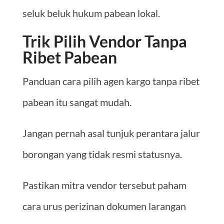
seluk beluk hukum pabean lokal.
Trik Pilih Vendor Tanpa
Ribet Pabean
Panduan cara pilih agen kargo tanpa ribet
pabean itu sangat mudah.
Jangan pernah asal tunjuk perantara jalur
borongan yang tidak resmi statusnya.
Pastikan mitra vendor tersebut paham
cara urus perizinan dokumen larangan