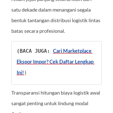
satu dekade dalam menangani segala
bentuk tantangan distribusi logistik lintas
batas secara profesional.
Cari Marketplace 
(BACA JUGA: 
Ekspor Impor? Cek Daftar Lengkap 
Ini!
)
Transparansi hitungan biaya logistik awal
sangat penting untuk lindung modal