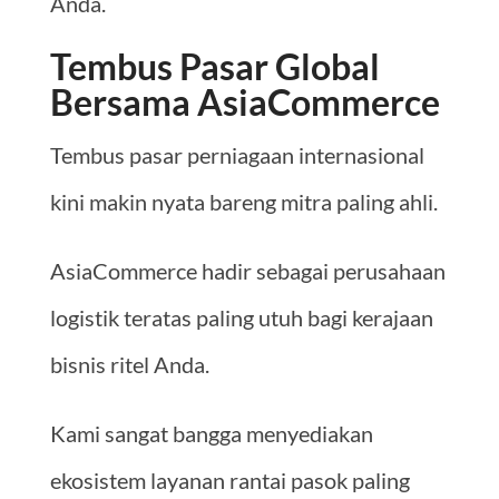
Anda.
Tembus Pasar Global
Bersama AsiaCommerce
Tembus pasar perniagaan internasional
kini makin nyata bareng mitra paling ahli.
AsiaCommerce hadir sebagai perusahaan
logistik teratas paling utuh bagi kerajaan
bisnis ritel Anda.
Kami sangat bangga menyediakan
ekosistem layanan rantai pasok paling