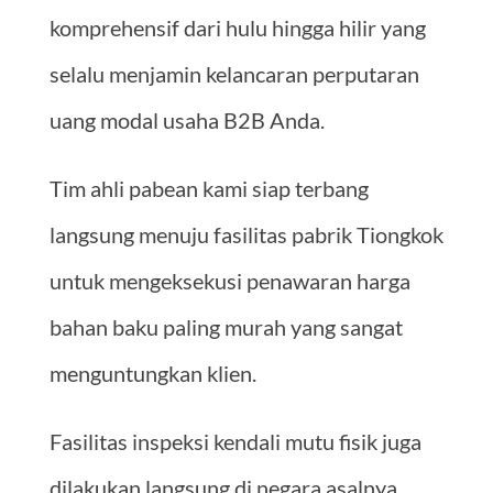
komprehensif dari hulu hingga hilir yang
selalu menjamin kelancaran perputaran
uang modal usaha B2B Anda.
Tim ahli pabean kami siap terbang
langsung menuju fasilitas pabrik Tiongkok
untuk mengeksekusi penawaran harga
bahan baku paling murah yang sangat
menguntungkan klien.
Fasilitas inspeksi kendali mutu fisik juga
dilakukan langsung di negara asalnya.