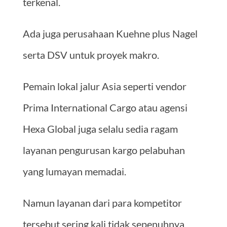
terkenal.
Ada juga perusahaan Kuehne plus Nagel
serta DSV untuk proyek makro.
Pemain lokal jalur Asia seperti vendor
Prima International Cargo atau agensi
Hexa Global juga selalu sedia ragam
layanan pengurusan kargo pelabuhan
yang lumayan memadai.
Namun layanan dari para kompetitor
tersebut sering kali tidak sepenuhnya