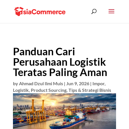
Panduan Cari
Perusahaan Logistik
Teratas Paling Aman
by
Ahmad Dzul Ilmi Muis
|
Jun 9, 2026
|
Impor
,
Logistik
,
Product Sourcing
,
Tips & Strategi Bisnis