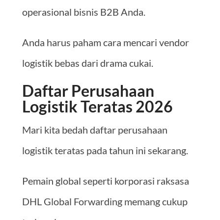
operasional bisnis B2B Anda.
Anda harus paham cara mencari vendor
logistik bebas dari drama cukai.
Daftar Perusahaan
Logistik Teratas 2026
Mari kita bedah daftar perusahaan
logistik teratas pada tahun ini sekarang.
Pemain global seperti korporasi raksasa
DHL Global Forwarding memang cukup