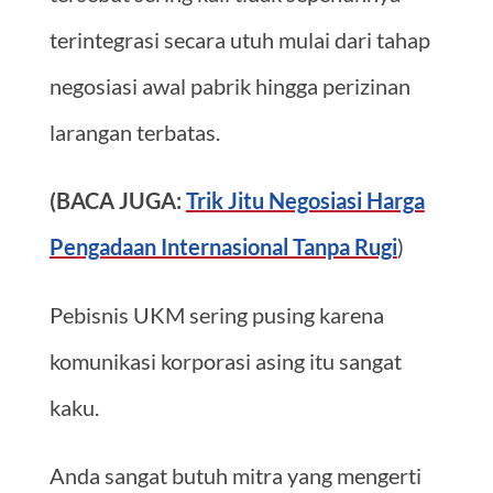
terintegrasi secara utuh mulai dari tahap
negosiasi awal pabrik hingga perizinan
larangan terbatas.
(BACA JUGA:
Trik Jitu Negosiasi Harga
Pengadaan Internasional Tanpa Rugi
)
Pebisnis UKM sering pusing karena
komunikasi korporasi asing itu sangat
kaku.
Anda sangat butuh mitra yang mengerti