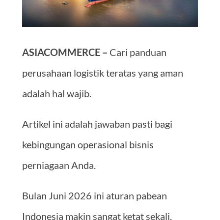
ASIACOMMERCE –
Cari panduan
perusahaan logistik teratas yang aman
adalah hal wajib.
Artikel ini adalah jawaban pasti bagi
kebingungan operasional bisnis
perniagaan Anda.
Bulan Juni 2026 ini aturan pabean
Indonesia makin sangat ketat sekali.