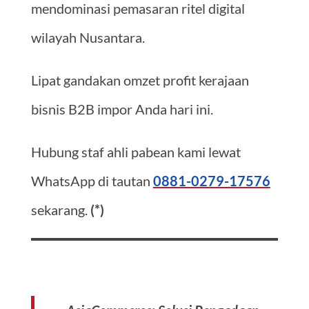
mendominasi pemasaran ritel digital
wilayah Nusantara.
Lipat gandakan omzet profit kerajaan
bisnis B2B impor Anda hari ini.
Hubung staf ahli pabean kami lewat
WhatsApp di tautan
0881-0279-17576
sekarang.
(*)