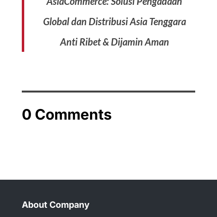
AsiaCommerce: Solusi Pengadaan
Global dan Distribusi Asia Tenggara
Anti Ribet & Dijamin Aman
0 Comments
About Company