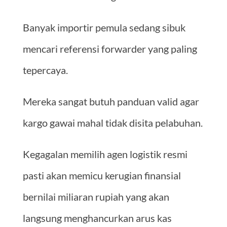
Banyak importir pemula sedang sibuk
mencari referensi forwarder yang paling
tepercaya.
Mereka sangat butuh panduan valid agar
kargo gawai mahal tidak disita pelabuhan.
Kegagalan memilih agen logistik resmi
pasti akan memicu kerugian finansial
bernilai miliaran rupiah yang akan
langsung menghancurkan arus kas