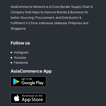
AsiaCommerce Network is a Cross Border Supply Chain &
Company that helps to improve Brands & Business for
better Sourcing, Procurement, and Distribution &
Fulfllment in China, Indonesia, Malaysia, Philipines and
Singapore.
Follow us
Instagram
Youtube
Facebook
AsiaCommerce App