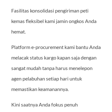
Fasilitas konsolidasi pengiriman peti
kemas fleksibel kami jamin ongkos Anda
hemat.
Platform e-procurement kami bantu Anda
melacak status kargo kapan saja dengan
sangat mudah tanpa harus menelepon
agen pelabuhan setiap hari untuk
memastikan keamanannya.
Kini saatnya Anda fokus penuh