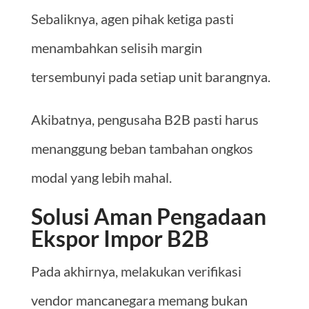
Sebaliknya, agen pihak ketiga pasti
menambahkan selisih margin
tersembunyi pada setiap unit barangnya.
Akibatnya, pengusaha B2B pasti harus
menanggung beban tambahan ongkos
modal yang lebih mahal.
Solusi Aman Pengadaan
Ekspor Impor B2B
Pada akhirnya, melakukan verifikasi
vendor mancanegara memang bukan