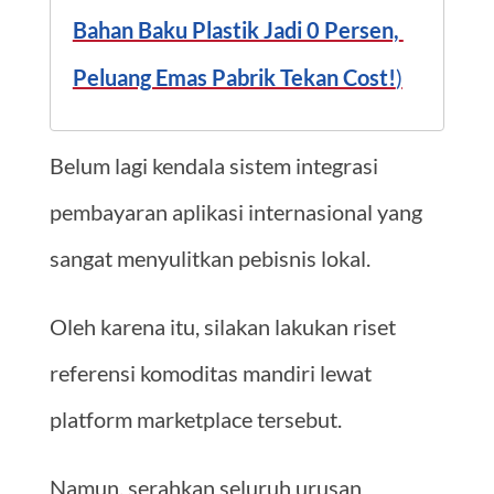
Bahan Baku Plastik Jadi 0 Persen, 
Peluang Emas Pabrik Tekan Cost!
)
Belum lagi kendala sistem integrasi
pembayaran aplikasi internasional yang
sangat menyulitkan pebisnis lokal.
Oleh karena itu, silakan lakukan riset
referensi komoditas mandiri lewat
platform marketplace tersebut.
Namun, serahkan seluruh urusan