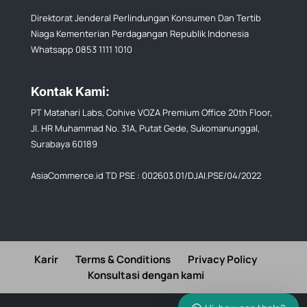
Direktorat Jenderal Perlindungan Konsumen Dan Tertib
Niaga Kementerian Perdagangan Republik Indonesia
Whatsapp 0853 1111 1010
Kontak Kami:
PT Matahari Labs, Cohive VOZA Premium Office 20th Floor,
Jl. HR Muhammad No. 31A, Putat Gede, Sukomanunggal,
Surabaya 60189
AsiaCommerce.id TD PSE : 002603.01/DJAI.PSE/04/2022
Karir
Terms & Conditions
Privacy Policy
Konsultasi dengan kami