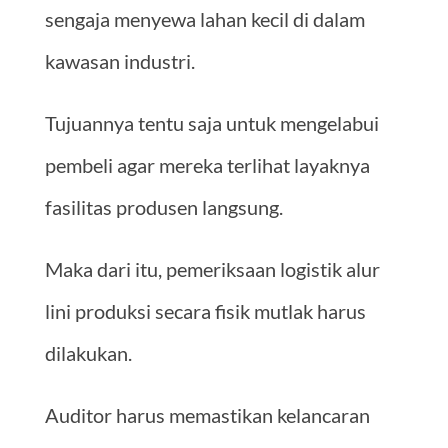
sengaja menyewa lahan kecil di dalam
kawasan industri.
Tujuannya tentu saja untuk mengelabui
pembeli agar mereka terlihat layaknya
fasilitas produsen langsung.
Maka dari itu, pemeriksaan logistik alur
lini produksi secara fisik mutlak harus
dilakukan.
Auditor harus memastikan kelancaran