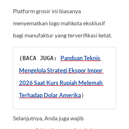
Platform grosir ini biasanya
menyematkan logo mahkota eksklusif
bagi manufaktur yang terverifikasi ketat.
Panduan Teknis 
(BACA JUGA: 
Mengelola Strategi Ekspor Impor 
2026 Saat Kurs Rupiah Melemah 
Terhadap Dolar Amerika
)
Selanjutnya, Anda juga wajib