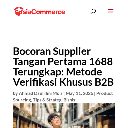
Bocoran Supplier
Tangan Pertama 1688
Terungkap: Metode
Verifikasi Khusus B2B
by
Ahmad Dzul Ilmi Muis
|
May 11, 2026
|
Product
Sourcing
,
Tips & Strategi Bisnis