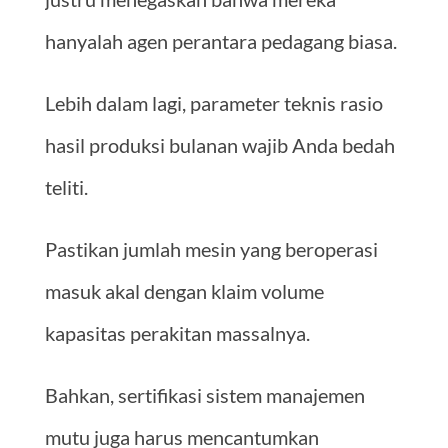
hanyalah agen perantara pedagang biasa.
Lebih dalam lagi, parameter teknis rasio
hasil produksi bulanan wajib Anda bedah
teliti.
Pastikan jumlah mesin yang beroperasi
masuk akal dengan klaim volume
kapasitas perakitan massalnya.
Bahkan, sertifikasi sistem manajemen
mutu juga harus mencantumkan