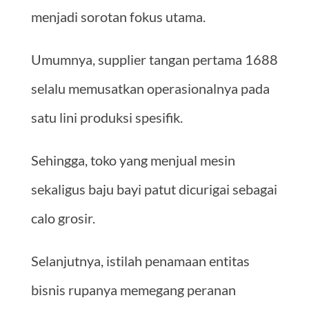
menjadi sorotan fokus utama.
Umumnya, supplier tangan pertama 1688
selalu memusatkan operasionalnya pada
satu lini produksi spesifik.
Sehingga, toko yang menjual mesin
sekaligus baju bayi patut dicurigai sebagai
calo grosir.
Selanjutnya, istilah penamaan entitas
bisnis rupanya memegang peranan