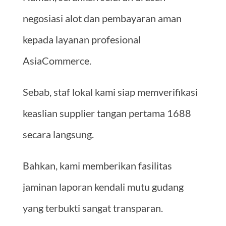
negosiasi alot dan pembayaran aman
kepada layanan profesional
AsiaCommerce.
Sebab, staf lokal kami siap memverifikasi
keaslian supplier tangan pertama 1688
secara langsung.
Bahkan, kami memberikan fasilitas
jaminan laporan kendali mutu gudang
yang terbukti sangat transparan.