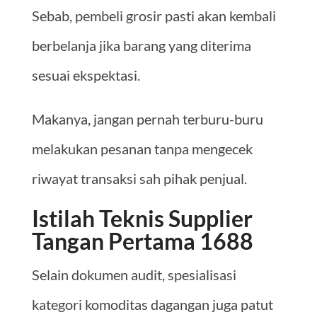
Sebab, pembeli grosir pasti akan kembali
berbelanja jika barang yang diterima
sesuai ekspektasi.
Makanya, jangan pernah terburu-buru
melakukan pesanan tanpa mengecek
riwayat transaksi sah pihak penjual.
Istilah Teknis Supplier
Tangan Pertama 1688
Selain dokumen audit, spesialisasi
kategori komoditas dagangan juga patut