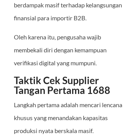
berdampak masif terhadap kelangsungan
finansial para importir B2B.
Oleh karena itu, pengusaha wajib
membekali diri dengan kemampuan
verifikasi digital yang mumpuni.
Taktik Cek Supplier
Tangan Pertama 1688
Langkah pertama adalah mencari lencana
khusus yang menandakan kapasitas
produksi nyata berskala masif.