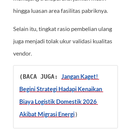
hingga luasan area fasilitas pabriknya.
Selain itu, tingkat rasio pembelian ulang
juga menjadi tolak ukur validasi kualitas
vendor.
Jangan Kaget! 
(BACA JUGA: 
Begini Strategi Hadapi Kenaikan 
Biaya Logistik Domestik 2026 
Akibat Migrasi Energi
)