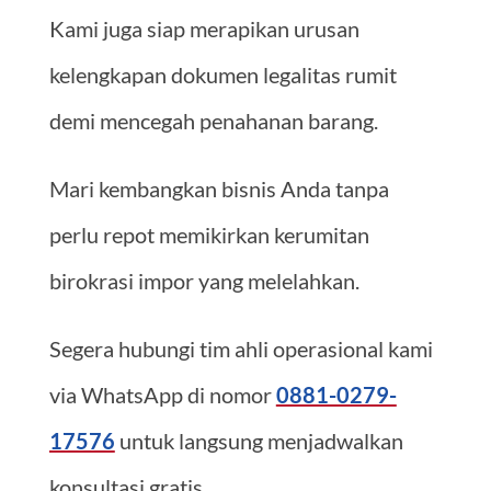
Kami juga siap merapikan urusan
kelengkapan dokumen legalitas rumit
demi mencegah penahanan barang.
Mari kembangkan bisnis Anda tanpa
perlu repot memikirkan kerumitan
birokrasi impor yang melelahkan.
Segera hubungi tim ahli operasional kami
via WhatsApp di nomor
0881-0279-
17576
untuk langsung menjadwalkan
konsultasi gratis.