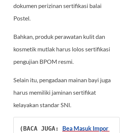
dokumen perizinan sertifikasi balai
Postel.
Bahkan, produk perawatan kulit dan
kosmetik mutlak harus lolos sertifikasi
pengujian BPOM resmi.
Selain itu, pengadaan mainan bayi juga
harus memiliki jaminan sertifikat
kelayakan standar SNI.
Bea Masuk Impor 
(BACA JUGA: 