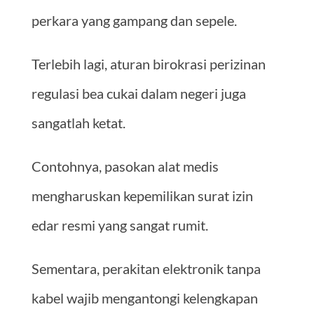
perkara yang gampang dan sepele.
Terlebih lagi, aturan birokrasi perizinan
regulasi bea cukai dalam negeri juga
sangatlah ketat.
Contohnya, pasokan alat medis
mengharuskan kepemilikan surat izin
edar resmi yang sangat rumit.
Sementara, perakitan elektronik tanpa
kabel wajib mengantongi kelengkapan