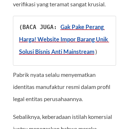
verifikasi yang teramat sangat krusial.
Gak Pake Perang 
(BACA JUGA: 
Harga! Website Impor Barang Unik 
Solusi Bisnis Anti Mainstream
)
Pabrik nyata selalu menyematkan
identitas manufaktur resmi dalam profil
legal entitas perusahaannya.
Sebaliknya, keberadaan istilah komersial
justru menegaskan bahwa mereka