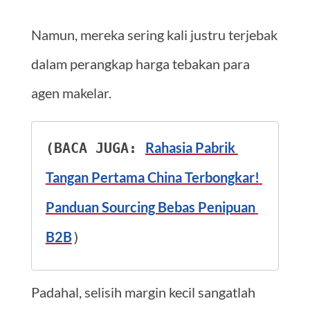
Namun, mereka sering kali justru terjebak
dalam perangkap harga tebakan para
agen makelar.
Rahasia Pabrik 
(BACA JUGA: 
Tangan Pertama China Terbongkar! 
Panduan Sourcing Bebas Penipuan 
B2B
)
Padahal, selisih margin kecil sangatlah