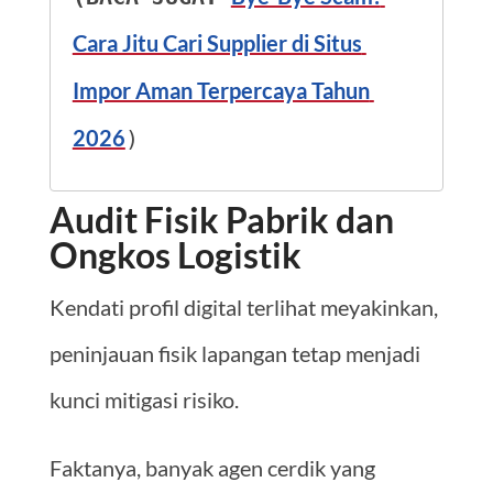
Cara Jitu Cari Supplier di Situs 
Impor Aman Terpercaya Tahun 
2026
)
Audit Fisik Pabrik dan
Ongkos Logistik
Kendati profil digital terlihat meyakinkan,
peninjauan fisik lapangan tetap menjadi
kunci mitigasi risiko.
Faktanya, banyak agen cerdik yang