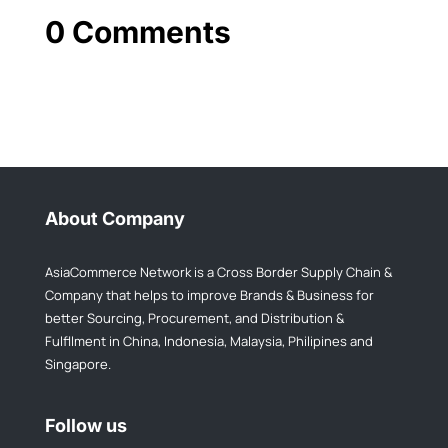
0 Comments
About Company
AsiaCommerce Network is a Cross Border Supply Chain &
Company that helps to improve Brands & Business for
better Sourcing, Procurement, and Distribution &
Fulfllment in China, Indonesia, Malaysia, Philipines and
Singapore.
Follow us