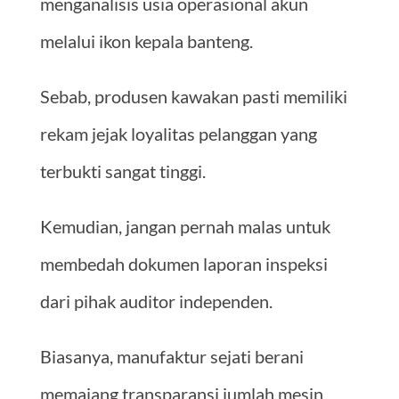
menganalisis usia operasional akun
melalui ikon kepala banteng.
Sebab, produsen kawakan pasti memiliki
rekam jejak loyalitas pelanggan yang
terbukti sangat tinggi.
Kemudian, jangan pernah malas untuk
membedah dokumen laporan inspeksi
dari pihak auditor independen.
Biasanya, manufaktur sejati berani
memajang transparansi jumlah mesin