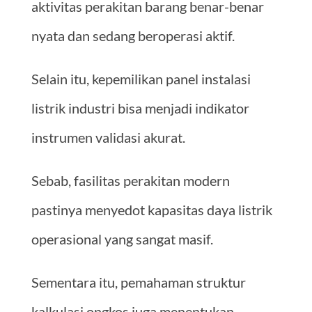
aktivitas perakitan barang benar-benar
nyata dan sedang beroperasi aktif.
Selain itu, kepemilikan panel instalasi
listrik industri bisa menjadi indikator
instrumen validasi akurat.
Sebab, fasilitas perakitan modern
pastinya menyedot kapasitas daya listrik
operasional yang sangat masif.
Sementara itu, pemahaman struktur
kalkulasi ongkos juga menentukan