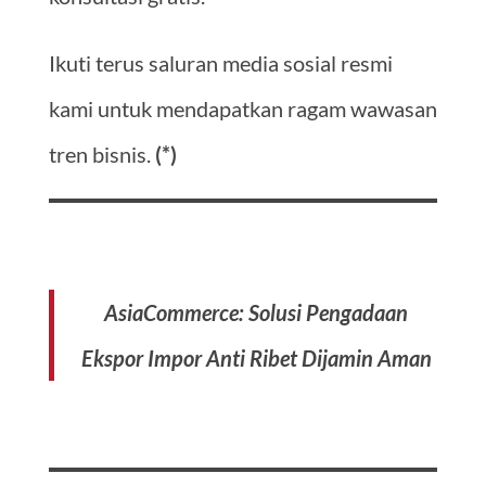
Ikuti terus saluran media sosial resmi
kami untuk mendapatkan ragam wawasan
tren bisnis.
(*)
AsiaCommerce: Solusi Pengadaan
Ekspor Impor Anti Ribet Dijamin Aman