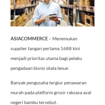
ASIACOMMERCE
– Menemukan
supplier tangan pertama 1688 kini
menjadi prioritas utama bagi pelaku
pengadaan bisnis skala besar.
Banyak pengusaha tergiur penawaran
murah pada platform grosir raksasa asal
negeri bambu tersebut.