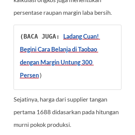
persentase raupan margin laba bersih.
Ladang Cuan! 
(BACA JUGA: 
Begini Cara Belanja di Taobao 
dengan Margin Untung 300 
Persen
)
Sejatinya, harga dari supplier tangan
pertama 1688 didasarkan pada hitungan
murni pokok produksi.