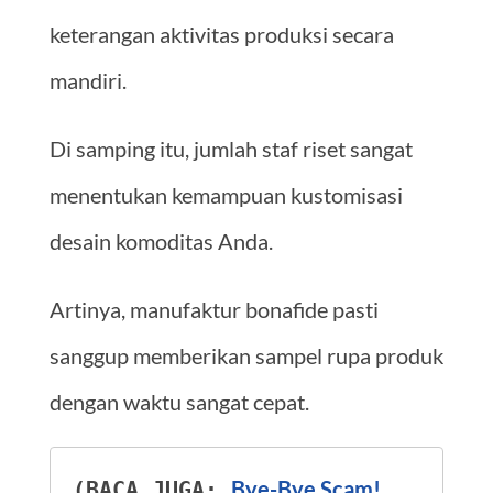
keterangan aktivitas produksi secara
mandiri.
Di samping itu, jumlah staf riset sangat
menentukan kemampuan kustomisasi
desain komoditas Anda.
Artinya, manufaktur bonafide pasti
sanggup memberikan sampel rupa produk
dengan waktu sangat cepat.
Bye-Bye Scam! 
(BACA JUGA: 