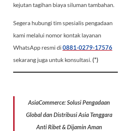
kejutan tagihan biaya siluman tambahan.
Segera hubungi tim spesialis pengadaan
kami melalui nomor kontak layanan
WhatsApp resmi di
0881-0279-17576
sekarang juga untuk konsultasi.
(*)
AsiaCommerce: Solusi Pengadaan
Global dan Distribusi Asia Tenggara
Anti Ribet & Dijamin Aman