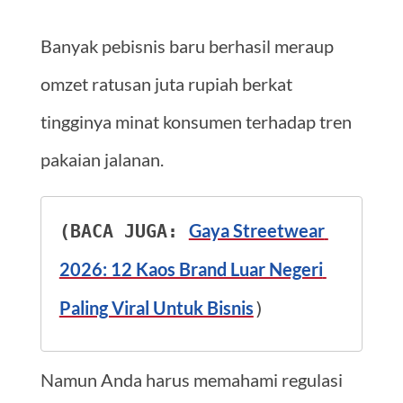
Banyak pebisnis baru berhasil meraup
omzet ratusan juta rupiah berkat
tingginya minat konsumen terhadap tren
pakaian jalanan.
Gaya Streetwear 
(BACA JUGA: 
2026: 12 Kaos Brand Luar Negeri 
Paling Viral Untuk Bisnis
)
Namun Anda harus memahami regulasi