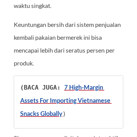
waktu singkat.
Keuntungan bersih dari sistem penjualan
kembali pakaian bermerek ini bisa
mencapai lebih dari seratus persen per
produk.
7 High-Margin 
(BACA JUGA: 
Assets For Importing Vietnamese 
Snacks Globally
)