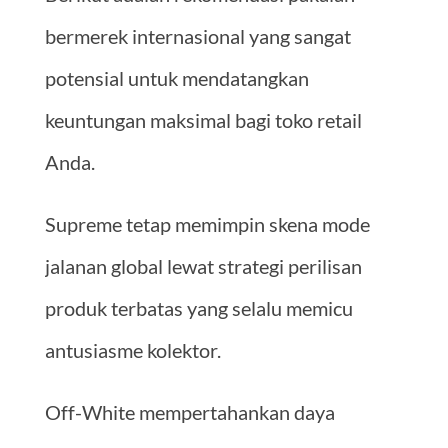
bermerek internasional yang sangat
potensial untuk mendatangkan
keuntungan maksimal bagi toko retail
Anda.
Supreme tetap memimpin skena mode
jalanan global lewat strategi perilisan
produk terbatas yang selalu memicu
antusiasme kolektor.
Off-White mempertahankan daya