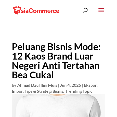
Peluang Bisnis Mode:
12 Kaos Brand Luar
Negeri Anti Tertahan
Bea Cukai
by
Ahmad Dzul Ilmi Muis
|
Jun 4, 2026
|
Ekspor
,
Impor
,
Tips & Strategi Bisnis
,
Trending Topic