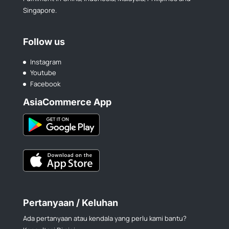
Singapore.
Follow us
Instagram
Youtube
Facebook
AsiaCommerce App
Pertanyaan / Keluhan
Ada pertanyaan atau kendala yang perlu kami bantu?