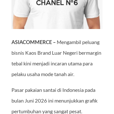
ASIACOMMERCE –
Mengambil peluang
bisnis Kaos Brand Luar Negeri bermargin
tebal kini menjadi incaran utama para
pelaku usaha mode tanah air.
Pasar pakaian santai di Indonesia pada
bulan Juni 2026 ini menunjukkan grafik
pertumbuhan yang sangat pesat.