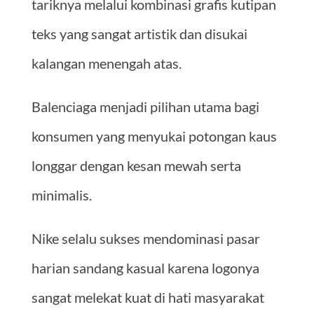
tariknya melalui kombinasi grafis kutipan
teks yang sangat artistik dan disukai
kalangan menengah atas.
Balenciaga menjadi pilihan utama bagi
konsumen yang menyukai potongan kaus
longgar dengan kesan mewah serta
minimalis.
Nike selalu sukses mendominasi pasar
harian sandang kasual karena logonya
sangat melekat kuat di hati masyarakat