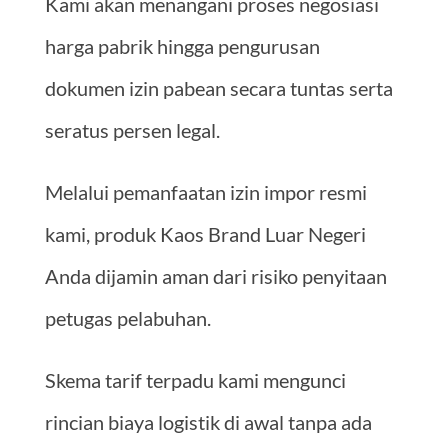
Kami akan menangani proses negosiasi
harga pabrik hingga pengurusan
dokumen izin pabean secara tuntas serta
seratus persen legal.
Melalui pemanfaatan izin impor resmi
kami, produk Kaos Brand Luar Negeri
Anda dijamin aman dari risiko penyitaan
petugas pelabuhan.
Skema tarif terpadu kami mengunci
rincian biaya logistik di awal tanpa ada