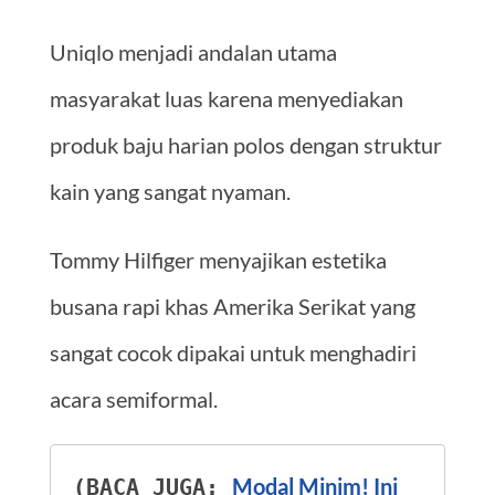
Uniqlo menjadi andalan utama
masyarakat luas karena menyediakan
produk baju harian polos dengan struktur
kain yang sangat nyaman.
Tommy Hilfiger menyajikan estetika
busana rapi khas Amerika Serikat yang
sangat cocok dipakai untuk menghadiri
acara semiformal.
Modal Minim! Ini 
(BACA JUGA: 