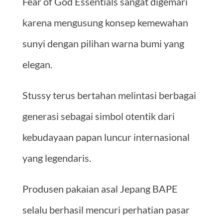
Fear of God Essentials sangat digemari
karena mengusung konsep kemewahan
sunyi dengan pilihan warna bumi yang
elegan.
Stussy terus bertahan melintasi berbagai
generasi sebagai simbol otentik dari
kebudayaan papan luncur internasional
yang legendaris.
Produsen pakaian asal Jepang BAPE
selalu berhasil mencuri perhatian pasar