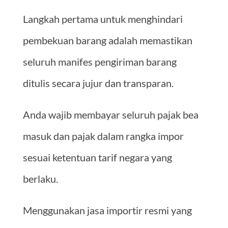
Langkah pertama untuk menghindari
pembekuan barang adalah memastikan
seluruh manifes pengiriman barang
ditulis secara jujur dan transparan.
Anda wajib membayar seluruh pajak bea
masuk dan pajak dalam rangka impor
sesuai ketentuan tarif negara yang
berlaku.
Menggunakan jasa importir resmi yang