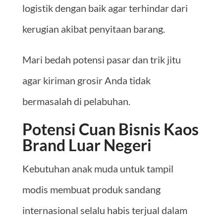
logistik dengan baik agar terhindar dari
kerugian akibat penyitaan barang.
Mari bedah potensi pasar dan trik jitu
agar kiriman grosir Anda tidak
bermasalah di pelabuhan.
Potensi Cuan Bisnis Kaos
Brand Luar Negeri
Kebutuhan anak muda untuk tampil
modis membuat produk sandang
internasional selalu habis terjual dalam