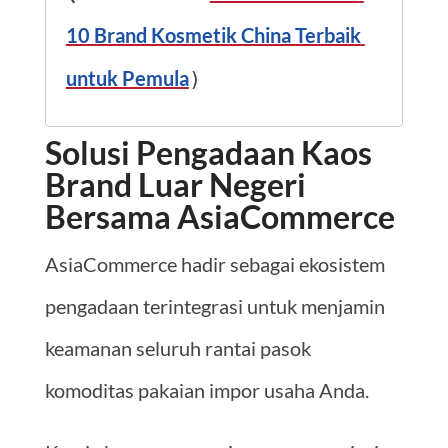
10 Brand Kosmetik China Terbaik 
untuk Pemula
)
Solusi Pengadaan Kaos
Brand Luar Negeri
Bersama AsiaCommerce
AsiaCommerce hadir sebagai ekosistem
pengadaan terintegrasi untuk menjamin
keamanan seluruh rantai pasok
komoditas pakaian impor usaha Anda.