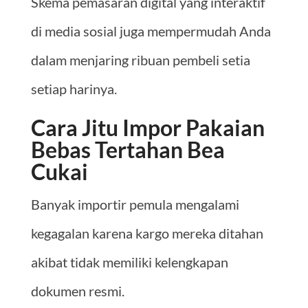
Skema pemasaran digital yang interaktif
di media sosial juga mempermudah Anda
dalam menjaring ribuan pembeli setia
setiap harinya.
Cara Jitu Impor Pakaian
Bebas Tertahan Bea
Cukai
Banyak importir pemula mengalami
kegagalan karena kargo mereka ditahan
akibat tidak memiliki kelengkapan
dokumen resmi.