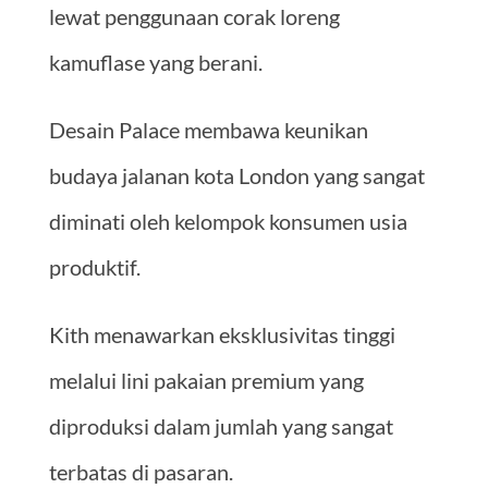
lewat penggunaan corak loreng
kamuflase yang berani.
Desain Palace membawa keunikan
budaya jalanan kota London yang sangat
diminati oleh kelompok konsumen usia
produktif.
Kith menawarkan eksklusivitas tinggi
melalui lini pakaian premium yang
diproduksi dalam jumlah yang sangat
terbatas di pasaran.