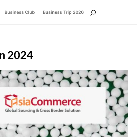
Business Club
Business Trip 2026
un 2024