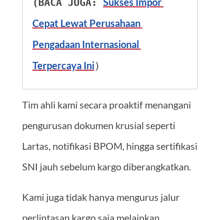
Sukses Impor 
(BACA JUGA: 
Cepat Lewat Perusahaan 
Pengadaan Internasional 
Terpercaya Ini
)
Tim ahli kami secara proaktif menangani
pengurusan dokumen krusial seperti
Lartas, notifikasi BPOM, hingga sertifikasi
SNI jauh sebelum kargo diberangkatkan.
Kami juga tidak hanya mengurus jalur
perlintasan kargo saja melainkan