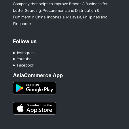
Company that helps to improve Brands & Business for
better Sourcing, Procurement, and Distribution &
Fulfllment in China, Indonesia, Malaysia, Philipines and
Singapore.
Follow us
Instagram
Youtube
Facebook
AsiaCommerce App