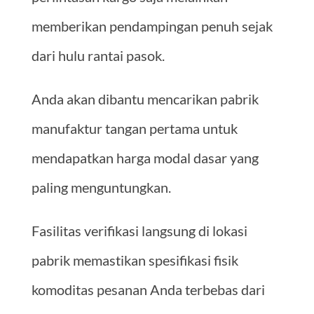
memberikan pendampingan penuh sejak
dari hulu rantai pasok.
Anda akan dibantu mencarikan pabrik
manufaktur tangan pertama untuk
mendapatkan harga modal dasar yang
paling menguntungkan.
Fasilitas verifikasi langsung di lokasi
pabrik memastikan spesifikasi fisik
komoditas pesanan Anda terbebas dari