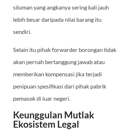
siluman yang angkanya sering kali jauh
lebih besar daripada nilai barang itu
sendiri.
Selain itu pihak forwarder borongan tidak
akan pernah bertanggung jawab atau
memberikan kompensasi jika terjadi
penipuan spesifikasi dari pihak pabrik
pemasok di luar negeri.
Keunggulan Mutlak
Ekosistem Legal