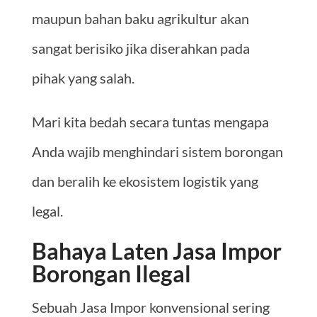
maupun bahan baku agrikultur akan
sangat berisiko jika diserahkan pada
pihak yang salah.
Mari kita bedah secara tuntas mengapa
Anda wajib menghindari sistem borongan
dan beralih ke ekosistem logistik yang
legal.
Bahaya Laten Jasa Impor
Borongan Ilegal
Sebuah Jasa Impor konvensional sering