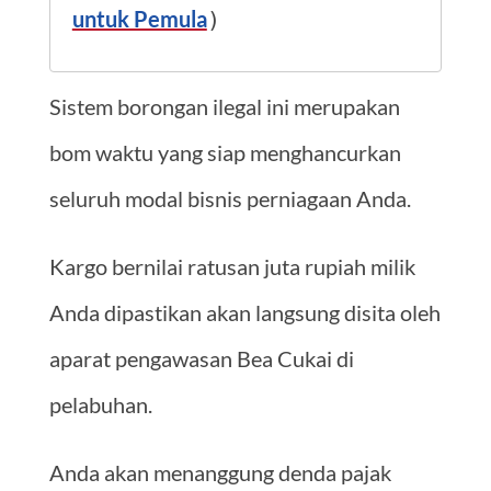
untuk Pemula
)
Sistem borongan ilegal ini merupakan
bom waktu yang siap menghancurkan
seluruh modal bisnis perniagaan Anda.
Kargo bernilai ratusan juta rupiah milik
Anda dipastikan akan langsung disita oleh
aparat pengawasan Bea Cukai di
pelabuhan.
Anda akan menanggung denda pajak