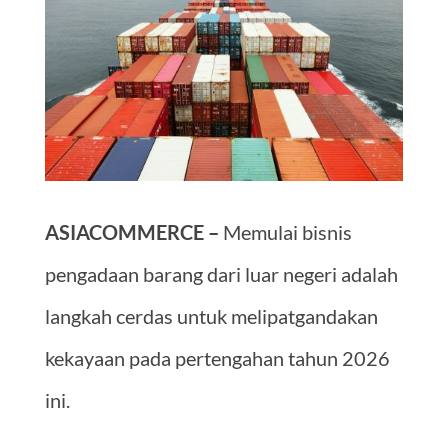
ASIACOMMERCE –
Memulai bisnis
pengadaan barang dari luar negeri adalah
langkah cerdas untuk melipatgandakan
kekayaan pada pertengahan tahun 2026
ini.