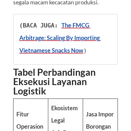
segala macam kecacatan produksi.
The FMCG 
(BACA JUGA: 
Arbitrage: Scaling By Importing 
Vietnamese Snacks Now
)
Tabel Perbandingan
Eksekusi Layanan
Logistik
Ekosistem
Fitur
Jasa Impor
Legal
Operasion
Borongan