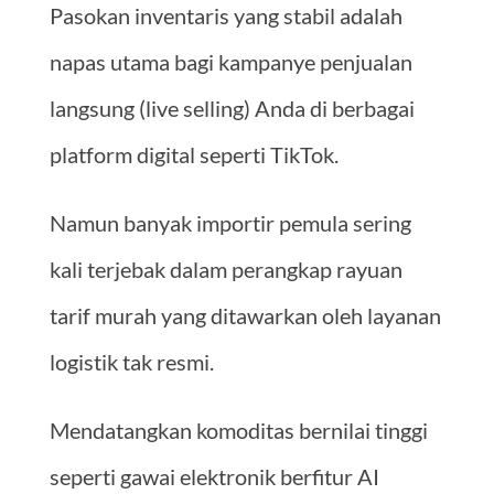
Pasokan inventaris yang stabil adalah
napas utama bagi kampanye penjualan
langsung (live selling) Anda di berbagai
platform digital seperti TikTok.
Namun banyak importir pemula sering
kali terjebak dalam perangkap rayuan
tarif murah yang ditawarkan oleh layanan
logistik tak resmi.
Mendatangkan komoditas bernilai tinggi
seperti gawai elektronik berfitur AI