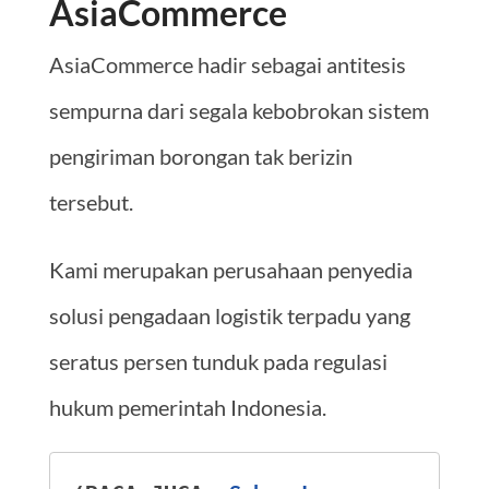
AsiaCommerce
AsiaCommerce hadir sebagai antitesis
sempurna dari segala kebobrokan sistem
pengiriman borongan tak berizin
tersebut.
Kami merupakan perusahaan penyedia
solusi pengadaan logistik terpadu yang
seratus persen tunduk pada regulasi
hukum pemerintah Indonesia.