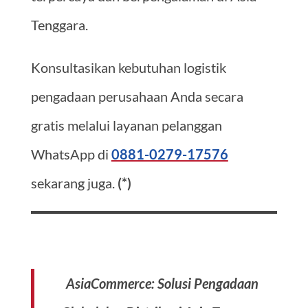
Tenggara.
Konsultasikan kebutuhan logistik
pengadaan perusahaan Anda secara
gratis melalui layanan pelanggan
WhatsApp di
0881-0279-17576
sekarang juga.
(*)
AsiaCommerce: Solusi Pengadaan