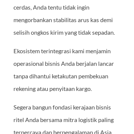
cerdas, Anda tentu tidak ingin
mengorbankan stabilitas arus kas demi
selisih ongkos kirim yang tidak sepadan.
Ekosistem terintegrasi kami menjamin
operasional bisnis Anda berjalan lancar
tanpa dihantui ketakutan pembekuan
rekening atau penyitaan kargo.
Segera bangun fondasi kerajaan bisnis
ritel Anda bersama mitra logistik paling
terpercaya dan berpengalaman di Asia