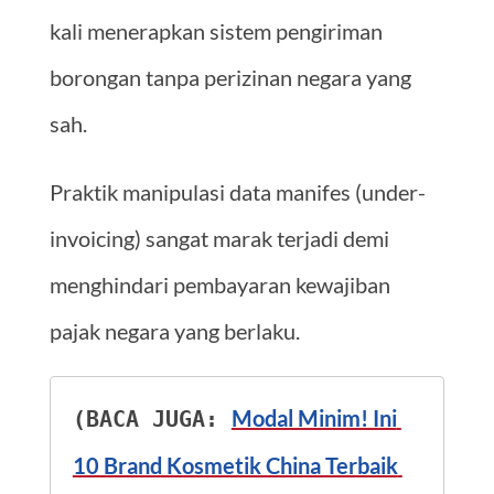
kali menerapkan sistem pengiriman
borongan tanpa perizinan negara yang
sah.
Praktik manipulasi data manifes (under-
invoicing) sangat marak terjadi demi
menghindari pembayaran kewajiban
pajak negara yang berlaku.
Modal Minim! Ini 
(BACA JUGA: 
10 Brand Kosmetik China Terbaik 