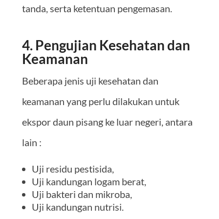
tanda, serta ketentuan pengemasan.
4. Pengujian Kesehatan dan
Keamanan
Beberapa jenis uji kesehatan dan
keamanan yang perlu dilakukan untuk
ekspor daun pisang ke luar negeri, antara
lain :
Uji residu pestisida,
Uji kandungan logam berat,
Uji bakteri dan mikroba,
Uji kandungan nutrisi.