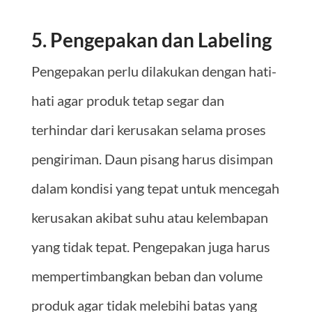
5. Pengepakan dan Labeling
Pengepakan perlu dilakukan dengan hati-
hati agar produk tetap segar dan
terhindar dari kerusakan selama proses
pengiriman. Daun pisang harus disimpan
dalam kondisi yang tepat untuk mencegah
kerusakan akibat suhu atau kelembapan
yang tidak tepat. Pengepakan juga harus
mempertimbangkan beban dan volume
produk agar tidak melebihi batas yang