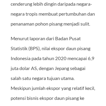
cenderung lebih dingin daripada negara-
negara tropis membuat pertumbuhan dan
penanaman pohon pisang menjadi sulit.
Menurut laporan dari Badan Pusat
Statistik (BPS), nilai ekspor daun pisang
Indonesia pada tahun 2020 mencapai 6,9
juta dolar AS, dengan Jepang sebagai
salah satu negara tujuan utama.
Meskipun jumlah ekspor yang relatif kecil,
potensi bisnis ekspor daun pisang ke