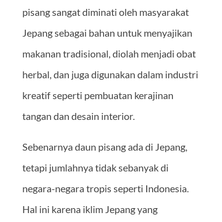
pisang sangat diminati oleh masyarakat
Jepang sebagai bahan untuk menyajikan
makanan tradisional, diolah menjadi obat
herbal, dan juga digunakan dalam industri
kreatif seperti pembuatan kerajinan
tangan dan desain interior.
Sebenarnya daun pisang ada di Jepang,
tetapi jumlahnya tidak sebanyak di
negara-negara tropis seperti Indonesia.
Hal ini karena iklim Jepang yang