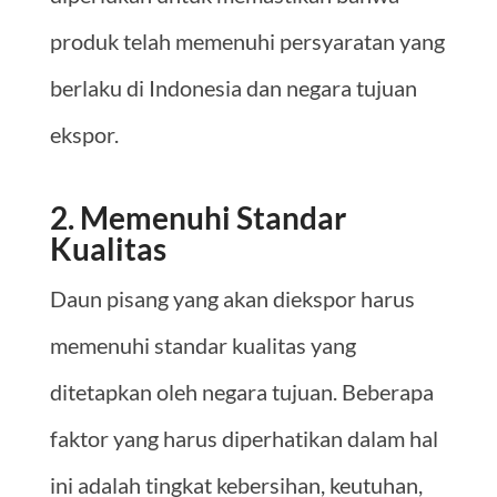
produk telah memenuhi persyaratan yang
berlaku di Indonesia dan negara tujuan
ekspor.
2. Memenuhi Standar
Kualitas
Daun pisang yang akan diekspor harus
memenuhi standar kualitas yang
ditetapkan oleh negara tujuan. Beberapa
faktor yang harus diperhatikan dalam hal
ini adalah tingkat kebersihan, keutuhan,