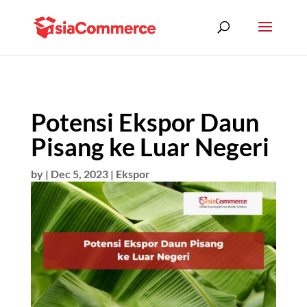
Potensi Ekspor Daun
Pisang ke Luar Negeri
by
|
Dec 5, 2023
|
Ekspor