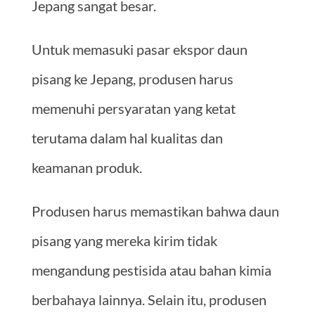
Jepang sangat besar.
Untuk memasuki pasar ekspor daun
pisang ke Jepang, produsen harus
memenuhi persyaratan yang ketat
terutama dalam hal kualitas dan
keamanan produk.
Produsen harus memastikan bahwa daun
pisang yang mereka kirim tidak
mengandung pestisida atau bahan kimia
berbahaya lainnya. Selain itu, produsen