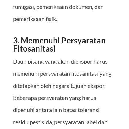
fumigasi, pemeriksaan dokumen, dan
pemeriksaan fisik.
3. Memenuhi Persyaratan
Fitosanitasi
Daun pisang yang akan diekspor harus
memenuhi persyaratan fitosanitasi yang
ditetapkan oleh negara tujuan ekspor.
Beberapa persyaratan yang harus
dipenuhi antara lain batas toleransi
residu pestisida, persyaratan label dan