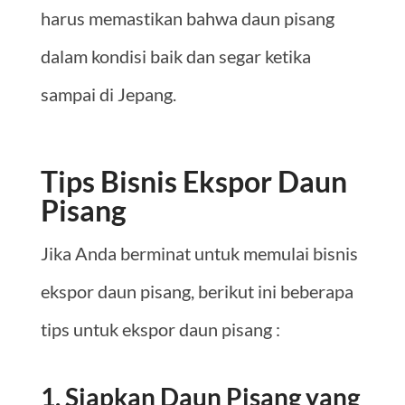
harus memastikan bahwa daun pisang
dalam kondisi baik dan segar ketika
sampai di Jepang.
Tips Bisnis Ekspor Daun
Pisang
Jika Anda berminat untuk memulai bisnis
ekspor daun pisang, berikut ini beberapa
tips untuk ekspor daun pisang :
1. Siapkan Daun Pisang yang