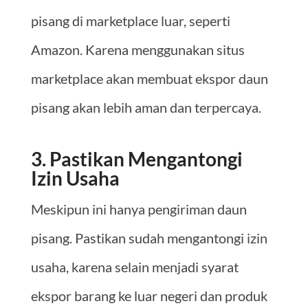
pisang di marketplace luar, seperti
Amazon. Karena menggunakan situs
marketplace akan membuat ekspor daun
pisang akan lebih aman dan terpercaya.
3. Pastikan Mengantongi
Izin Usaha
Meskipun ini hanya pengiriman daun
pisang. Pastikan sudah mengantongi izin
usaha, karena selain menjadi syarat
ekspor barang ke luar negeri dan produk