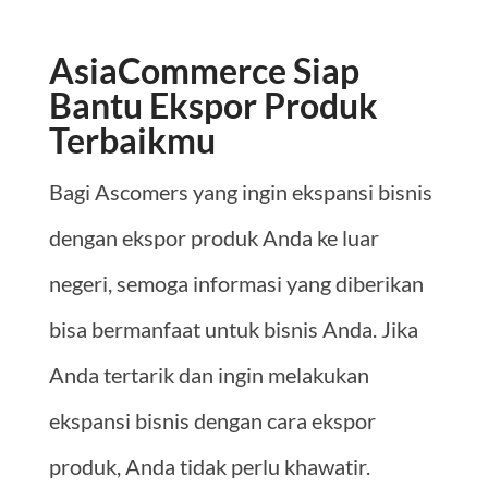
AsiaCommerce Siap
Bantu Ekspor Produk
Terbaikmu
Bagi Ascomers yang ingin ekspansi bisnis
dengan ekspor produk Anda ke luar
negeri, semoga informasi yang diberikan
bisa bermanfaat untuk bisnis Anda. Jika
Anda tertarik dan ingin melakukan
ekspansi bisnis dengan cara ekspor
produk, Anda tidak perlu khawatir.