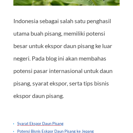
Indonesia sebagai salah satu penghasil
utama buah pisang, memiliki potensi
besar untuk ekspor daun pisang ke luar
negeri. Pada blog ini akan membahas
potensi pasar internasional untuk daun
pisang, syarat ekspor, serta tips bisnis
ekspor daun pisang.
Syarat Ekspor Daun Pisang
Potensi Bisnis Eskpor Daun Pisang ke Jepang