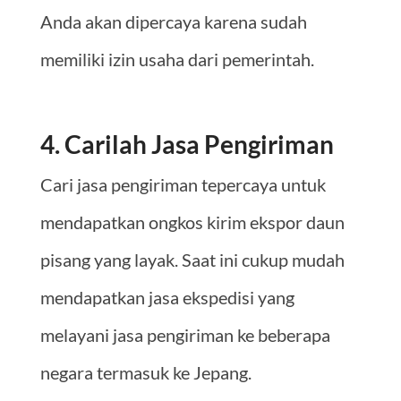
Anda akan dipercaya karena sudah
memiliki izin usaha dari pemerintah.
4. Carilah Jasa Pengiriman
Cari jasa pengiriman tepercaya untuk
mendapatkan ongkos kirim ekspor daun
pisang yang layak. Saat ini cukup mudah
mendapatkan jasa ekspedisi yang
melayani jasa pengiriman ke beberapa
negara termasuk ke Jepang.