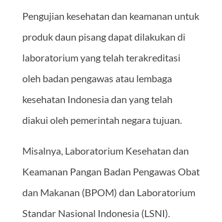
Pengujian kesehatan dan keamanan untuk
produk daun pisang dapat dilakukan di
laboratorium yang telah terakreditasi
oleh badan pengawas atau lembaga
kesehatan Indonesia dan yang telah
diakui oleh pemerintah negara tujuan.
Misalnya, Laboratorium Kesehatan dan
Keamanan Pangan Badan Pengawas Obat
dan Makanan (BPOM) dan Laboratorium
Standar Nasional Indonesia (LSNI).