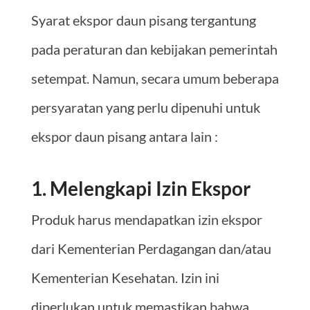
Syarat ekspor daun pisang tergantung
pada peraturan dan kebijakan pemerintah
setempat. Namun, secara umum beberapa
persyaratan yang perlu dipenuhi untuk
ekspor daun pisang antara lain :
1. Melengkapi Izin Ekspor
Produk harus mendapatkan izin ekspor
dari Kementerian Perdagangan dan/atau
Kementerian Kesehatan. Izin ini
diperlukan untuk memastikan bahwa