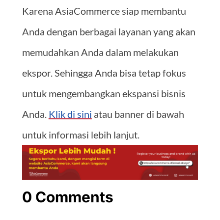
Karena AsiaCommerce siap membantu
Anda dengan berbagai layanan yang akan
memudahkan Anda dalam melakukan
ekspor. Sehingga Anda bisa tetap fokus
untuk mengembangkan ekspansi bisnis
Anda.
Klik di sini
atau banner di bawah
untuk informasi lebih lanjut.
0 Comments