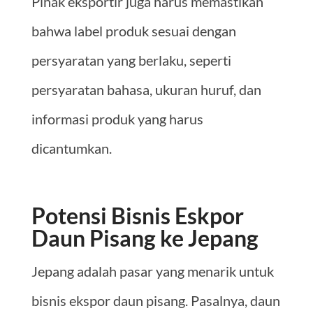
Pihak eksportir juga harus memastikan
bahwa label produk sesuai dengan
persyaratan yang berlaku, seperti
persyaratan bahasa, ukuran huruf, dan
informasi produk yang harus
dicantumkan.
Potensi Bisnis Eskpor
Daun Pisang ke Jepang
Jepang adalah pasar yang menarik untuk
bisnis ekspor daun pisang. Pasalnya, daun