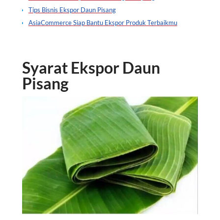
Tips Bisnis Ekspor Daun Pisang
AsiaCommerce Siap Bantu Ekspor Produk Terbaikmu
Syarat Ekspor Daun
Pisang