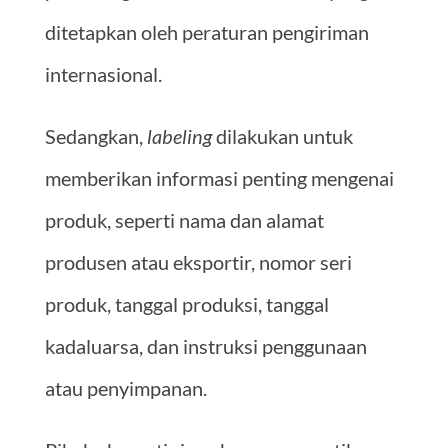
ditetapkan oleh peraturan pengiriman
internasional.
Sedangkan,
labeling
dilakukan untuk
memberikan informasi penting mengenai
produk, seperti nama dan alamat
produsen atau eksportir, nomor seri
produk, tanggal produksi, tanggal
kadaluarsa, dan instruksi penggunaan
atau penyimpanan.