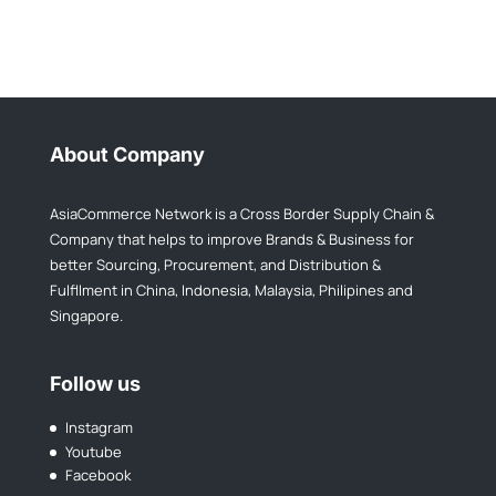
About Company
AsiaCommerce Network is a Cross Border Supply Chain &
Company that helps to improve Brands & Business for
better Sourcing, Procurement, and Distribution &
Fulfllment in China, Indonesia, Malaysia, Philipines and
Singapore.
Follow us
Instagram
Youtube
Facebook