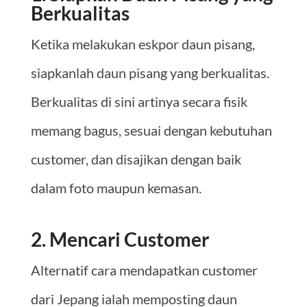
Berkualitas
Ketika melakukan eskpor daun pisang,
siapkanlah daun pisang yang berkualitas.
Berkualitas di sini artinya secara fisik
memang bagus, sesuai dengan kebutuhan
customer, dan disajikan dengan baik
dalam foto maupun kemasan.
2. Mencari Customer
Alternatif cara mendapatkan customer
dari Jepang ialah memposting daun