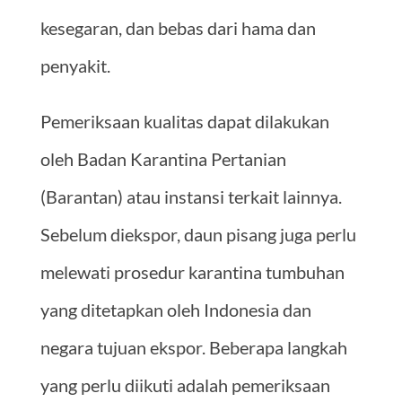
kesegaran, dan bebas dari hama dan
penyakit.
Pemeriksaan kualitas dapat dilakukan
oleh Badan Karantina Pertanian
(Barantan) atau instansi terkait lainnya.
Sebelum diekspor, daun pisang juga perlu
melewati prosedur karantina tumbuhan
yang ditetapkan oleh Indonesia dan
negara tujuan ekspor. Beberapa langkah
yang perlu diikuti adalah pemeriksaan