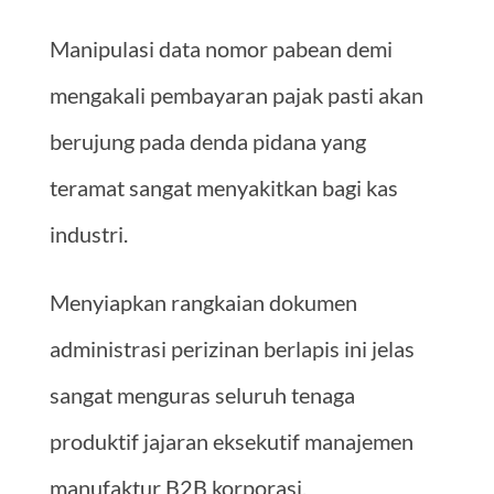
Manipulasi data nomor pabean demi
mengakali pembayaran pajak pasti akan
berujung pada denda pidana yang
teramat sangat menyakitkan bagi kas
industri.
Menyiapkan rangkaian dokumen
administrasi perizinan berlapis ini jelas
sangat menguras seluruh tenaga
produktif jajaran eksekutif manajemen
manufaktur B2B korporasi.