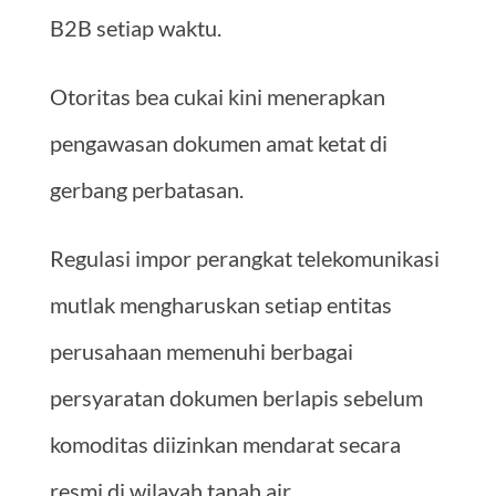
B2B setiap waktu.
Otoritas bea cukai kini menerapkan
pengawasan dokumen amat ketat di
gerbang perbatasan.
Regulasi impor perangkat telekomunikasi
mutlak mengharuskan setiap entitas
perusahaan memenuhi berbagai
persyaratan dokumen berlapis sebelum
komoditas diizinkan mendarat secara
resmi di wilayah tanah air.