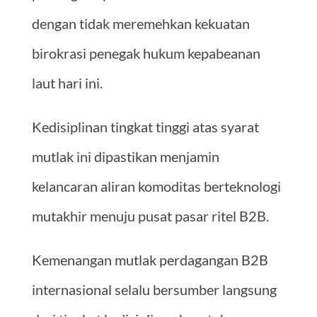
dengan tidak meremehkan kekuatan
birokrasi penegak hukum kepabeanan
laut hari ini.
Kedisiplinan tingkat tinggi atas syarat
mutlak ini dipastikan menjamin
kelancaran aliran komoditas berteknologi
mutakhir menuju pusat pasar ritel B2B.
Kemenangan mutlak perdagangan B2B
internasional selalu bersumber langsung