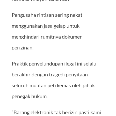
Pengusaha rintisan sering nekat
menggunakan jasa gelap untuk
menghindari rumitnya dokumen
perizinan.
Praktik penyelundupan ilegal ini selalu
berakhir dengan tragedi penyitaan
seluruh muatan peti kemas oleh pihak
penegak hukum.
“Barang elektronik tak berizin pasti kami