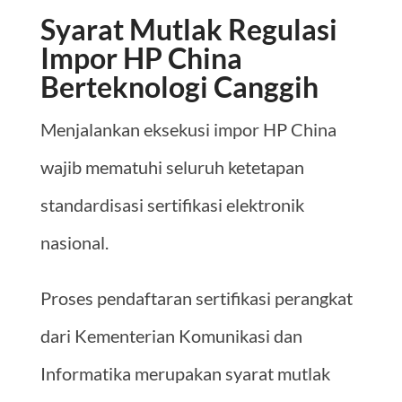
Syarat Mutlak Regulasi
Impor HP China
Berteknologi Canggih
Menjalankan eksekusi impor HP China
wajib mematuhi seluruh ketetapan
standardisasi sertifikasi elektronik
nasional.
Proses pendaftaran sertifikasi perangkat
dari Kementerian Komunikasi dan
Informatika merupakan syarat mutlak