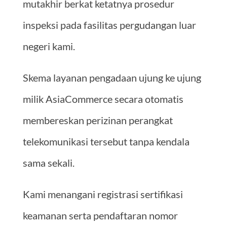
mutakhir berkat ketatnya prosedur
inspeksi pada fasilitas pergudangan luar
negeri kami.
Skema layanan pengadaan ujung ke ujung
milik AsiaCommerce secara otomatis
membereskan perizinan perangkat
telekomunikasi tersebut tanpa kendala
sama sekali.
Kami menangani registrasi sertifikasi
keamanan serta pendaftaran nomor