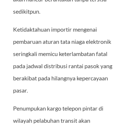
sedikitpun.
Ketidaktahuan importir mengenai
pembaruan aturan tata niaga elektronik
seringkali memicu keterlambatan fatal
pada jadwal distribusi rantai pasok yang
berakibat pada hilangnya kepercayaan
pasar.
Penumpukan kargo telepon pintar di
wilayah pelabuhan transit akan