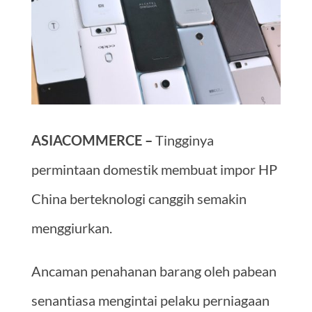
ASIACOMMERCE –
Tingginya
permintaan domestik membuat impor HP
China berteknologi canggih semakin
menggiurkan.
Ancaman penahanan barang oleh pabean
senantiasa mengintai pelaku perniagaan