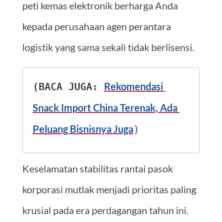
peti kemas elektronik berharga Anda
kepada perusahaan agen perantara
logistik yang sama sekali tidak berlisensi.
Rekomendasi 
(BACA JUGA: 
Snack Import China Terenak, Ada 
Peluang Bisnisnya Juga
)
Keselamatan stabilitas rantai pasok
korporasi mutlak menjadi prioritas paling
krusial pada era perdagangan tahun ini.