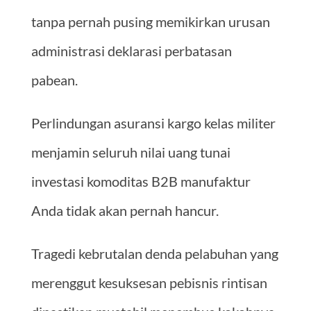
tanpa pernah pusing memikirkan urusan
administrasi deklarasi perbatasan
pabean.
Perlindungan asuransi kargo kelas militer
menjamin seluruh nilai uang tunai
investasi komoditas B2B manufaktur
Anda tidak akan pernah hancur.
Tragedi kebrutalan denda pelabuhan yang
merenggut kesuksesan pebisnis rintisan