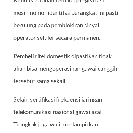
mesin nomor identitas perangkat ini pasti
berujung pada pemblokiran sinyal
operator seluler secara permanen.
Pembeli ritel domestik dipastikan tidak
akan bisa mengoperasikan gawai canggih
tersebut sama sekali.
Selain sertifikasi frekuensi jaringan
telekomunikasi nasional gawai asal
Tiongkok juga wajib melampirkan