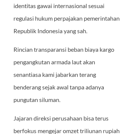
identitas gawai internasional sesuai
regulasi hukum perpajakan pemerintahan
Republik Indonesia yang sah.
Rincian transparansi beban biaya kargo
pengangkutan armada laut akan
senantiasa kami jabarkan terang
benderang sejak awal tanpa adanya
pungutan siluman.
Jajaran direksi perusahaan bisa terus
berfokus mengejar omzet triliunan rupiah