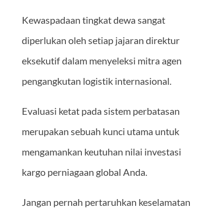
Kewaspadaan tingkat dewa sangat
diperlukan oleh setiap jajaran direktur
eksekutif dalam menyeleksi mitra agen
pengangkutan logistik internasional.
Evaluasi ketat pada sistem perbatasan
merupakan sebuah kunci utama untuk
mengamankan keutuhan nilai investasi
kargo perniagaan global Anda.
Jangan pernah pertaruhkan keselamatan