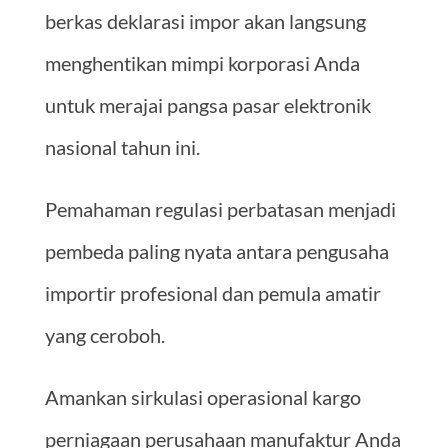
berkas deklarasi impor akan langsung
menghentikan mimpi korporasi Anda
untuk merajai pangsa pasar elektronik
nasional tahun ini.
Pemahaman regulasi perbatasan menjadi
pembeda paling nyata antara pengusaha
importir profesional dan pemula amatir
yang ceroboh.
Amankan sirkulasi operasional kargo
perniagaan perusahaan manufaktur Anda