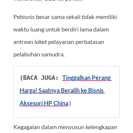
Pebisnis besar sama sekali tidak memiliki
waktu luang untuk berdiri lama dalam
antrean loket pelayanan perbatasan
pelabuhan samudra.
Tinggalkan Perang 
(BACA JUGA: 
Harga! Saatnya Beralih ke Bisnis 
Aksesori HP China
)
Kegagalan dalam menyusun kelengkapan