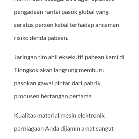
pengadaan rantai pasok global yang
seratus persen kebal terhadap ancaman
risiko denda pabean.
Jaringan tim ahli eksekutif pabean kami di
Tiongkok akan langsung memburu
pasokan gawai pintar dari pabrik
produsen bertangan pertama.
Kualitas material mesin elektronik
perniagaan Anda dijamin amat sangat