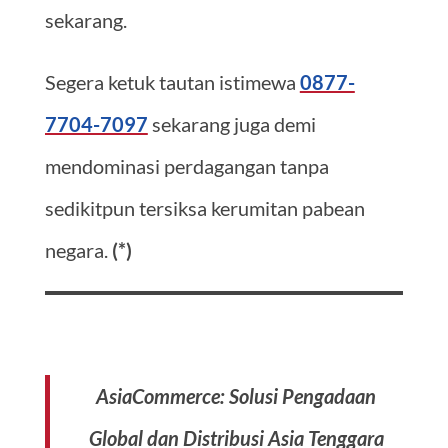
sekarang.
Segera ketuk tautan istimewa
0877-
7704-7097
sekarang juga demi
mendominasi perdagangan tanpa
sedikitpun tersiksa kerumitan pabean
negara.
(*)
AsiaCommerce: Solusi Pengadaan
Global dan Distribusi Asia Tenggara