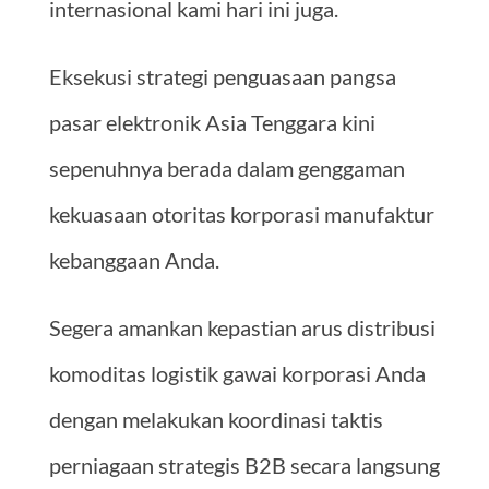
internasional kami hari ini juga.
Eksekusi strategi penguasaan pangsa
pasar elektronik Asia Tenggara kini
sepenuhnya berada dalam genggaman
kekuasaan otoritas korporasi manufaktur
kebanggaan Anda.
Segera amankan kepastian arus distribusi
komoditas logistik gawai korporasi Anda
dengan melakukan koordinasi taktis
perniagaan strategis B2B secara langsung