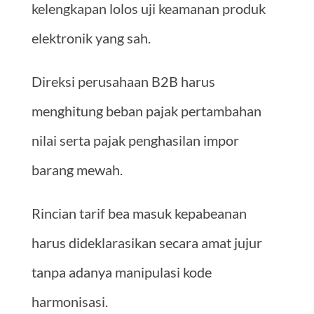
kelengkapan lolos uji keamanan produk
elektronik yang sah.
Direksi perusahaan B2B harus
menghitung beban pajak pertambahan
nilai serta pajak penghasilan impor
barang mewah.
Rincian tarif bea masuk kepabeanan
harus dideklarasikan secara amat jujur
tanpa adanya manipulasi kode
harmonisasi.