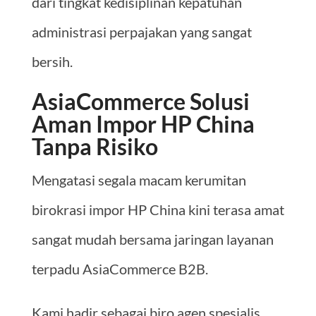
dari tingkat kedisiplinan kepatuhan
administrasi perpajakan yang sangat
bersih.
AsiaCommerce Solusi
Aman Impor HP China
Tanpa Risiko
Mengatasi segala macam kerumitan
birokrasi impor HP China kini terasa amat
sangat mudah bersama jaringan layanan
terpadu AsiaCommerce B2B.
Kami hadir sebagai biro agen spesialis