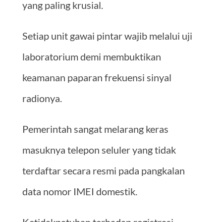
yang paling krusial.
Setiap unit gawai pintar wajib melalui uji
laboratorium demi membuktikan
keamanan paparan frekuensi sinyal
radionya.
Pemerintah sangat melarang keras
masuknya telepon seluler yang tidak
terdaftar secara resmi pada pangkalan
data nomor IMEI domestik.
Ketidakpatuhan terhadap registrasi