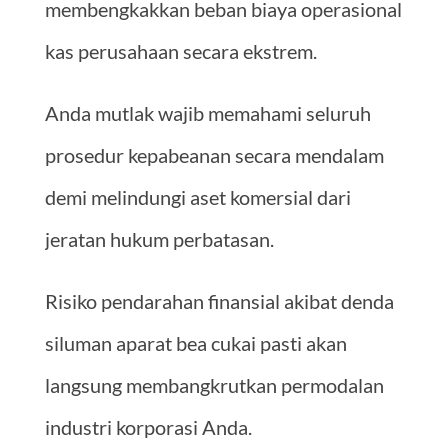
membengkakkan beban biaya operasional
kas perusahaan secara ekstrem.
Anda mutlak wajib memahami seluruh
prosedur kepabeanan secara mendalam
demi melindungi aset komersial dari
jeratan hukum perbatasan.
Risiko pendarahan finansial akibat denda
siluman aparat bea cukai pasti akan
langsung membangkrutkan permodalan
industri korporasi Anda.