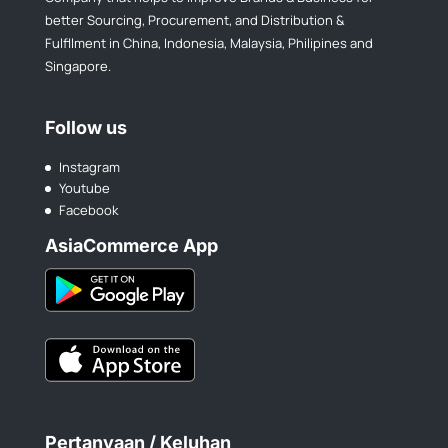
better Sourcing, Procurement, and Distribution &
Fulfllment in China, Indonesia, Malaysia, Philipines and
Singapore.
Follow us
Instagram
Youtube
Facebook
AsiaCommerce App
Pertanyaan / Keluhan