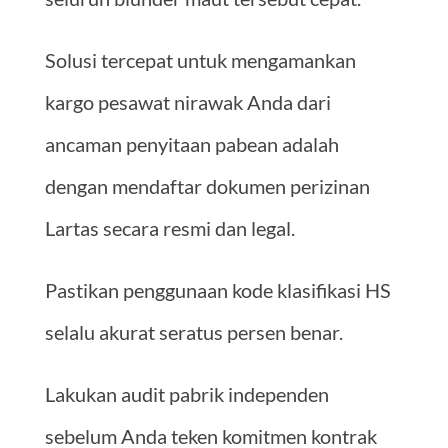
Solusi tercepat untuk mengamankan
kargo pesawat nirawak Anda dari
ancaman penyitaan pabean adalah
dengan mendaftar dokumen perizinan
Lartas secara resmi dan legal.
Pastikan penggunaan kode klasifikasi HS
selalu akurat seratus persen benar.
Lakukan audit pabrik independen
sebelum Anda teken komitmen kontrak