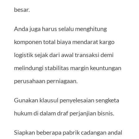
besar.
Anda juga harus selalu menghitung
komponen total biaya mendarat kargo
logistik sejak dari awal transaksi demi
melindungi stabilitas margin keuntungan
perusahaan perniagaan.
Gunakan klausul penyelesaian sengketa
hukum di dalam draf perjanjian bisnis.
Siapkan beberapa pabrik cadangan andal