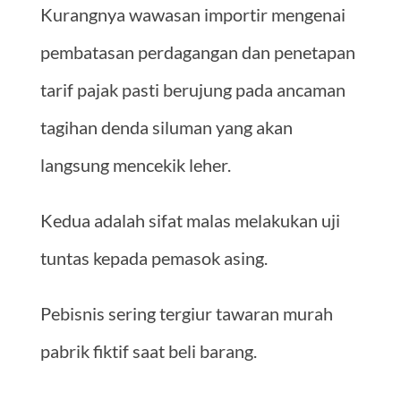
Kurangnya wawasan importir mengenai
pembatasan perdagangan dan penetapan
tarif pajak pasti berujung pada ancaman
tagihan denda siluman yang akan
langsung mencekik leher.
Kedua adalah sifat malas melakukan uji
tuntas kepada pemasok asing.
Pebisnis sering tergiur tawaran murah
pabrik fiktif saat beli barang.