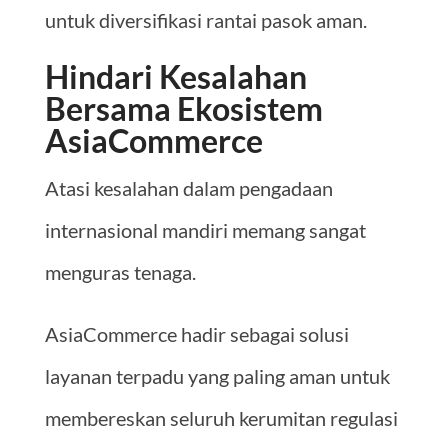
untuk diversifikasi rantai pasok aman.
Hindari Kesalahan
Bersama Ekosistem
AsiaCommerce
Atasi kesalahan dalam pengadaan
internasional mandiri memang sangat
menguras tenaga.
AsiaCommerce hadir sebagai solusi
layanan terpadu yang paling aman untuk
membereskan seluruh kerumitan regulasi