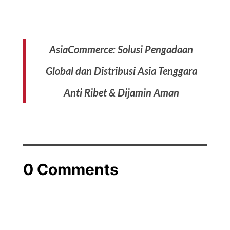
AsiaCommerce: Solusi Pengadaan
Global dan Distribusi Asia Tenggara
Anti Ribet & Dijamin Aman
0 Comments