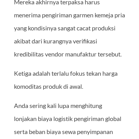
Mereka akhirnya terpaksa harus
menerima pengiriman garmen kemeja pria
yang kondisinya sangat cacat produksi
akibat dari kurangnya verifikasi
kredibilitas vendor manufaktur tersebut.
Ketiga adalah terlalu fokus tekan harga
komoditas produk di awal.
Anda sering kali lupa menghitung
lonjakan biaya logistik pengiriman global
serta beban biaya sewa penyimpanan