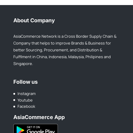
About Company
AsiaCommerce Network is a Cross Border Supply Chain &
Company that helps to improve Brands & Business for
better Sourcing, Procurement, and Distribution &
Fulfllment in China, Indonesia, Malaysia, Philipines and
Singapore.
Follow us
Instagram
Youtube
Facebook
AsiaCommerce App