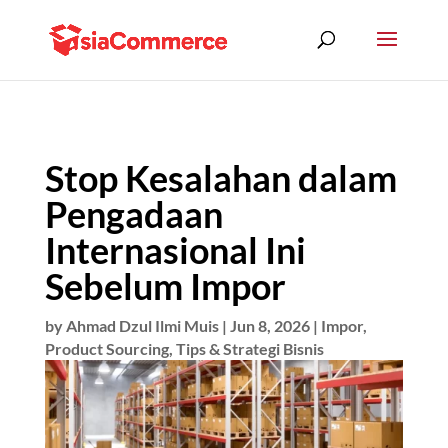
Stop Kesalahan dalam
Pengadaan
Internasional Ini
Sebelum Impor
by
Ahmad Dzul Ilmi Muis
|
Jun 8, 2026
|
Impor
,
Product Sourcing
,
Tips & Strategi Bisnis