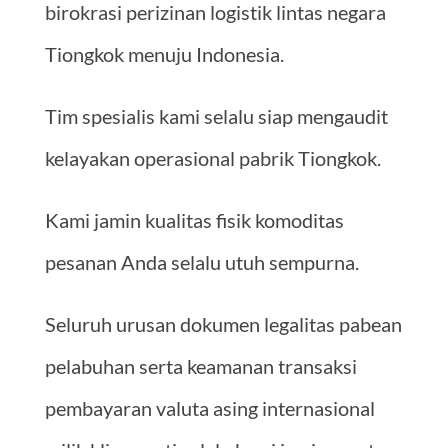
birokrasi perizinan logistik lintas negara
Tiongkok menuju Indonesia.
Tim spesialis kami selalu siap mengaudit
kelayakan operasional pabrik Tiongkok.
Kami jamin kualitas fisik komoditas
pesanan Anda selalu utuh sempurna.
Seluruh urusan dokumen legalitas pabean
pelabuhan serta keamanan transaksi
pembayaran valuta asing internasional