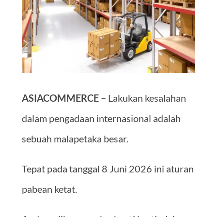
ASIACOMMERCE –
Lakukan kesalahan
dalam pengadaan internasional adalah
sebuah malapetaka besar.
Tepat pada tanggal 8 Juni 2026 ini aturan
pabean ketat.