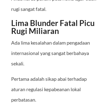
rugi sangat fatal.
Lima Blunder Fatal Picu
Rugi Miliaran
Ada lima kesalahan dalam pengadaan
internasional yang sangat berbahaya
sekali.
Pertama adalah sikap abai terhadap
aturan regulasi kepabeanan lokal
perbatasan.