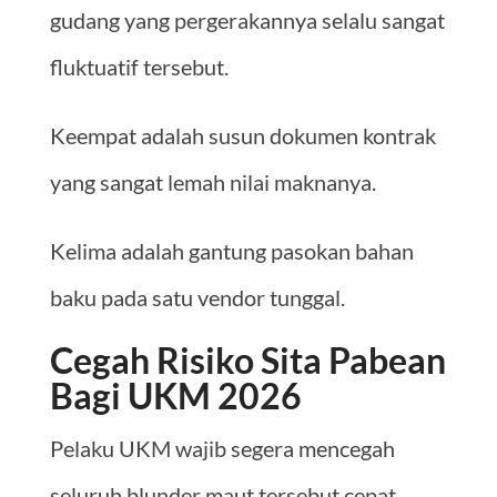
gudang yang pergerakannya selalu sangat
fluktuatif tersebut.
Keempat adalah susun dokumen kontrak
yang sangat lemah nilai maknanya.
Kelima adalah gantung pasokan bahan
baku pada satu vendor tunggal.
Cegah Risiko Sita Pabean
Bagi UKM 2026
Pelaku UKM wajib segera mencegah
seluruh blunder maut tersebut cepat.