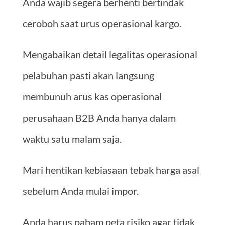
Anda wajib segera berhenti bertindak
ceroboh saat urus operasional kargo.
Mengabaikan detail legalitas operasional
pelabuhan pasti akan langsung
membunuh arus kas operasional
perusahaan B2B Anda hanya dalam
waktu satu malam saja.
Mari hentikan kebiasaan tebak harga asal
sebelum Anda mulai impor.
Anda harus paham peta risiko agar tidak