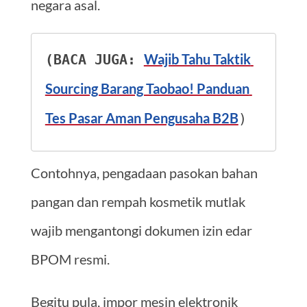
negara asal.
Wajib Tahu Taktik 
(BACA JUGA: 
Sourcing Barang Taobao! Panduan 
Tes Pasar Aman Pengusaha B2B
)
Contohnya, pengadaan pasokan bahan
pangan dan rempah kosmetik mutlak
wajib mengantongi dokumen izin edar
BPOM resmi.
Begitu pula, impor mesin elektronik