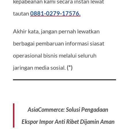
kepabeanan kami secara instan lewat
tautan
0881-0279-17576.
Akhir kata, jangan pernah lewatkan
berbagai pembaruan informasi siasat
operasional bisnis melalui seluruh
jaringan media sosial.
(*)
AsiaCommerce: Solusi Pengadaan
Ekspor Impor Anti Ribet Dijamin Aman