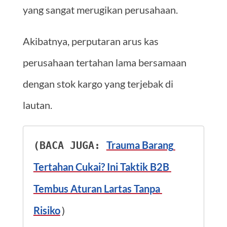
yang sangat merugikan perusahaan.
Akibatnya, perputaran arus kas
perusahaan tertahan lama bersamaan
dengan stok kargo yang terjebak di
lautan.
Trauma Barang 
(BACA JUGA: 
Tertahan Cukai? Ini Taktik B2B 
Tembus Aturan Lartas Tanpa 
Risiko
)