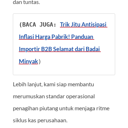
dan tuntas.
Trik Jitu Antisipasi 
(BACA JUGA: 
Inflasi Harga Pabrik! Panduan 
Importir B2B Selamat dari Badai 
Minyak
)
Lebih lanjut, kami siap membantu
merumuskan standar operasional
penagihan piutang untuk menjaga ritme
siklus kas perusahaan.