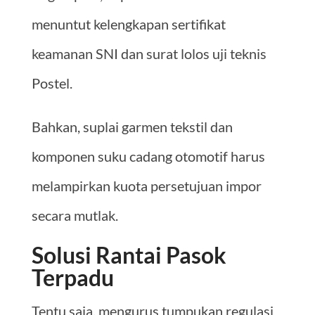
menuntut kelengkapan sertifikat
keamanan SNI dan surat lolos uji teknis
Postel.
Bahkan, suplai garmen tekstil dan
komponen suku cadang otomotif harus
melampirkan kuota persetujuan impor
secara mutlak.
Solusi Rantai Pasok
Terpadu
Tentu saja, mengurus tumpukan regulasi