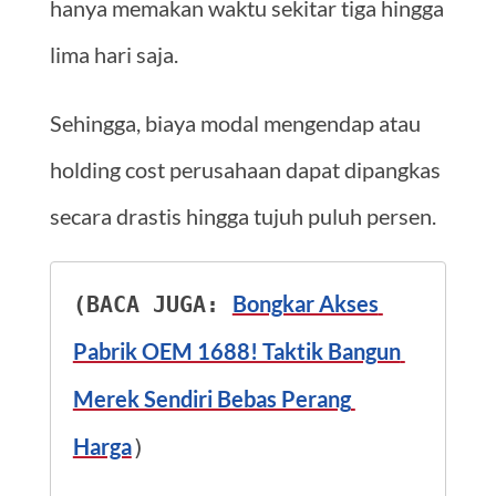
hanya memakan waktu sekitar tiga hingga
lima hari saja.
Sehingga, biaya modal mengendap atau
holding cost perusahaan dapat dipangkas
secara drastis hingga tujuh puluh persen.
Bongkar Akses 
(BACA JUGA: 
Pabrik OEM 1688! Taktik Bangun 
Merek Sendiri Bebas Perang 
Harga
)