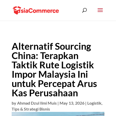
Alternatif Sourcing
China: Terapkan
Taktik Rute Logistik
Impor Malaysia Ini
untuk Percepat Arus
Kas Perusahaan
by
Ahmad Dzul Ilmi Muis
|
May 13, 2026
|
Logistik
,
Tips & Strategi Bisnis