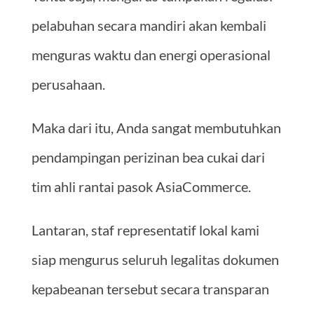
pelabuhan secara mandiri akan kembali
menguras waktu dan energi operasional
perusahaan.
Maka dari itu, Anda sangat membutuhkan
pendampingan perizinan bea cukai dari
tim ahli rantai pasok AsiaCommerce.
Lantaran, staf representatif lokal kami
siap mengurus seluruh legalitas dokumen
kepabeanan tersebut secara transparan