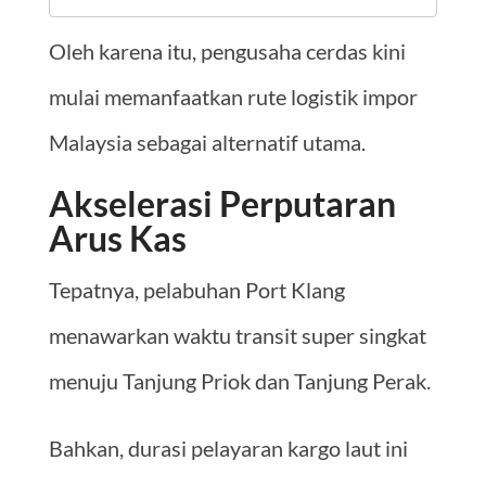
Oleh karena itu, pengusaha cerdas kini
mulai memanfaatkan rute logistik impor
Malaysia sebagai alternatif utama.
Akselerasi Perputaran
Arus Kas
Tepatnya, pelabuhan Port Klang
menawarkan waktu transit super singkat
menuju Tanjung Priok dan Tanjung Perak.
Bahkan, durasi pelayaran kargo laut ini