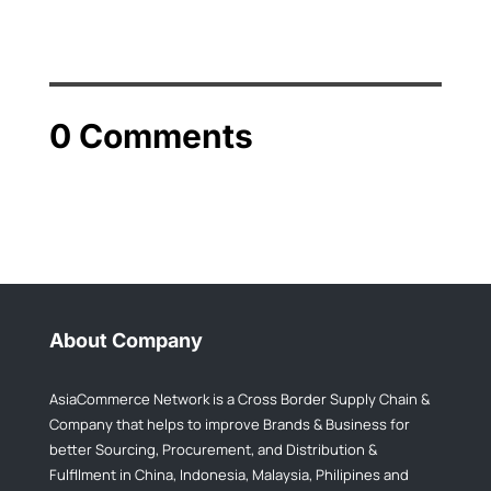
0 Comments
About Company
AsiaCommerce Network is a Cross Border Supply Chain &
Company that helps to improve Brands & Business for
better Sourcing, Procurement, and Distribution &
Fulfllment in China, Indonesia, Malaysia, Philipines and