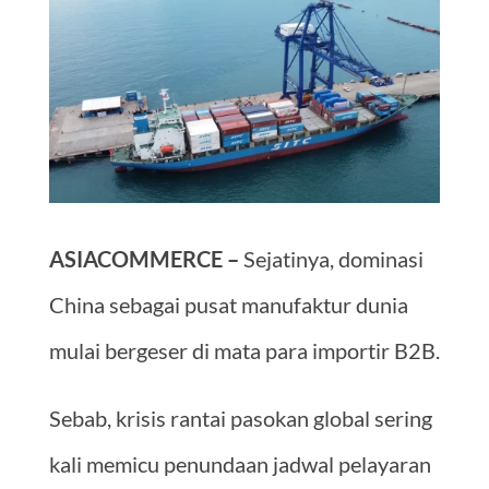
ASIACOMMERCE –
Sejatinya, dominasi
China sebagai pusat manufaktur dunia
mulai bergeser di mata para importir B2B.
Sebab, krisis rantai pasokan global sering
kali memicu penundaan jadwal pelayaran