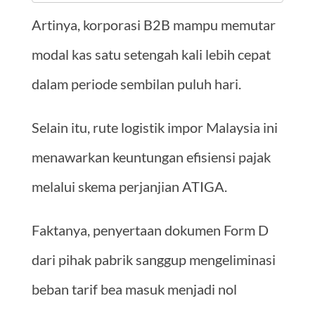
Artinya, korporasi B2B mampu memutar
modal kas satu setengah kali lebih cepat
dalam periode sembilan puluh hari.
Selain itu, rute logistik impor Malaysia ini
menawarkan keuntungan efisiensi pajak
melalui skema perjanjian ATIGA.
Faktanya, penyertaan dokumen Form D
dari pihak pabrik sanggup mengeliminasi
beban tarif bea masuk menjadi nol