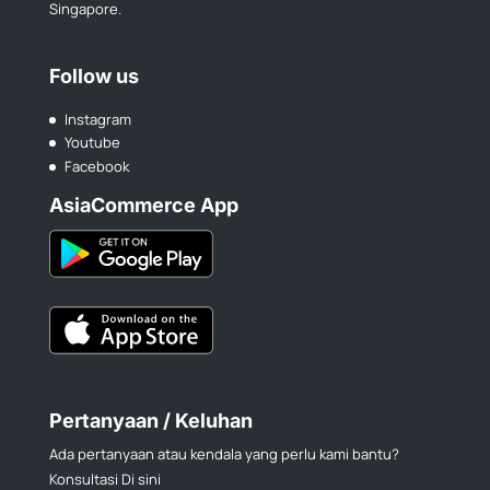
Singapore.
Follow us
Instagram
Youtube
Facebook
AsiaCommerce App
Pertanyaan / Keluhan
Ada pertanyaan atau kendala yang perlu kami bantu?
Konsultasi Di sini