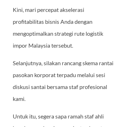
Kini, mari percepat akselerasi
profitabilitas bisnis Anda dengan
mengoptimalkan strategi rute logistik
impor Malaysia tersebut.
Selanjutnya, silakan rancang skema rantai
pasokan korporat terpadu melalui sesi
diskusi santai bersama staf profesional
kami.
Untuk itu, segera sapa ramah staf ahli