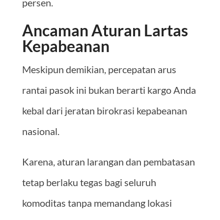
persen.
Ancaman Aturan Lartas
Kepabeanan
Meskipun demikian, percepatan arus
rantai pasok ini bukan berarti kargo Anda
kebal dari jeratan birokrasi kepabeanan
nasional.
Karena, aturan larangan dan pembatasan
tetap berlaku tegas bagi seluruh
komoditas tanpa memandang lokasi