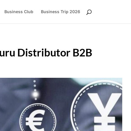
Business Club
Business Trip 2026
buru Distributor B2B