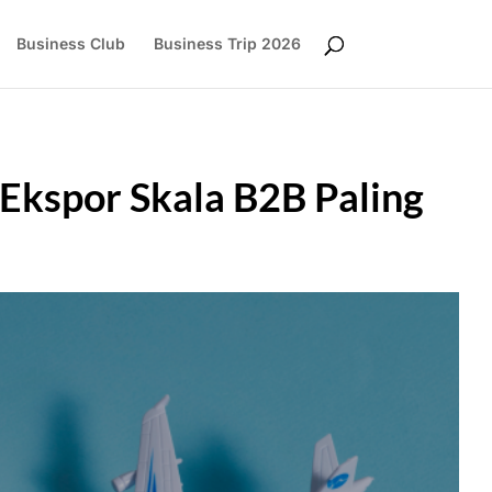
Business Club
Business Trip 2026
 Ekspor Skala B2B Paling