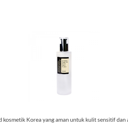
d kosmetik Korea yang aman untuk kulit sensitif da