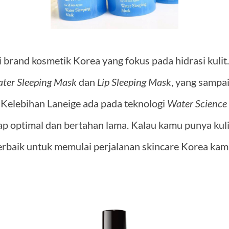
i brand kosmetik Korea yang fokus pada hidrasi kulit
ter Sleeping Mask
dan
Lip Sleeping Mask
, yang sampai
. Kelebihan Laneige ada pada teknologi
Water Science
ap optimal dan bertahan lama. Kalau kamu punya kuli
terbaik untuk memulai perjalanan skincare Korea kam