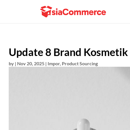
Update 8 Brand Kosmetik 
by
|
Nov 20, 2025
|
Impor
,
Product Sourcing