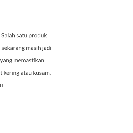
. Salah satu produk
 sekarang masih jadi
yang memastikan
t kering atau kusam,
u.