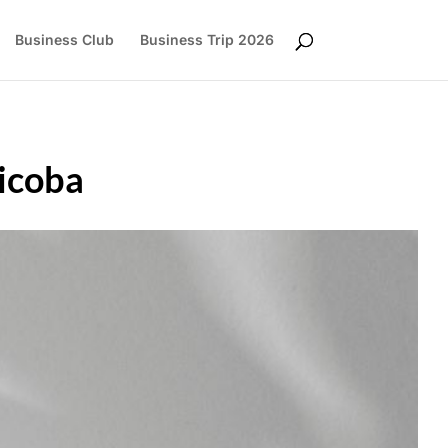
Business Club
Business Trip 2026
icoba