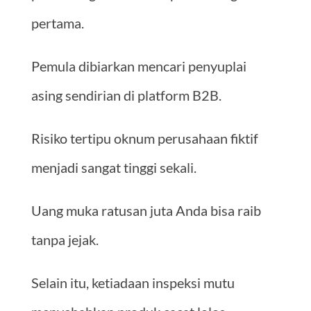
pertama.
Pemula dibiarkan mencari penyuplai
asing sendirian di platform B2B.
Risiko tertipu oknum perusahaan fiktif
menjadi sangat tinggi sekali.
Uang muka ratusan juta Anda bisa raib
tanpa jejak.
Selain itu, ketiadaan inspeksi mutu