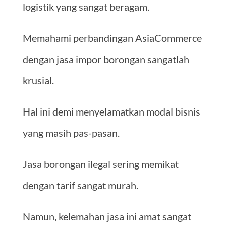
logistik yang sangat beragam.
Memahami perbandingan AsiaCommerce
dengan jasa impor borongan sangatlah
krusial.
Hal ini demi menyelamatkan modal bisnis
yang masih pas-pasan.
Jasa borongan ilegal sering memikat
dengan tarif sangat murah.
Namun, kelemahan jasa ini amat sangat