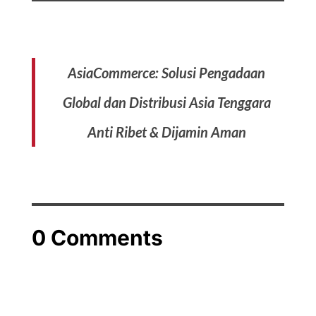
AsiaCommerce: Solusi Pengadaan
Global dan Distribusi Asia Tenggara
Anti Ribet & Dijamin Aman
0 Comments