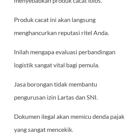
menyebabkan produk cacat lolos.
Produk cacat ini akan langsung
menghancurkan reputasi ritel Anda.
Inilah mengapa evaluasi perbandingan
logistik sangat vital bagi pemula.
Jasa borongan tidak membantu
pengurusan izin Lartas dan SNI.
Dokumen ilegal akan memicu denda pajak
yang sangat mencekik.