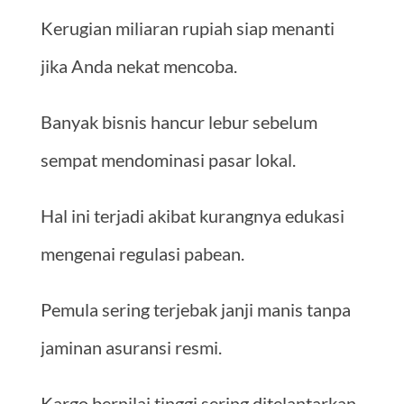
Kerugian miliaran rupiah siap menanti
jika Anda nekat mencoba.
Banyak bisnis hancur lebur sebelum
sempat mendominasi pasar lokal.
Hal ini terjadi akibat kurangnya edukasi
mengenai regulasi pabean.
Pemula sering terjebak janji manis tanpa
jaminan asuransi resmi.
Kargo bernilai tinggi sering ditelantarkan