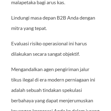
malapetaka bagi arus kas.
Lindungi masa depan B2B Anda dengan
mitra yang tepat.
Evaluasi risiko operasional ini harus
dilakukan secara sangat objektif.
Mengandalkan agen pengiriman jalur
tikus ilegal di era modern perniagaan ini
adalah sebuah tindakan spekulasi
berbahaya yang dapat menjerumuskan
keuangan korporasi Anda ke dalam jurang