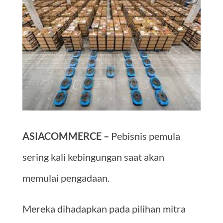
ASIACOMMERCE –
Pebisnis pemula
sering kali kebingungan saat akan
memulai pengadaan.
Mereka dihadapkan pada pilihan mitra