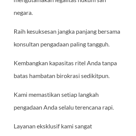
negara.
Raih kesuksesan jangka panjang bersama
konsultan pengadaan paling tangguh.
Kembangkan kapasitas ritel Anda tanpa
batas hambatan birokrasi sedikitpun.
Kami memastikan setiap langkah
pengadaan Anda selalu terencana rapi.
Layanan eksklusif kami sangat