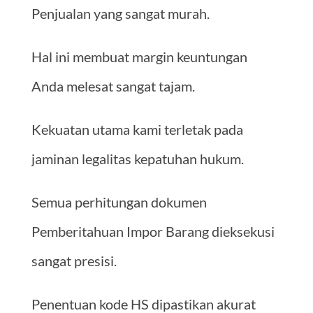
Penjualan yang sangat murah.
Hal ini membuat margin keuntungan
Anda melesat sangat tajam.
Kekuatan utama kami terletak pada
jaminan legalitas kepatuhan hukum.
Semua perhitungan dokumen
Pemberitahuan Impor Barang dieksekusi
sangat presisi.
Penentuan kode HS dipastikan akurat