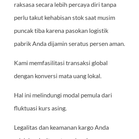
raksasa secara lebih percaya diri tanpa
perlu takut kehabisan stok saat musim
puncak tiba karena pasokan logistik
pabrik Anda dijamin seratus persen aman.
Kami memfasilitasi transaksi global
dengan konversi mata uang lokal.
Hal ini melindungi modal pemula dari
fluktuasi kurs asing.
Legalitas dan keamanan kargo Anda