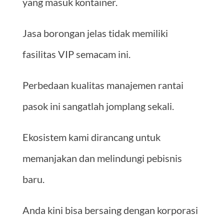
yang masuk kontainer.
Jasa borongan jelas tidak memiliki
fasilitas VIP semacam ini.
Perbedaan kualitas manajemen rantai
pasok ini sangatlah jomplang sekali.
Ekosistem kami dirancang untuk
memanjakan dan melindungi pebisnis
baru.
Anda kini bisa bersaing dengan korporasi