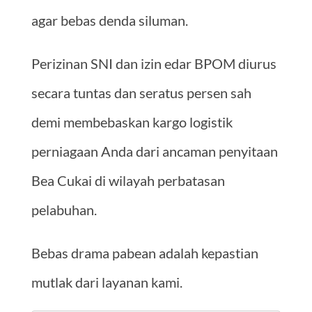
agar bebas denda siluman.
Perizinan SNI dan izin edar BPOM diurus
secara tuntas dan seratus persen sah
demi membebaskan kargo logistik
perniagaan Anda dari ancaman penyitaan
Bea Cukai di wilayah perbatasan
pelabuhan.
Bebas drama pabean adalah kepastian
mutlak dari layanan kami.