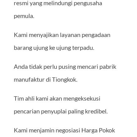
resmi yang melindungi pengusaha
pemula.
Kami menyajikan layanan pengadaan
barang ujung ke ujung terpadu.
Anda tidak perlu pusing mencari pabrik
manufaktur di Tiongkok.
Tim ahli kami akan mengeksekusi
pencarian penyuplai paling kredibel.
Kami menjamin negosiasi Harga Pokok