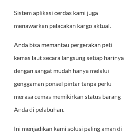
Sistem aplikasi cerdas kami juga
menawarkan pelacakan kargo aktual.
Anda bisa memantau pergerakan peti
kemas laut secara langsung setiap harinya
dengan sangat mudah hanya melalui
genggaman ponsel pintar tanpa perlu
merasa cemas memikirkan status barang
Anda di pelabuhan.
Ini menjadikan kami solusi paling aman di