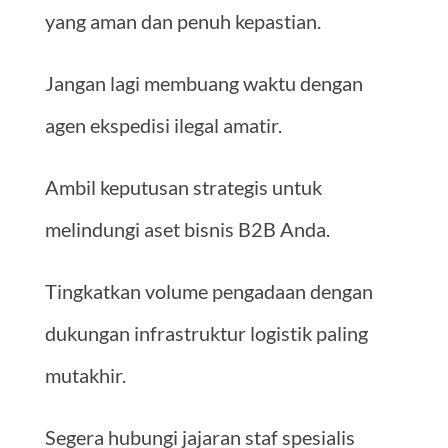
yang aman dan penuh kepastian.
Jangan lagi membuang waktu dengan
agen ekspedisi ilegal amatir.
Ambil keputusan strategis untuk
melindungi aset bisnis B2B Anda.
Tingkatkan volume pengadaan dengan
dukungan infrastruktur logistik paling
mutakhir.
Segera hubungi jajaran staf spesialis