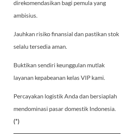
direkomendasikan bagi pemula yang
ambisius.
Jauhkan risiko finansial dan pastikan stok
selalu tersedia aman.
Buktikan sendiri keunggulan mutlak
layanan kepabeanan kelas VIP kami.
Percayakan logistik Anda dan bersiaplah
mendominasi pasar domestik Indonesia.
(*)