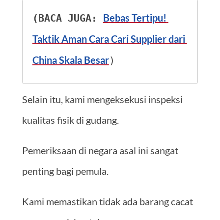
Bebas Tertipu! 
(BACA JUGA: 
Taktik Aman Cara Cari Supplier dari 
China Skala Besar
)
Selain itu, kami mengeksekusi inspeksi
kualitas fisik di gudang.
Pemeriksaan di negara asal ini sangat
penting bagi pemula.
Kami memastikan tidak ada barang cacat