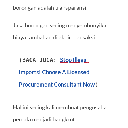
borongan adalah transparansi.
Jasa borongan sering menyembunyikan
biaya tambahan di akhir transaksi.
Stop Illegal 
(BACA JUGA: 
Imports! Choose A Licensed 
Procurement Consultant Now
)
Hal ini sering kali membuat pengusaha
pemula menjadi bangkrut.