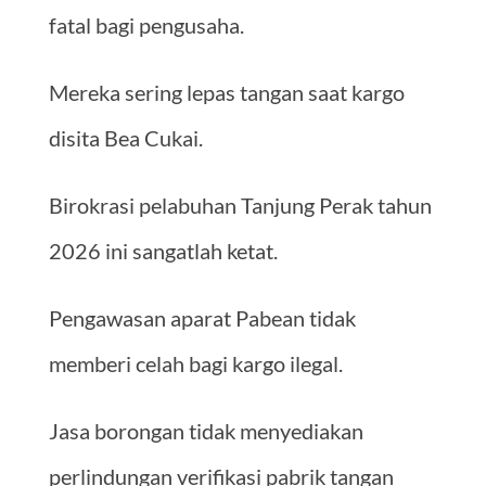
fatal bagi pengusaha.
Mereka sering lepas tangan saat kargo
disita Bea Cukai.
Birokrasi pelabuhan Tanjung Perak tahun
2026 ini sangatlah ketat.
Pengawasan aparat Pabean tidak
memberi celah bagi kargo ilegal.
Jasa borongan tidak menyediakan
perlindungan verifikasi pabrik tangan