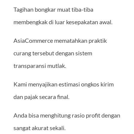
Tagihan bongkar muat tiba-tiba
membengkak di luar kesepakatan awal.
AsiaCommerce mematahkan praktik
curang tersebut dengan sistem
transparansi mutlak.
Kami menyajikan estimasi ongkos kirim
dan pajak secara final.
Anda bisa menghitung rasio profit dengan
sangat akurat sekali.