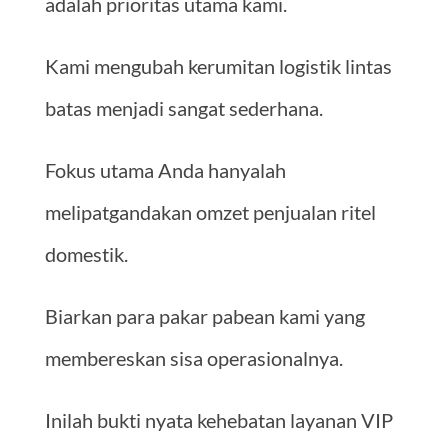
adalah prioritas utama kami.
Kami mengubah kerumitan logistik lintas
batas menjadi sangat sederhana.
Fokus utama Anda hanyalah
melipatgandakan omzet penjualan ritel
domestik.
Biarkan para pakar pabean kami yang
membereskan sisa operasionalnya.
Inilah bukti nyata kehebatan layanan VIP