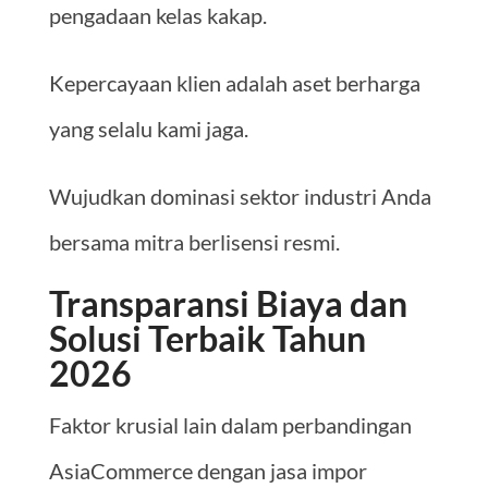
pengadaan kelas kakap.
Kepercayaan klien adalah aset berharga
yang selalu kami jaga.
Wujudkan dominasi sektor industri Anda
bersama mitra berlisensi resmi.
Transparansi Biaya dan
Solusi Terbaik Tahun
2026
Faktor krusial lain dalam perbandingan
AsiaCommerce dengan jasa impor