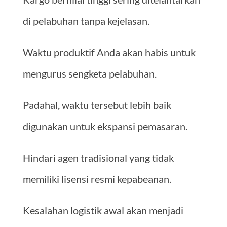
di pelabuhan tanpa kejelasan.
Waktu produktif Anda akan habis untuk
mengurus sengketa pelabuhan.
Padahal, waktu tersebut lebih baik
digunakan untuk ekspansi pemasaran.
Hindari agen tradisional yang tidak
memiliki lisensi resmi kepabeanan.
Kesalahan logistik awal akan menjadi