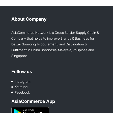
About Company
AsiaCommerce Network is a Cross Border Supply Chain &
Company that helps to improve Brands & Business for
better Sourcing, Procurement, and Distribution &
Fulfllment in China, Indonesia, Malaysia, Philipines and
Singapore.
Follow us
Instagram
Youtube
Facebook
AsiaCommerce App