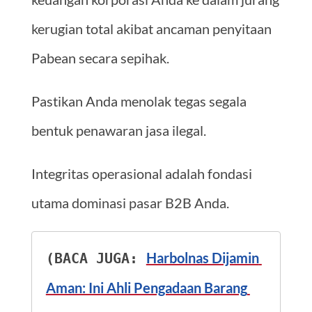
kerugian total akibat ancaman penyitaan
Pabean secara sepihak.
Pastikan Anda menolak tegas segala
bentuk penawaran jasa ilegal.
Integritas operasional adalah fondasi
utama dominasi pasar B2B Anda.
Harbolnas Dijamin 
(BACA JUGA: 
Aman: Ini Ahli Pengadaan Barang 