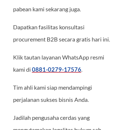
pabean kami sekarang juga.
Dapatkan fasilitas konsultasi
procurement B2B secara gratis hari ini.
Klik tautan layanan WhatsApp resmi
kami di
0881-0279-17576
.
Tim ahli kami siap mendampingi
perjalanan sukses bisnis Anda.
Jadilah pengusaha cerdas yang
mengutamakan legalitas hukum sah