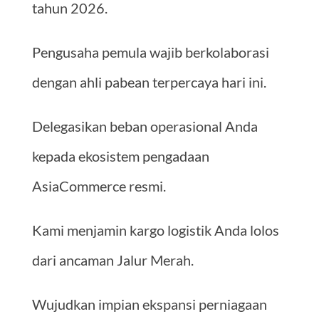
tahun 2026.
Pengusaha pemula wajib berkolaborasi
dengan ahli pabean terpercaya hari ini.
Delegasikan beban operasional Anda
kepada ekosistem pengadaan
AsiaCommerce resmi.
Kami menjamin kargo logistik Anda lolos
dari ancaman Jalur Merah.
Wujudkan impian ekspansi perniagaan