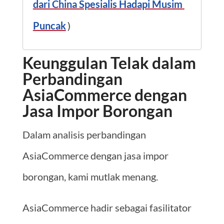
dari China Spesialis Hadapi Musim 
Puncak
)
Keunggulan Telak dalam
Perbandingan
AsiaCommerce dengan
Jasa Impor Borongan
Dalam analisis perbandingan
AsiaCommerce dengan jasa impor
borongan, kami mutlak menang.
AsiaCommerce hadir sebagai fasilitator