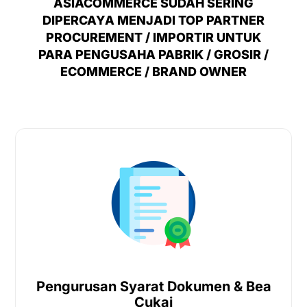
ASIACOMMERCE SUDAH SERING
DIPERCAYA MENJADI TOP PARTNER
PROCUREMENT / IMPORTIR UNTUK
PARA PENGUSAHA PABRIK / GROSIR /
ECOMMERCE / BRAND OWNER
Pengurusan Syarat Dokumen & Bea
Cukai