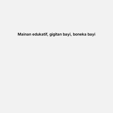
Mainan edukatif, gigitan bayi, boneka bayi