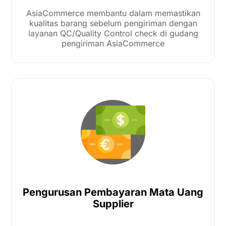
AsiaCommerce membantu dalam memastikan
kualitas barang sebelum pengiriman dengan
layanan QC/Quality Control check di gudang
pengiriman AsiaCommerce
Pengurusan Pembayaran Mata Uang
Supplier