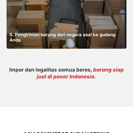
5. Pengiriman barang dari negara asal ke gudang
Anda
Impor dan legalitas semua beres,
barang siap
jual di pasar Indonesia.