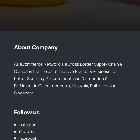
About Company
AsiaCommerce Network is a Cross Border Supply Chain &
Company that helps to improve Brands & Business for
better Sourcing, Procurement, and Distribution &
Fulfllment in China, Indonesia, Malaysia, Philipines and
Singapore.
Follow us
Instagram
Youtube
Facebook