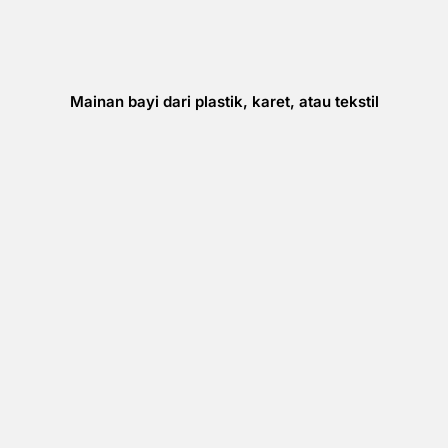
Mainan bayi dari plastik, karet, atau tekstil