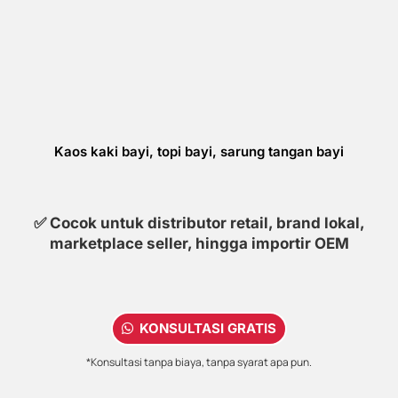
Kaos kaki bayi, topi bayi, sarung tangan bayi
✅ Cocok untuk distributor retail, brand lokal,
marketplace seller, hingga importir OEM
KONSULTASI GRATIS
*Konsultasi tanpa biaya, tanpa syarat apa pun.