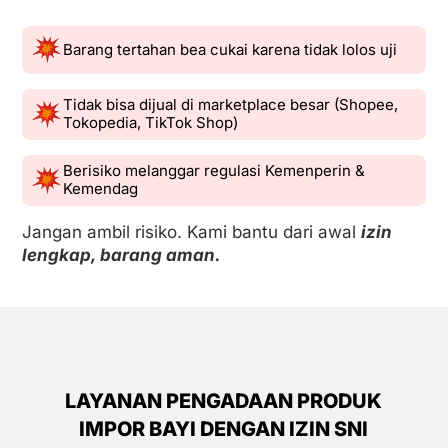
Barang tertahan bea cukai karena tidak lolos uji
Tidak bisa dijual di marketplace besar (Shopee,
Tokopedia, TikTok Shop)
Berisiko melanggar regulasi Kemenperin &
Kemendag
Jangan ambil risiko. Kami bantu dari awal
izin
lengkap, barang aman.
LAYANAN PENGADAAN PRODUK
IMPOR BAYI DENGAN IZIN SNI