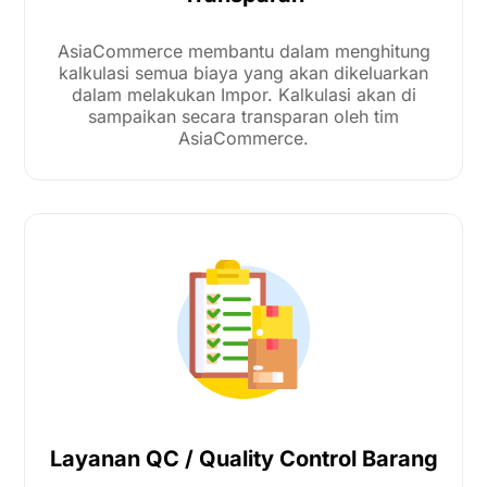
AsiaCommerce membantu dalam menghitung
kalkulasi semua biaya yang akan dikeluarkan
dalam melakukan Impor. Kalkulasi akan di
sampaikan secara transparan oleh tim
AsiaCommerce.
Layanan QC / Quality Control Barang