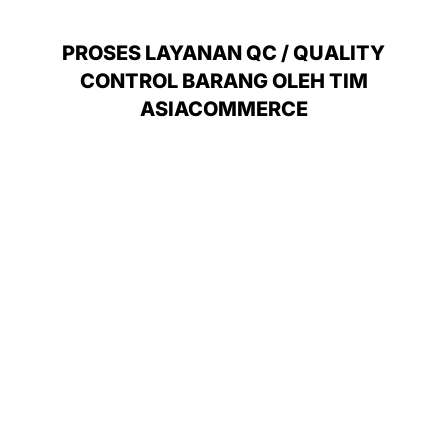
PROSES LAYANAN QC / QUALITY
CONTROL BARANG OLEH TIM
ASIACOMMERCE