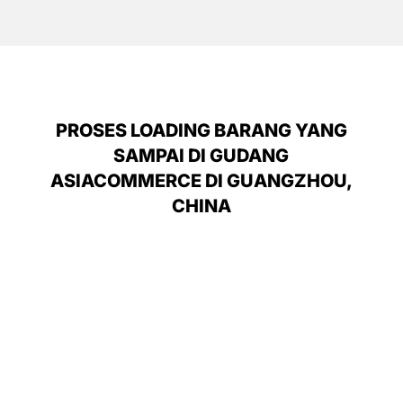
PROSES LOADING BARANG YANG
SAMPAI DI GUDANG
ASIACOMMERCE DI GUANGZHOU,
CHINA