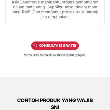
AsiaCommerce membantu proses pembayaran
dalam mata uang Supplier, misal dalam mata
uang RMB. Dan membantu proses retur barang
jika dibutuhkan.
KONSULTASI GRATIS
*Konsultasi tanpa biaya, tanpa syarat apa pun.
CONTOH PRODUK YANG WAJIB
SNI