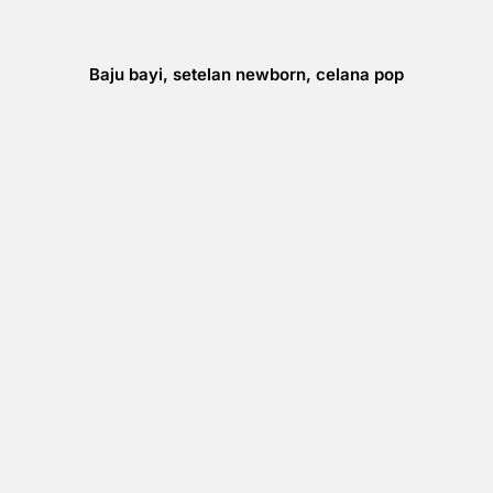
Baju bayi, setelan newborn, celana pop