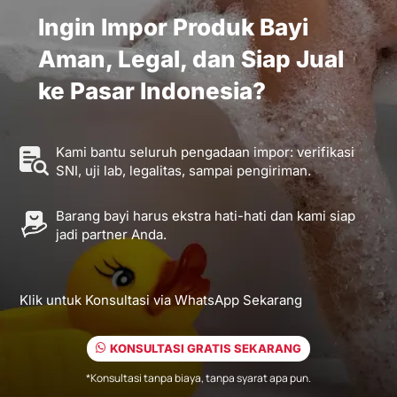
Ingin Impor Produk Bayi
Aman, Legal, dan Siap Jual
ke Pasar Indonesia?
Kami bantu seluruh pengadaan impor: verifikasi
SNI, uji lab, legalitas, sampai pengiriman.
Barang bayi harus ekstra hati-hati dan kami siap
jadi partner Anda.
Klik untuk Konsultasi via WhatsApp Sekarang
KONSULTASI GRATIS SEKARANG
*Konsultasi tanpa biaya, tanpa syarat apa pun.