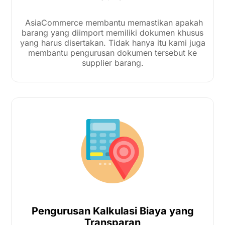
AsiaCommerce membantu memastikan apakah
barang yang diimport memiliki dokumen khusus
yang harus disertakan. Tidak hanya itu kami juga
membantu pengurusan dokumen tersebut ke
supplier barang.
Pengurusan Kalkulasi Biaya yang
Transparan