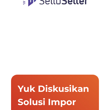
And Many More
Yuk Diskusikan
Solusi Impor