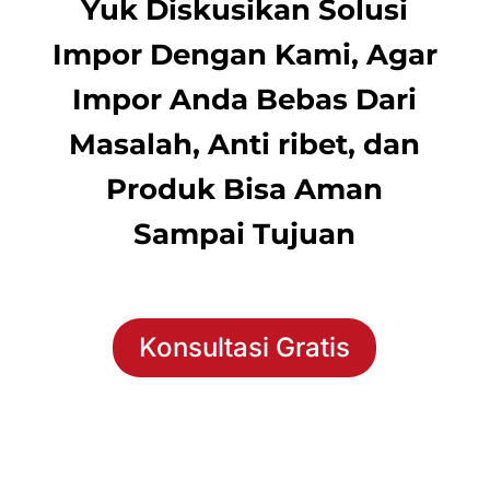
Yuk Diskusikan Solusi
Impor Dengan Kami, Agar
Impor Anda Bebas Dari
Masalah, Anti ribet, dan
Produk Bisa Aman
Sampai Tujuan
Konsultasi Gratis