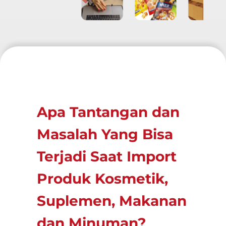
Apa Tantangan dan
Masalah Yang Bisa
Terjadi Saat Import
Produk Kosmetik,
Suplemen, Makanan
dan Minuman?