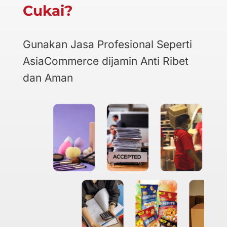
Cukai?
Gunakan Jasa Profesional Seperti
AsiaCommerce dijamin Anti Ribet
dan Aman