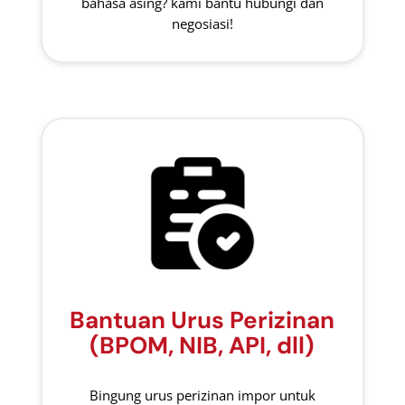
bahasa asing? kami bantu hubungi dan
negosiasi!
Bantuan Urus Perizinan
(BPOM, NIB, API, dll)
Bingung urus perizinan impor untuk