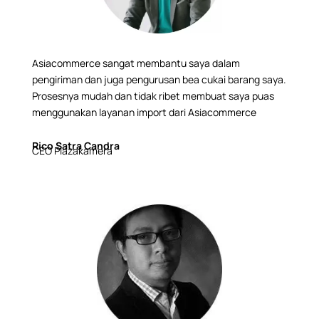
Asiacommerce sangat membantu saya dalam
pengiriman dan juga pengurusan bea cukai barang saya.
Prosesnya mudah dan tidak ribet membuat saya puas
menggunakan layanan import dari Asiacommerce
Rico Satra Candra
CEO Plazakamera