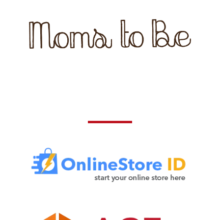
And Many More
Our
Partner