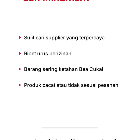
Sulit cari supplier yang terpercaya
Ribet urus perizinan
Barang sering ketahan Bea Cukai
Produk cacat atau tidak sesuai pesanan