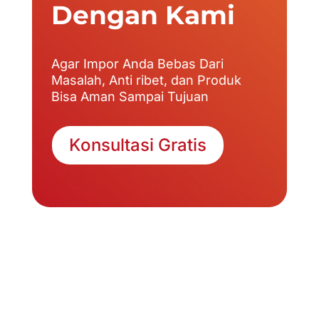
Dengan Kami
Agar Impor Anda Bebas Dari
Masalah, Anti ribet, dan Produk
Bisa Aman Sampai Tujuan
Konsultasi Gratis