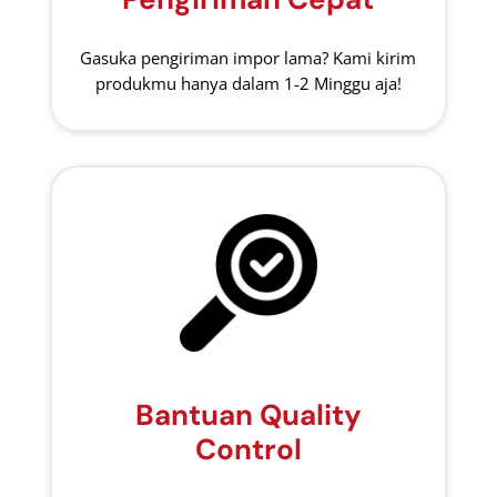
Gasuka pengiriman impor lama? Kami kirim
produkmu hanya dalam 1-2 Minggu aja!
Bantuan Quality
Control