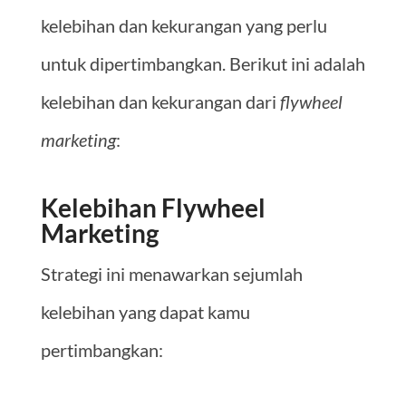
kelebihan dan kekurangan yang perlu
untuk dipertimbangkan. Berikut ini adalah
kelebihan dan kekurangan dari
flywheel
marketing
:
Kelebihan Flywheel
Marketing
Strategi ini menawarkan sejumlah
kelebihan yang dapat kamu
pertimbangkan: