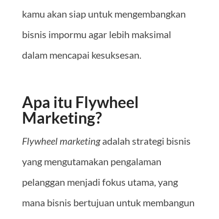
kamu akan siap untuk mengembangkan
bisnis impormu agar lebih maksimal
dalam mencapai kesuksesan.
Apa itu Flywheel
Marketing?
Flywheel marketing
adalah strategi bisnis
yang mengutamakan pengalaman
pelanggan menjadi fokus utama, yang
mana bisnis bertujuan untuk membangun