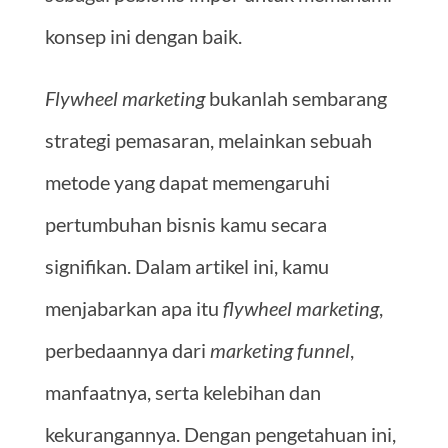
konsep ini dengan baik.
Flywheel marketing
bukanlah sembarang
strategi pemasaran, melainkan sebuah
metode yang dapat memengaruhi
pertumbuhan bisnis kamu secara
signifikan. Dalam artikel ini, kamu
menjabarkan apa itu
flywheel marketing
,
perbedaannya dari
marketing funnel
,
manfaatnya, serta kelebihan dan
kekurangannya. Dengan pengetahuan ini,