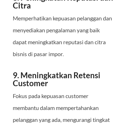
Citra
Memperhatikan kepuasan pelanggan dan
menyediakan pengalaman yang baik
dapat meningkatkan reputasi dan citra
bisnis di pasar impor.
9. Meningkatkan Retensi
Customer
Fokus pada kepuasan customer
membantu dalam mempertahankan
pelanggan yang ada, mengurangi tingkat