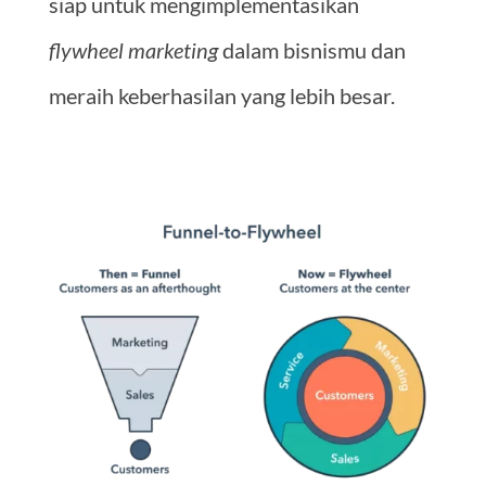
siap untuk mengimplementasikan
flywheel marketing
dalam bisnismu dan
meraih keberhasilan yang lebih besar.