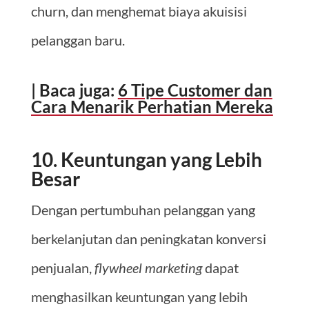
churn, dan menghemat biaya akuisisi
pelanggan baru.
| Baca juga:
6 Tipe Customer dan
Cara Menarik Perhatian Mereka
10. Keuntungan yang Lebih
Besar
Dengan pertumbuhan pelanggan yang
berkelanjutan dan peningkatan konversi
penjualan,
flywheel marketing
dapat
menghasilkan keuntungan yang lebih