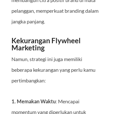
pelanggan, memperkuat branding dalam
jangka panjang.
Kekurangan Flywheel
Marketing
Namun, strategi ini juga memiliki
beberapa kekurangan yang perlu kamu
pertimbangkan:
1. Memakan Waktu
: Mencapai
momentum yang diperlukan untuk