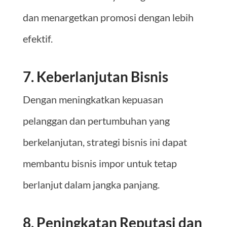
dan menargetkan promosi dengan lebih
efektif.
7. Keberlanjutan Bisnis
Dengan meningkatkan kepuasan
pelanggan dan pertumbuhan yang
berkelanjutan, strategi bisnis ini dapat
membantu bisnis impor untuk tetap
berlanjut dalam jangka panjang.
8. Peningkatan Reputasi dan