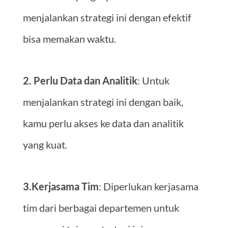
menjalankan strategi ini dengan efektif
bisa memakan waktu.
2. Perlu Data dan Analitik
: Untuk
menjalankan strategi ini dengan baik,
kamu perlu akses ke data dan analitik
yang kuat.
3.Kerjasama Tim
: Diperlukan kerjasama
tim dari berbagai departemen untuk