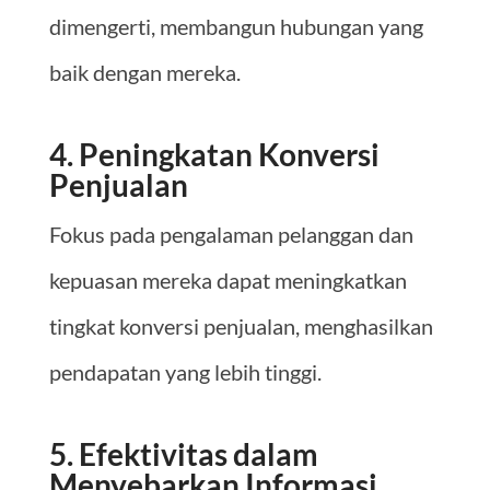
dimengerti, membangun hubungan yang
baik dengan mereka.
4. Peningkatan Konversi
Penjualan
Fokus pada pengalaman pelanggan dan
kepuasan mereka dapat meningkatkan
tingkat konversi penjualan, menghasilkan
pendapatan yang lebih tinggi.
5. Efektivitas dalam
Menyebarkan Informasi