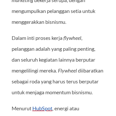
mengumpulkan pelanggan setia untuk
menggerakkan bisnismu.
Dalam inti proses kerja
flywheel
,
pelanggan adalah yang paling penting,
dan seluruh kegiatan lainnya berputar
mengelilingi mereka.
Flywheel
diibaratkan
sebagai roda yang harus terus berputar
untuk menjaga momentum bisnismu.
Menurut
HubSpot
, energi atau