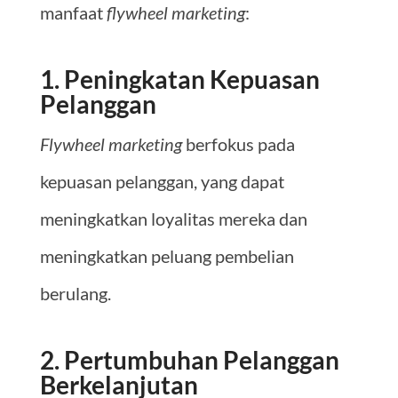
manfaat
flywheel marketing
:
1. Peningkatan Kepuasan
Pelanggan
Flywheel marketing
berfokus pada
kepuasan pelanggan, yang dapat
meningkatkan loyalitas mereka dan
meningkatkan peluang pembelian
berulang.
2. Pertumbuhan Pelanggan
Berkelanjutan