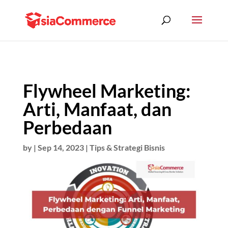
Flywheel Marketing:
Arti, Manfaat, dan
Perbedaan
by
|
Sep 14, 2023
|
Tips & Strategi Bisnis