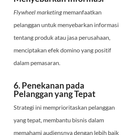
Flywheel marketing
memanfaatkan
pelanggan untuk menyebarkan informasi
tentang produk atau jasa perusahaan,
menciptakan efek domino yang positif
dalam pemasaran.
6. Penekanan pada
Pelanggan yang Tepat
Strategi ini memprioritaskan pelanggan
yang tepat, membantu bisnis dalam
memahami audiensnya dengan lebih baik