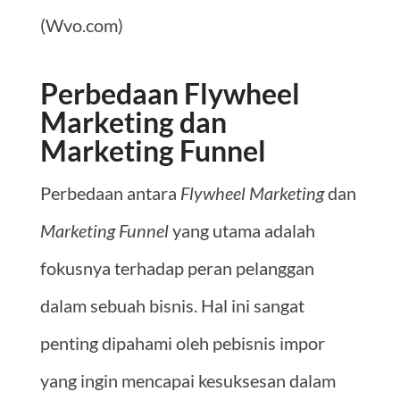
(Wvo.com)
Perbedaan Flywheel
Marketing dan
Marketing Funnel
Perbedaan antara
Flywheel Marketing
dan
Marketing Funnel
yang utama adalah
fokusnya terhadap peran pelanggan
dalam sebuah bisnis. Hal ini sangat
penting dipahami oleh pebisnis impor
yang ingin mencapai kesuksesan dalam