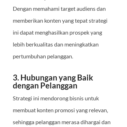
Dengan memahami target audiens dan
memberikan konten yang tepat strategi
ini dapat menghasilkan prospek yang
lebih berkualitas dan meningkatkan
pertumbuhan pelanggan.
3. Hubungan yang Baik
dengan Pelanggan
Strategi ini mendorong bisnis untuk
membuat konten promosi yang relevan,
sehingga pelanggan merasa dihargai dan