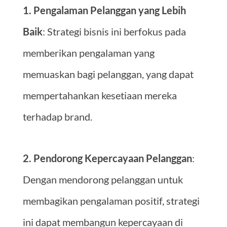
1. Pengalaman Pelanggan yang Lebih
Baik
: Strategi bisnis ini berfokus pada
memberikan pengalaman yang
memuaskan bagi pelanggan, yang dapat
mempertahankan kesetiaan mereka
terhadap brand.
2. Pendorong Kepercayaan Pelanggan
:
Dengan mendorong pelanggan untuk
membagikan pengalaman positif, strategi
ini dapat membangun kepercayaan di