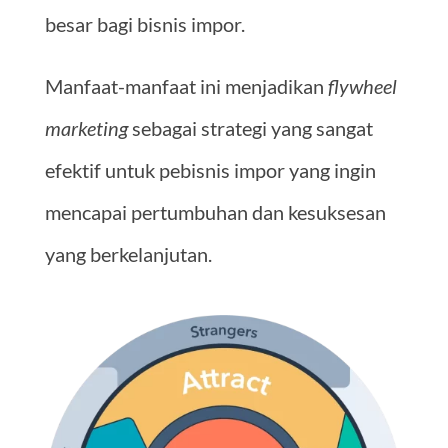
besar bagi bisnis impor.
Manfaat-manfaat ini menjadikan
flywheel
marketing
sebagai strategi yang sangat
efektif untuk pebisnis impor yang ingin
mencapai pertumbuhan dan kesuksesan
yang berkelanjutan.