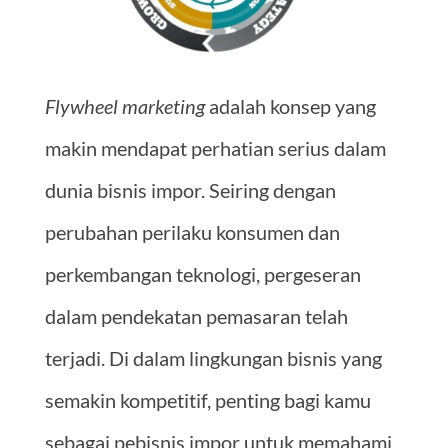
Flywheel marketing
adalah konsep yang
makin mendapat perhatian serius dalam
dunia bisnis impor. Seiring dengan
perubahan perilaku konsumen dan
perkembangan teknologi, pergeseran
dalam pendekatan pemasaran telah
terjadi. Di dalam lingkungan bisnis yang
semakin kompetitif, penting bagi kamu
sebagai pebisnis impor untuk memahami