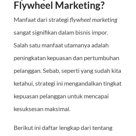
Flywheel Marketing?
Manfaat dari strategi
flywheel marketing
sangat signifikan dalam bisnis impor.
Salah satu manfaat utamanya adalah
peningkatan kepuasan dan pertumbuhan
pelanggan. Sebab, seperti yang sudah kita
ketahui, strategi ini mengandalkan tingkat
kepuasan pelanggan untuk mencapai
kesuksesan maksimal.
Berikut ini daftar lengkap dari tentang