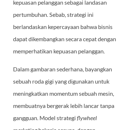
kepuasan pelanggan sebagai landasan
pertumbuhan. Sebab, strategi ini
berlandaskan kepercayaan bahwa bisnis
dapat dikembangkan secara cepat dengan
memperhatikan kepuasan pelanggan.
Dalam gambaran sederhana, bayangkan
sebuah roda gigi yang digunakan untuk
meningkatkan momentum sebuah mesin,
membuatnya bergerak lebih lancar tanpa
gangguan. Model strategi
flywheel
marketing
bekerja serupa, dengan