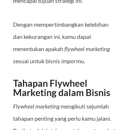
mencapai tujuan strategi ini.
Dengan mempertimbangkan kelebihan
dan kekurangan ini, kamu dapat
menentukan apakah
flywheel marketing
sesuai untuk bisnis impormu.
Tahapan Flywheel
Marketing dalam Bisnis
Flywheel marketing
mengikuti sejumlah
tahapan penting yang perlu kamu jalani.