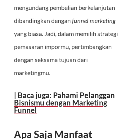
mengundang pembelian berkelanjutan
dibandingkan dengan
funnel marketing
yang biasa. Jadi, dalam memilih strategi
pemasaran impormu, pertimbangkan
dengan seksama tujuan dari
marketingmu.
| Baca juga:
Pahami Pelanggan
Bisnismu dengan Marketing
Funnel
Apa Saja Manfaat