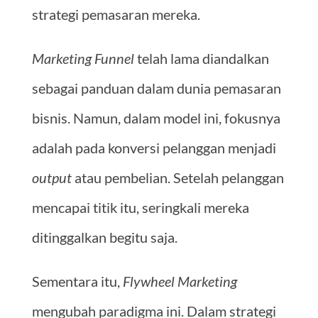
strategi pemasaran mereka.
Marketing Funnel
telah lama diandalkan
sebagai panduan dalam dunia pemasaran
bisnis. Namun, dalam model ini, fokusnya
adalah pada konversi pelanggan menjadi
output
atau pembelian. Setelah pelanggan
mencapai titik itu, seringkali mereka
ditinggalkan begitu saja.
Sementara itu,
Flywheel Marketing
mengubah paradigma ini. Dalam strategi