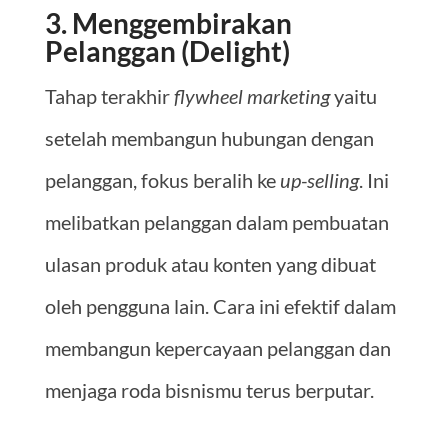
3. Menggembirakan
Pelanggan (Delight)
Tahap terakhir
flywheel marketing
yaitu
setelah membangun hubungan dengan
pelanggan, fokus beralih ke
up-selling
. Ini
melibatkan pelanggan dalam pembuatan
ulasan produk atau konten yang dibuat
oleh pengguna lain. Cara ini efektif dalam
membangun kepercayaan pelanggan dan
menjaga roda bisnismu terus berputar.