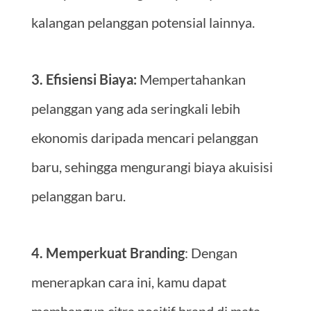
kalangan pelanggan potensial lainnya.
3. Efisiensi Biaya:
Mempertahankan
pelanggan yang ada seringkali lebih
ekonomis daripada mencari pelanggan
baru, sehingga mengurangi biaya akuisisi
pelanggan baru.
4. Memperkuat Branding
: Dengan
menerapkan cara ini, kamu dapat
membangun citra positif brand di mata