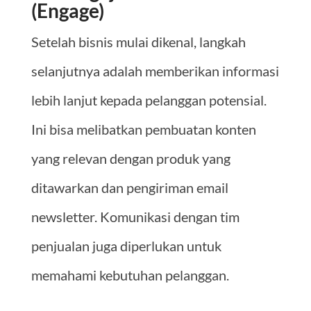
(Engage)
Setelah bisnis mulai dikenal, langkah
selanjutnya adalah memberikan informasi
lebih lanjut kepada pelanggan potensial.
Ini bisa melibatkan pembuatan konten
yang relevan dengan produk yang
ditawarkan dan pengiriman email
newsletter. Komunikasi dengan tim
penjualan juga diperlukan untuk
memahami kebutuhan pelanggan.