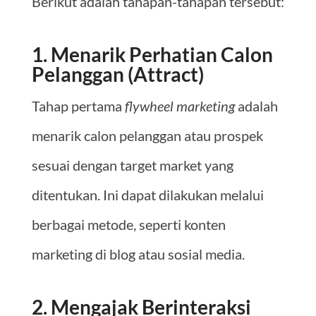
Berikut adalah tahapan-tahapan tersebut:
1. Menarik Perhatian Calon
Pelanggan (Attract)
Tahap pertama
flywheel marketing
adalah
menarik calon pelanggan atau prospek
sesuai dengan target market yang
ditentukan. Ini dapat dilakukan melalui
berbagai metode, seperti konten
marketing di blog atau sosial media.
2. Mengajak Berinteraksi