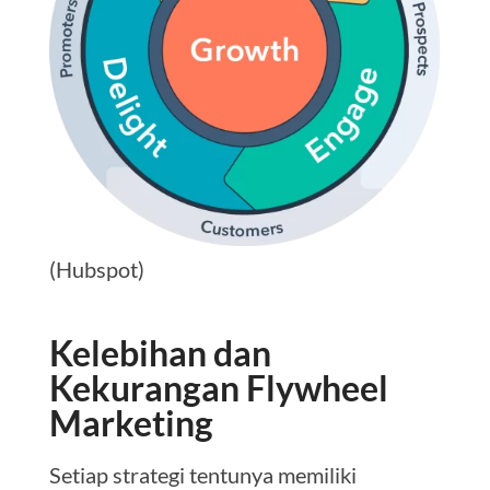
(Hubspot)
Kelebihan dan
Kekurangan Flywheel
Marketing
Setiap strategi tentunya memiliki