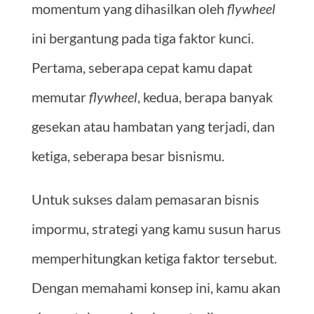
momentum yang dihasilkan oleh
flywheel
ini bergantung pada tiga faktor kunci.
Pertama, seberapa cepat kamu dapat
memutar
flywheel
, kedua, berapa banyak
gesekan atau hambatan yang terjadi, dan
ketiga, seberapa besar bisnismu.
Untuk sukses dalam pemasaran bisnis
impormu, strategi yang kamu susun harus
memperhitungkan ketiga faktor tersebut.
Dengan memahami konsep ini, kamu akan