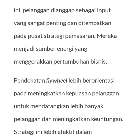
ini, pelanggan dianggap sebagai input
yang sangat penting dan ditempatkan
pada pusat strategi pemasaran. Mereka
menjadi sumber energi yang
menggerakkan pertumbuhan bisnis.
Pendekatan
flywheel
lebih berorientasi
pada meningkatkan kepuasan pelanggan
untuk mendatangkan lebih banyak
pelanggan dan meningkatkan keuntungan.
Strategi ini lebih efektif dalam