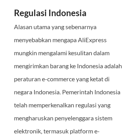
Regulasi Indonesia
Alasan utama yang sebenarnya
menyebabkan mengapa AliExpress
mungkin mengalami kesulitan dalam
mengirimkan barang ke Indonesia adalah
peraturan e-commerce yang ketat di
negara Indonesia. Pemerintah Indonesia
telah memperkenalkan regulasi yang
mengharuskan penyelenggara sistem
elektronik, termasuk platform e-