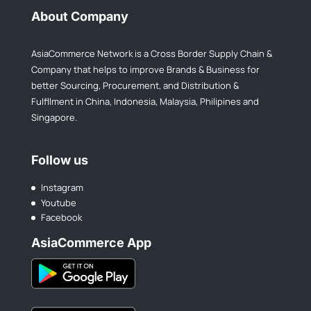
About Company
AsiaCommerce Network is a Cross Border Supply Chain &
Company that helps to improve Brands & Business for
better Sourcing, Procurement, and Distribution &
Fulfllment in China, Indonesia, Malaysia, Philipines and
Singapore.
Follow us
Instagram
Youtube
Facebook
AsiaCommerce App