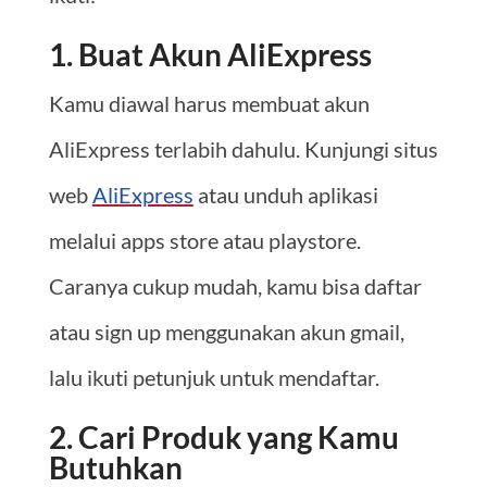
1. Buat Akun AliExpress
Kamu diawal harus membuat akun
AliExpress terlabih dahulu. Kunjungi situs
web
AliExpress
atau unduh aplikasi
melalui apps store atau playstore.
Caranya cukup mudah, kamu bisa daftar
atau sign up menggunakan akun gmail,
lalu ikuti petunjuk untuk mendaftar.
2. Cari Produk yang Kamu
Butuhkan