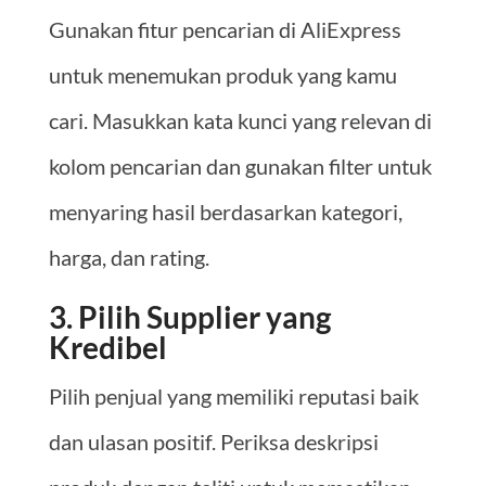
Gunakan fitur pencarian di AliExpress
untuk menemukan produk yang kamu
cari. Masukkan kata kunci yang relevan di
kolom pencarian dan gunakan filter untuk
menyaring hasil berdasarkan kategori,
harga, dan rating.
3. Pilih Supplier yang
Kredibel
Pilih penjual yang memiliki reputasi baik
dan ulasan positif. Periksa deskripsi