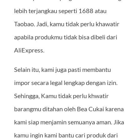
lebih terjangkau seperti 1688 atau
Taobao. Jadi, kamu tidak perlu khawatir
apabila produkmu tidak bisa dibeli dari
AliExpress.
Selain itu, kami juga pasti membantu
impor secara legal lengkap dengan izin.
Sehingga, Kamu tidak perlu khwatir
barangmu ditahan oleh Bea Cukai karena
kami siap menjamin semuanya aman. Jika
kamu ingin kami bantu cari produk dari