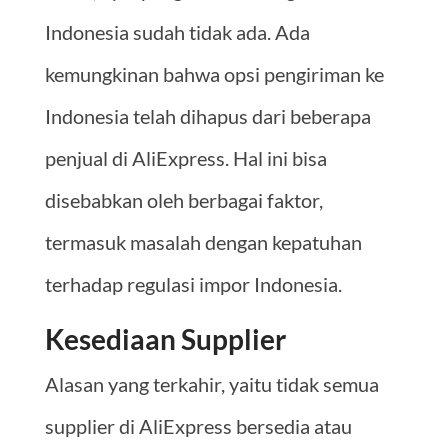
Indonesia sudah tidak ada. Ada
kemungkinan bahwa opsi pengiriman ke
Indonesia telah dihapus dari beberapa
penjual di AliExpress. Hal ini bisa
disebabkan oleh berbagai faktor,
termasuk masalah dengan kepatuhan
terhadap regulasi impor Indonesia.
Kesediaan Supplier
Alasan yang terkahir, yaitu tidak semua
supplier di AliExpress bersedia atau