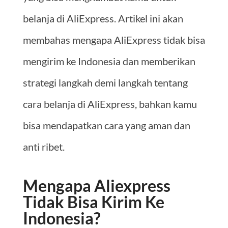
belanja di AliExpress. Artikel ini akan
membahas mengapa AliExpress tidak bisa
mengirim ke Indonesia dan memberikan
strategi langkah demi langkah tentang
cara belanja di AliExpress, bahkan kamu
bisa mendapatkan cara yang aman dan
anti ribet.
Mengapa Aliexpress
Tidak Bisa Kirim Ke
Indonesia?