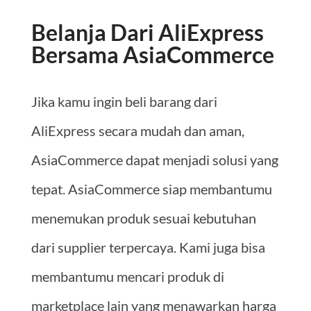
Belanja Dari AliExpress
Bersama AsiaCommerce
Jika kamu ingin beli barang dari
AliExpress secara mudah dan aman,
AsiaCommerce dapat menjadi solusi yang
tepat. AsiaCommerce siap membantumu
menemukan produk sesuai kebutuhan
dari supplier terpercaya. Kami juga bisa
membantumu mencari produk di
marketplace lain yang menawarkan harga