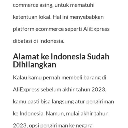
commerce asing, untuk mematuhi
ketentuan lokal. Hal ini menyebabkan
platform ecommerce seperti AliExpress
dibatasi di Indonesia.
Alamat ke Indonesia Sudah
Dihilangkan
Kalau kamu pernah membeli barang di
AliExpress sebelum akhir tahun 2023,
kamu pasti bisa langsung atur pengiriman
ke Indonesia. Namun, mulai akhir tahun
2023, opsi pengiriman ke negara