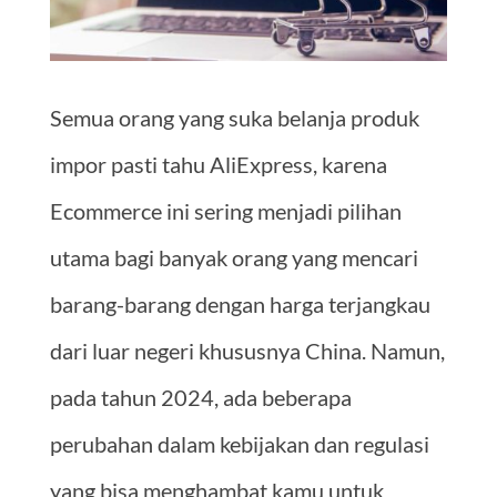
Semua orang yang suka belanja produk
impor pasti tahu AliExpress, karena
Ecommerce ini sering menjadi pilihan
utama bagi banyak orang yang mencari
barang-barang dengan harga terjangkau
dari luar negeri khususnya China. Namun,
pada tahun 2024, ada beberapa
perubahan dalam kebijakan dan regulasi
yang bisa menghambat kamu untuk