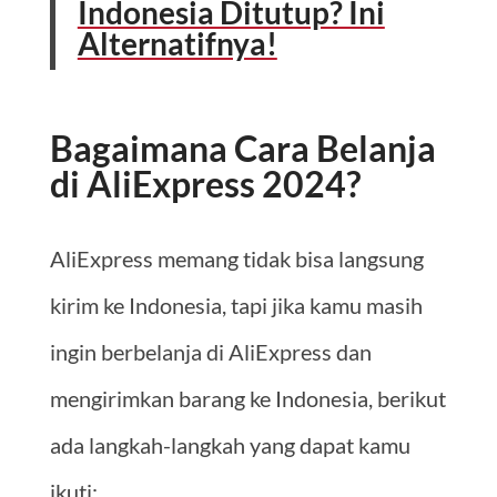
Indonesia Ditutup? Ini
Alternatifnya!
Bagaimana Cara Belanja
di AliExpress 2024?
AliExpress memang tidak bisa langsung
kirim ke Indonesia, tapi jika kamu masih
ingin berbelanja di AliExpress dan
mengirimkan barang ke Indonesia, berikut
ada langkah-langkah yang dapat kamu
ikuti: