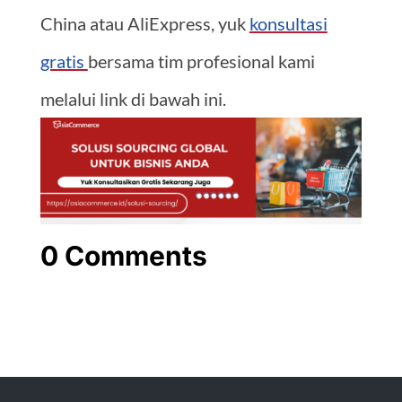
China atau AliExpress, yuk
konsultasi
gratis
bersama tim profesional kami
melalui link di bawah ini.
0 Comments