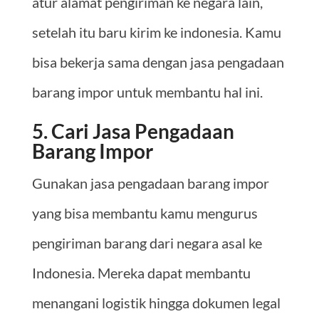
atur alamat pengiriman ke negara lain,
setelah itu baru kirim ke indonesia. Kamu
bisa bekerja sama dengan jasa pengadaan
barang impor untuk membantu hal ini.
5. Cari Jasa Pengadaan
Barang Impor
Gunakan jasa pengadaan barang impor
yang bisa membantu kamu mengurus
pengiriman barang dari negara asal ke
Indonesia. Mereka dapat membantu
menangani logistik hingga dokumen legal