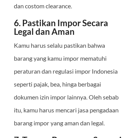
dan costom clearance.
6. Pastikan Impor Secara
Legal dan Aman
Kamu harus selalu pastikan bahwa
barang yang kamu impor mematuhi
peraturan dan regulasi impor Indonesia
seperti pajak, bea, hinga berbagai
dokumen izin impor lainnya. Oleh sebab
itu, kamu harus mencari jasa pengadaan
barang impor yang aman dan legal.