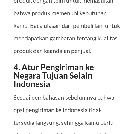
produk dengan teliti untuk memastikan
bahwa produk memenuhi kebutuhan
kamu. Baca ulasan dari pembeli lain untuk
mendapatkan gambaran tentang kualitas
produk dan keandalan penjual.
4. Atur Pengiriman ke
Negara Tujuan Selain
Indonesia
Sesuai pembahasan sebelumnya bahwa
opsi pengiriman ke Indonesia tidak
tersedia langsung, sehingga kamu perlu