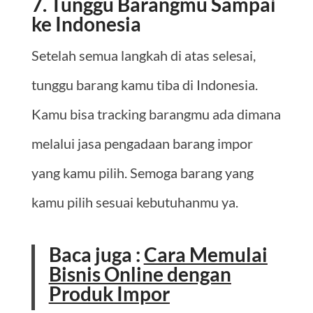
7. Tunggu Barangmu Sampai
ke Indonesia
Setelah semua langkah di atas selesai,
tunggu barang kamu tiba di Indonesia.
Kamu bisa tracking barangmu ada dimana
melalui jasa pengadaan barang impor
yang kamu pilih. Semoga barang yang
kamu pilih sesuai kebutuhanmu ya.
Baca juga :
Cara Memulai
Bisnis Online dengan
Produk Impor