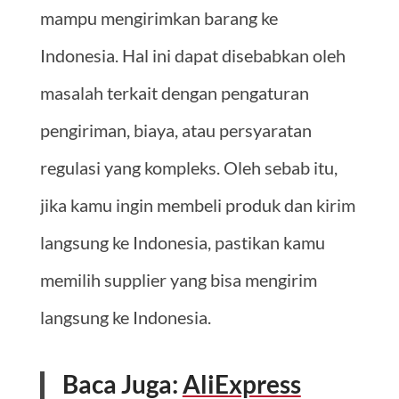
mampu mengirimkan barang ke
Indonesia. Hal ini dapat disebabkan oleh
masalah terkait dengan pengaturan
pengiriman, biaya, atau persyaratan
regulasi yang kompleks. Oleh sebab itu,
jika kamu ingin membeli produk dan kirim
langsung ke Indonesia, pastikan kamu
memilih supplier yang bisa mengirim
langsung ke Indonesia.
Baca Juga:
AliExpress