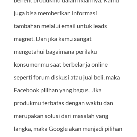
juga bisa memberikan informasi
tambahan melalui email untuk leads
magnet. Dan jika kamu sangat
mengetahui bagaimana perilaku
konsumenmu saat berbelanja online
seperti forum diskusi atau jual beli, maka
Facebook pilihan yang bagus. Jika
produkmu terbatas dengan waktu dan
merupakan solusi dari masalah yang
langka, maka Google akan menjadi pilihan