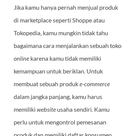
Jika kamu hanya pernah menjual produk
di marketplace seperti Shoppe atau
Tokopedia, kamu mungkin tidak tahu
bagaimana cara menjalankan sebuah toko
online
karena kamu tidak memiliki
kemampuan untuk beriklan. Untuk
membuat sebuah produk
e-commerce
dalam jangka panjang, kamu harus
memiliki
website
usaha sendiri. Kamu
perlu untuk mengontrol pemesanan
produk dan memiliki daftar konsumen