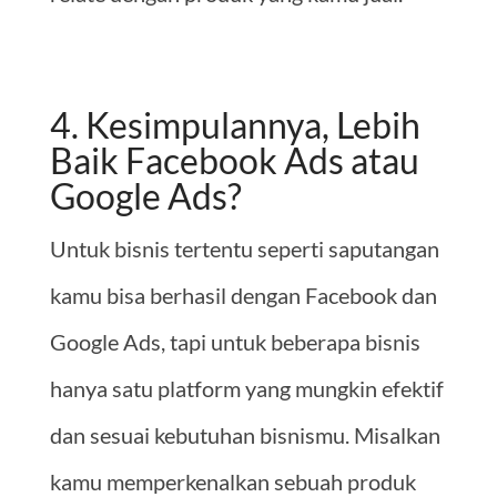
4. Kesimpulannya, Lebih
Baik Facebook Ads atau
Google Ads?
Untuk bisnis tertentu seperti saputangan
kamu bisa berhasil dengan Facebook dan
Google Ads, tapi untuk beberapa bisnis
hanya satu platform yang mungkin efektif
dan sesuai kebutuhan bisnismu. Misalkan
kamu memperkenalkan sebuah produk