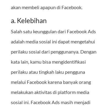
akan membeli apapun di Facebook.
a. Kelebihan
Salah satu keunggulan dari Facebook Ads
adalah media sosial ini dapat mengetahui
perilaku sosial dari penggunanya. Dengan
kata lain, kamu bisa mengidentifikasi
perilaku atau tingkah laku pengguna
melalui Facebook karena banyak orang
melakukan aktivitas di platform media
sosial ini. Facebook Ads masih menjadi