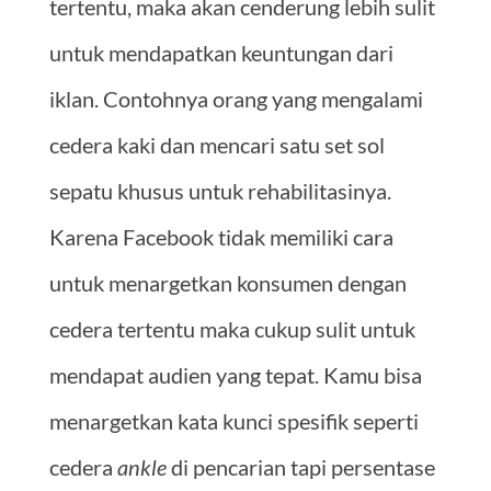
tertentu, maka akan cenderung lebih sulit
untuk mendapatkan keuntungan dari
iklan. Contohnya orang yang mengalami
cedera kaki dan mencari satu set sol
sepatu khusus untuk rehabilitasinya.
Karena Facebook tidak memiliki cara
untuk menargetkan konsumen dengan
cedera tertentu maka cukup sulit untuk
mendapat audien yang tepat. Kamu bisa
menargetkan kata kunci spesifik seperti
cedera
ankle
di pencarian tapi persentase