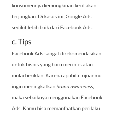
konsumennya kemungkinan kecil akan
terjangkau. Di kasus ini, Google Ads
sedikit lebih baik dari Facebook Ads.
c. Tips
Facebook Ads sangat direkomendasikan
untuk bisnis yang baru merintis atau
mulai beriklan. Karena apabila tujuanmu
ingin meningkatkan
brand awareness
,
maka sebaiknya menggunakan Facebook
Ads. Kamu bisa memanfaatkan perilaku