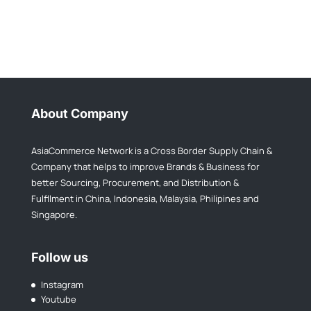
About Company
AsiaCommerce Network is a Cross Border Supply Chain &
Company that helps to improve Brands & Business for
better Sourcing, Procurement, and Distribution &
Fulfllment in China, Indonesia, Malaysia, Philipines and
Singapore.
Follow us
Instagram
Youtube