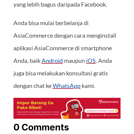
yang lebih bagus daripada Facebook.
Anda bisa mulai berbelanja di
AsiaCommerce dengan cara menginstall
aplikasi AsiaCommerce di smartphone
Anda, baik
Android
maupun
iOS
. Anda
juga bisa melakukan konsultasi gratis
dengan chat ke
WhatsApp
kami.
0 Comments