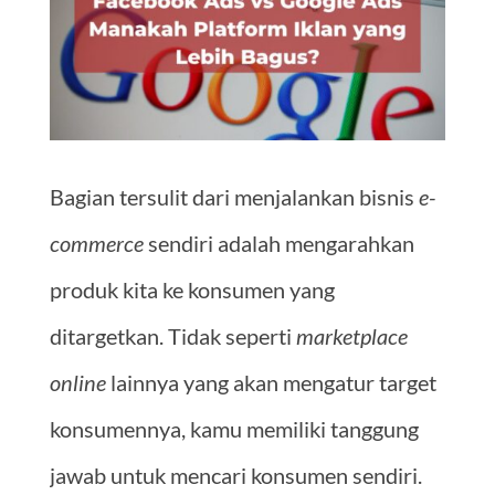
Bagian tersulit dari menjalankan bisnis
e-
commerce
sendiri adalah mengarahkan
produk kita ke konsumen yang
ditargetkan. Tidak seperti
marketplace
online
lainnya yang akan mengatur target
konsumennya, kamu memiliki tanggung
jawab untuk mencari konsumen sendiri.