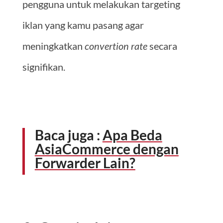
pengguna untuk melakukan targeting
iklan yang kamu pasang agar
meningkatkan
convertion rate
secara
signifikan.
Baca juga :
Apa Beda
AsiaCommerce dengan
Forwarder Lain?