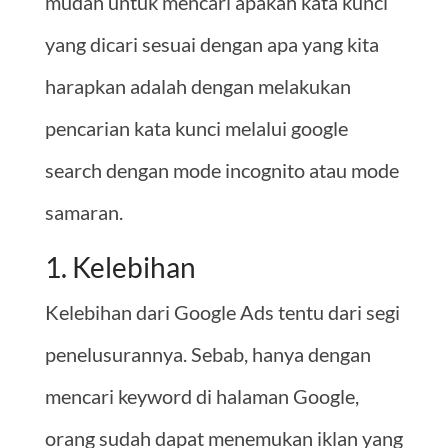
mudah untuk mencari apakah kata kunci
yang dicari sesuai dengan apa yang kita
harapkan adalah dengan melakukan
pencarian kata kunci melalui google
search dengan mode incognito atau mode
samaran.
1. Kelebihan
Kelebihan dari Google Ads tentu dari segi
penelusurannya. Sebab, hanya dengan
mencari keyword di halaman Google,
orang sudah dapat menemukan iklan yang