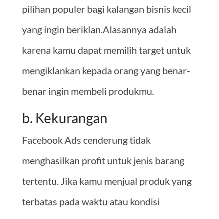
pilihan populer bagi kalangan bisnis kecil
yang ingin beriklan.Alasannya adalah
karena kamu dapat memilih target untuk
mengiklankan kepada orang yang benar-
benar ingin membeli produkmu.
b. Kekurangan
Facebook Ads cenderung tidak
menghasilkan profit untuk jenis barang
tertentu. Jika kamu menjual produk yang
terbatas pada waktu atau kondisi