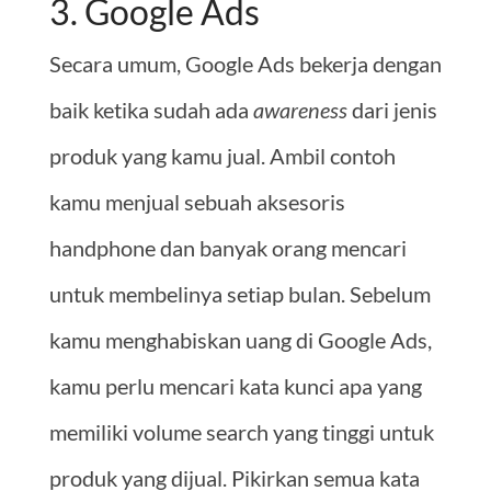
3. Google Ads
Secara umum, Google Ads bekerja dengan
baik ketika sudah ada
awareness
dari jenis
produk yang kamu jual. Ambil contoh
kamu menjual sebuah aksesoris
handphone dan banyak orang mencari
untuk membelinya setiap bulan. Sebelum
kamu menghabiskan uang di Google Ads,
kamu perlu mencari kata kunci apa yang
memiliki volume search yang tinggi untuk
produk yang dijual. Pikirkan semua kata