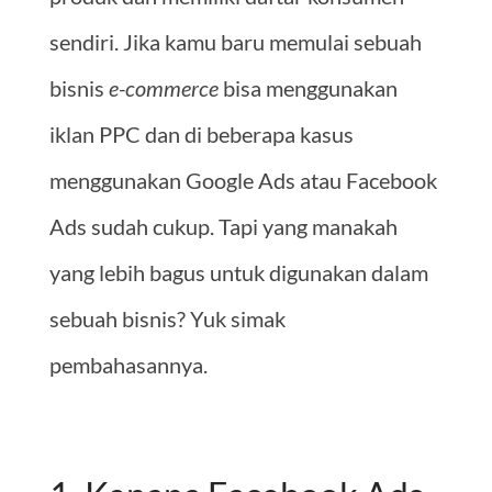
sendiri. Jika kamu baru memulai sebuah
bisnis
e-commerce
bisa menggunakan
iklan PPC dan di beberapa kasus
menggunakan Google Ads atau Facebook
Ads sudah cukup. Tapi yang manakah
yang lebih bagus untuk digunakan dalam
sebuah bisnis? Yuk simak
pembahasannya.