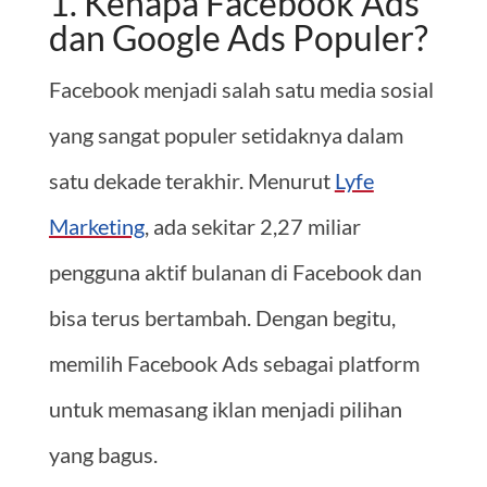
1. Kenapa Facebook Ads
dan Google Ads Populer?
Facebook menjadi salah satu media sosial
yang sangat populer setidaknya dalam
satu dekade terakhir. Menurut
Lyfe
Marketing
, ada sekitar 2,27 miliar
pengguna aktif bulanan di Facebook dan
bisa terus bertambah. Dengan begitu,
memilih Facebook Ads sebagai platform
untuk memasang iklan menjadi pilihan
yang bagus.