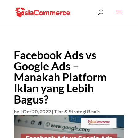
Facebook Ads vs
Google Ads –
Manakah Platform
Iklan yang Lebih
Bagus?
by
|
Oct 20, 2022
|
Tips & Strategi Bisnis