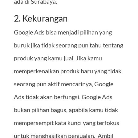
ada di Surabaya.
2. Kekurangan
Google Ads bisa menjadi pilihan yang
buruk jika tidak seorang pun tahu tentang
produk yang kamu jual. Jika kamu
memperkenalkan produk baru yang tidak
seorang pun aktif mencarinya, Google
Ads tidak akan berfungsi. Google Ads
bukan pilihan bagus, apabila kamu tidak
mempersempit kata kunci yang terfokus
untuk menghasilkan penjualan. Ambil