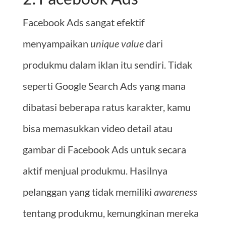
Facebook Ads sangat efektif
menyampaikan
unique value
dari
produkmu dalam iklan itu sendiri. Tidak
seperti Google Search Ads yang mana
dibatasi beberapa ratus karakter, kamu
bisa memasukkan video detail atau
gambar di Facebook Ads untuk secara
aktif menjual produkmu. Hasilnya
pelanggan yang tidak memiliki
awareness
tentang produkmu, kemungkinan mereka