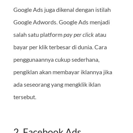
Google Ads juga dikenal dengan istilah
Google Adwords. Google Ads menjadi
salah satu platform
pay per click
atau
bayar per klik terbesar di dunia. Cara
penggunaannya cukup sederhana,
pengiklan akan membayar iklannya jika
ada seseorang yang mengklik iklan
tersebut.
2. Facebook Ads