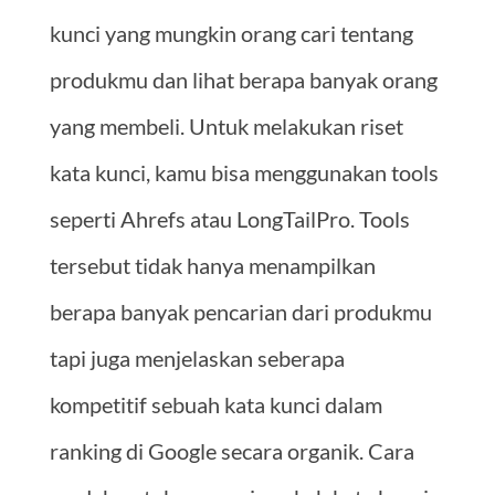
kunci yang mungkin orang cari tentang
produkmu dan lihat berapa banyak orang
yang membeli. Untuk melakukan riset
kata kunci, kamu bisa menggunakan tools
seperti Ahrefs atau LongTailPro. Tools
tersebut tidak hanya menampilkan
berapa banyak pencarian dari produkmu
tapi juga menjelaskan seberapa
kompetitif sebuah kata kunci dalam
ranking di Google secara organik. Cara