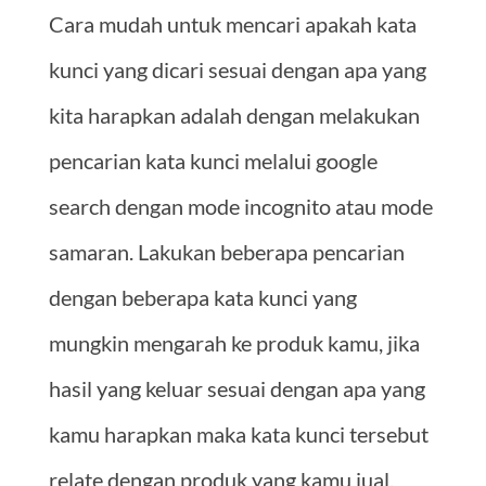
Cara mudah untuk mencari apakah kata
kunci yang dicari sesuai dengan apa yang
kita harapkan adalah dengan melakukan
pencarian kata kunci melalui google
search dengan mode incognito atau mode
samaran. Lakukan beberapa pencarian
dengan beberapa kata kunci yang
mungkin mengarah ke produk kamu, jika
hasil yang keluar sesuai dengan apa yang
kamu harapkan maka kata kunci tersebut
relate dengan produk yang kamu jual.