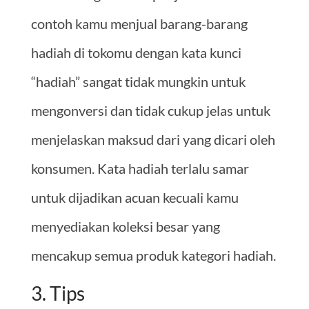
contoh kamu menjual barang-barang
hadiah di tokomu dengan kata kunci
“hadiah” sangat tidak mungkin untuk
mengonversi dan tidak cukup jelas untuk
menjelaskan maksud dari yang dicari oleh
konsumen. Kata hadiah terlalu samar
untuk dijadikan acuan kecuali kamu
menyediakan koleksi besar yang
mencakup semua produk kategori hadiah.
3. Tips