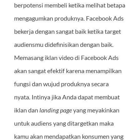
berpotensi membeli ketika melihat betapa
mengagumkan produknya. Facebook Ads
bekerja dengan sangat baik ketika target
audiensmu didefinisikan dengan baik.
Memasang iklan video di Facebook Ads
akan sangat efektif karena menampilkan
fungsi dan wujud produknya secara
nyata. Intinya jika Anda dapat membuat
iklan dan
landing page
yang meyakinkan
untuk audiens yang ditargetkan maka
kamu akan mendapatkan konsumen yang