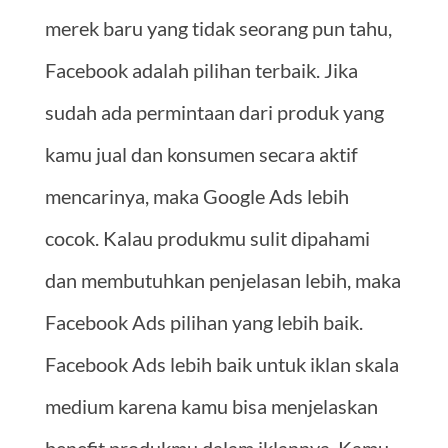
merek baru yang tidak seorang pun tahu,
Facebook adalah pilihan terbaik. Jika
sudah ada permintaan dari produk yang
kamu jual dan konsumen secara aktif
mencarinya, maka Google Ads lebih
cocok. Kalau produkmu sulit dipahami
dan membutuhkan penjelasan lebih, maka
Facebook Ads pilihan yang lebih baik.
Facebook Ads lebih baik untuk iklan skala
medium karena kamu bisa menjelaskan
benefit produkmu dalam iklannya. Kamu