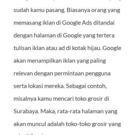
sudah kamu pasang. Biasanya orang yang
memasang iklan di Google Ads ditandai
dengan halaman di Google yang tertera
tulisan iklan atau ad di kotak hijau. Google
akan menampilkan iklan yang paling
relevan dengan permintaan pengguna
serta lokasi mereka. Sebagai contoh,
misalnya kamu mencari toko grosir di
Surabaya. Maka, rata-rata halaman yang
akan muncul adalah toko-toko grosir yang