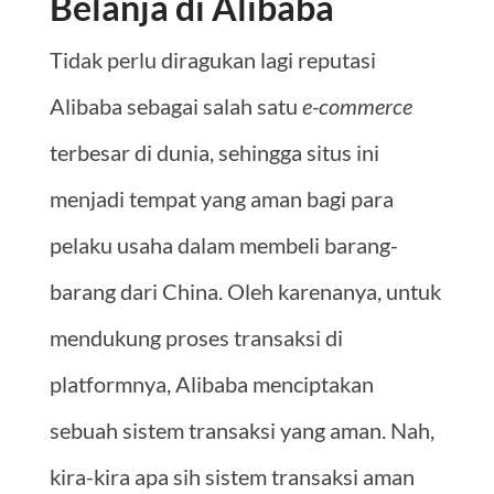
Belanja di Alibaba
Tidak perlu diragukan lagi reputasi
Alibaba sebagai salah satu
e-commerce
terbesar di dunia, sehingga situs ini
menjadi tempat yang aman bagi para
pelaku usaha dalam membeli barang-
barang dari China. Oleh karenanya, untuk
mendukung proses transaksi di
platformnya, Alibaba menciptakan
sebuah sistem transaksi yang aman. Nah,
kira-kira apa sih sistem transaksi aman