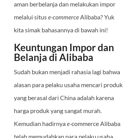
aman berbelanja dan melakukan impor
melalui situs
e-commerce
Alibaba? Yuk
kita simak bahasannya di bawah ini!
Keuntungan Impor dan
Belanja di Alibaba
Sudah bukan menjadi rahasia lagi bahwa
alasan para pelaku usaha mencari produk
yang berasal dari China adalah karena
harga produk yang sangat murah.
Kemudian hadirnya
e-
commerce Alibaba
telah memudahkan para pelaku usaha