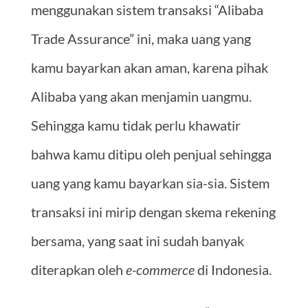
menggunakan sistem transaksi “Alibaba
Trade Assurance” ini, maka uang yang
kamu bayarkan akan aman, karena pihak
Alibaba yang akan menjamin uangmu.
Sehingga kamu tidak perlu khawatir
bahwa kamu ditipu oleh penjual sehingga
uang yang kamu bayarkan sia-sia. Sistem
transaksi ini mirip dengan skema rekening
bersama, yang saat ini sudah banyak
diterapkan oleh
e-commerce
di Indonesia.