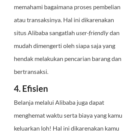
memahami bagaimana proses pembelian
atau transaksinya. Hal ini dikarenakan
situs Alibaba sangatlah
user-friendly
dan
mudah dimengerti oleh siapa saja yang
hendak melakukan pencarian barang dan
bertransaksi.
4. Efisien
Belanja melalui Alibaba juga dapat
menghemat waktu serta biaya yang kamu
keluarkan loh! Hal ini dikarenakan kamu