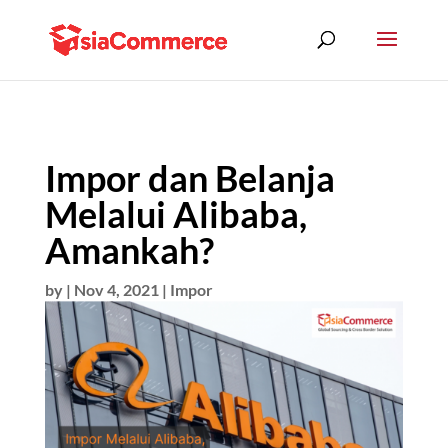
Impor dan Belanja
Melalui Alibaba,
Amankah?
by
|
Nov 4, 2021
|
Impor