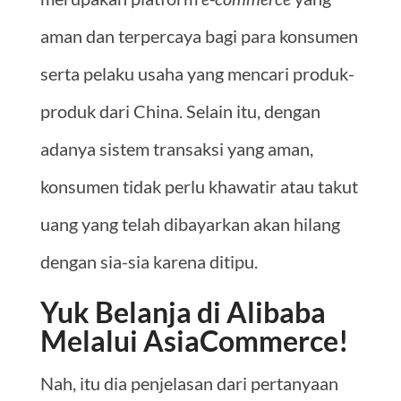
aman dan terpercaya bagi para konsumen
serta pelaku usaha yang mencari produk-
produk dari China. Selain itu, dengan
adanya sistem transaksi yang aman,
konsumen tidak perlu khawatir atau takut
uang yang telah dibayarkan akan hilang
dengan sia-sia karena ditipu.
Yuk Belanja di Alibaba
Melalui AsiaCommerce!
Nah, itu dia penjelasan dari pertanyaan