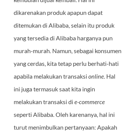
dikarenakan produk apapun dapat
ditemukan di Alibaba, selain itu produk
yang tersedia di Alibaba harganya pun
murah-murah. Namun, sebagai konsumen
yang cerdas, kita tetap perlu berhati-hati
apabila melakukan transaksi
online
. Hal
ini juga termasuk saat kita ingin
melakukan transaksi di
e-commerce
seperti Alibaba. Oleh karenanya, hal ini
turut menimbulkan pertanyaan: Apakah