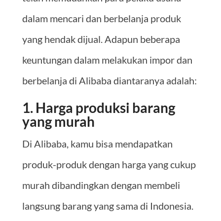
dalam mencari dan berbelanja produk
yang hendak dijual. Adapun beberapa
keuntungan dalam melakukan impor dan
berbelanja di Alibaba diantaranya adalah:
1. Harga produksi barang
yang murah
Di Alibaba, kamu bisa mendapatkan
produk-produk dengan harga yang cukup
murah dibandingkan dengan membeli
langsung barang yang sama di Indonesia.