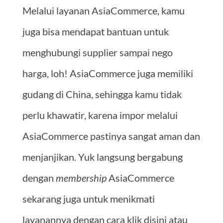
Melalui layanan AsiaCommerce, kamu
juga bisa mendapat bantuan untuk
menghubungi supplier sampai nego
harga, loh! AsiaCommerce juga memiliki
gudang di China, sehingga kamu tidak
perlu khawatir, karena impor melalui
AsiaCommerce pastinya sangat aman dan
menjanjikan. Yuk langsung bergabung
dengan
membership
AsiaCommerce
sekarang juga untuk menikmati
layanannya dengan cara klik disini atau