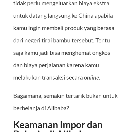
tidak perlu mengeluarkan biaya ekstra
untuk datang langsung ke China apabila
kamu ingin membeli produk yang berasa
dari negeri tirai bambu tersebut. Tentu
saja kamu jadi bisa menghemat ongkos
dan biaya perjalanan karena kamu
melakukan transaksi secara
online
.
Bagaimana, semakin tertarik bukan untuk
berbelanja di Alibaba?
Keamanan Impor dan