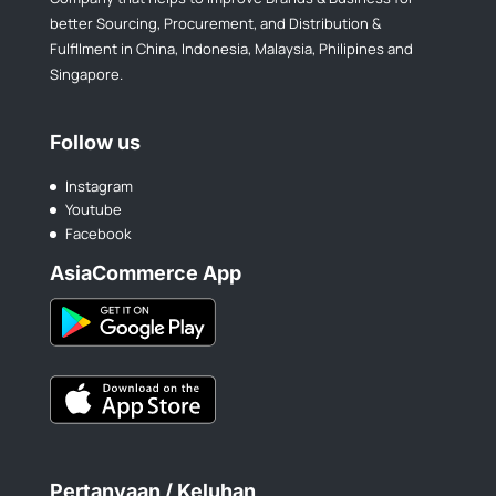
better Sourcing, Procurement, and Distribution &
Fulfllment in China, Indonesia, Malaysia, Philipines and
Singapore.
Follow us
Instagram
Youtube
Facebook
AsiaCommerce App
Pertanyaan / Keluhan