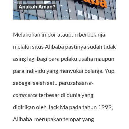
Melakukan impor ataupun berbelanja
melalui situs Alibaba pastinya sudah tidak
asing lagi bagi para pelaku usaha maupun
para individu yang menyukai belanja. Yup,
sebagai salah satu perusahaan
e-
commerce
terbesar di dunia yang
didirikan oleh Jack Ma pada tahun 1999,
Alibaba merupakan tempat yang