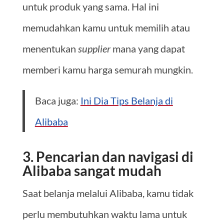
untuk produk yang sama. Hal ini
memudahkan kamu untuk memilih atau
menentukan
supplier
mana yang dapat
memberi kamu harga semurah mungkin.
Baca juga:
Ini Dia Tips Belanja di
Alibaba
3. Pencarian dan navigasi di
Alibaba sangat mudah
Saat belanja melalui Alibaba, kamu tidak
perlu membutuhkan waktu lama untuk