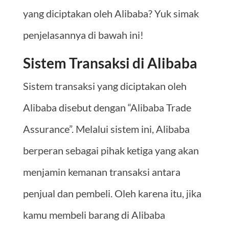
yang diciptakan oleh Alibaba? Yuk simak
penjelasannya di bawah ini!
Sistem Transaksi di Alibaba
Sistem transaksi yang diciptakan oleh
Alibaba disebut dengan “Alibaba Trade
Assurance”. Melalui sistem ini, Alibaba
berperan sebagai pihak ketiga yang akan
menjamin kemanan transaksi antara
penjual dan pembeli. Oleh karena itu, jika
kamu membeli barang di Alibaba