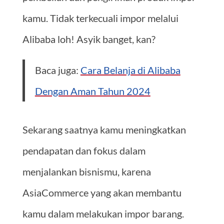
kamu. Tidak terkecuali impor melalui
Alibaba loh! Asyik banget, kan?
Baca juga:
Cara Belanja di Alibaba
Dengan Aman Tahun 2024
Sekarang saatnya kamu meningkatkan
pendapatan dan fokus dalam
menjalankan bisnismu, karena
AsiaCommerce yang akan membantu
kamu dalam melakukan impor barang.