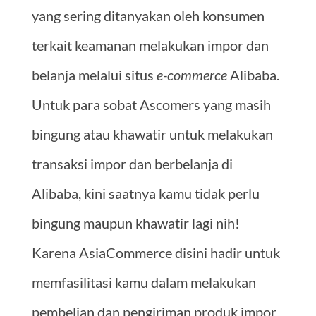
yang sering ditanyakan oleh konsumen
terkait keamanan melakukan impor dan
belanja melalui situs
e-commerce
Alibaba.
Untuk para sobat Ascomers yang masih
bingung atau khawatir untuk melakukan
transaksi impor dan berbelanja di
Alibaba, kini saatnya kamu tidak perlu
bingung maupun khawatir lagi nih!
Karena AsiaCommerce disini hadir untuk
memfasilitasi kamu dalam melakukan
pembelian dan pengiriman produk impor