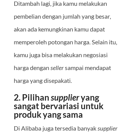
Ditambah lagi, jika kamu melakukan
pembelian dengan jumlah yang besar,
akan ada kemungkinan kamu dapat
memperoleh potongan harga. Selain itu,
kamu juga bisa melakukan negosiasi
harga dengan
seller
sampai mendapat
harga yang disepakati.
2. Pilihan
supplier
yang
sangat bervariasi untuk
produk yang sama
Di Alibaba juga tersedia banyak
supplier