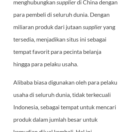
menghubungkan
supplier
di China dengan
para pembeli di seluruh dunia. Dengan
miliaran produk dari jutaan
supplier
yang
tersedia, menjadikan situs ini sebagai
tempat favorit para pecinta belanja
hingga para pelaku usaha.
Alibaba biasa digunakan oleh para pelaku
usaha di seluruh dunia, tidak terkecuali
Indonesia, sebagai tempat untuk mencari
produk dalam jumlah besar untuk
kemudian dijual kembali. Hal ini