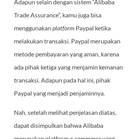
Adapun selain dengan sistem “Alibaba
Trade Assurance”, kamu juga bisa
menggunakan
platform
Paypal ketika
melakukan transaksi. Paypal merupakan
metode pembayaran yang aman, karena
ada pihak ketiga yang menjamin kemanan
transaksi. Adapun pada hal ini, pihak
Paypal yang menjadi penjaminnya.
Nah, setelah melihat penjelasan diatas,
dapat disimpulkan bahwa Alibaba
merupakan platform
e-commerce
yang