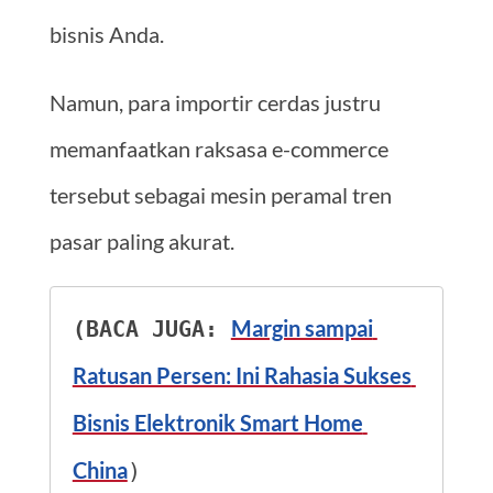
bisnis Anda.
Namun, para importir cerdas justru
memanfaatkan raksasa e-commerce
tersebut sebagai mesin peramal tren
pasar paling akurat.
Margin sampai 
(BACA JUGA: 
Ratusan Persen: Ini Rahasia Sukses 
Bisnis Elektronik Smart Home 
China
)