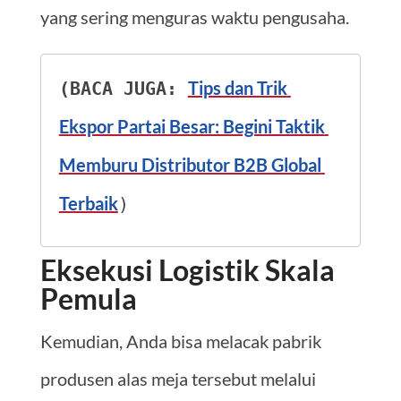
yang sering menguras waktu pengusaha.
Tips dan Trik 
(BACA JUGA: 
Ekspor Partai Besar: Begini Taktik 
Memburu Distributor B2B Global 
Terbaik
)
Eksekusi Logistik Skala
Pemula
Kemudian, Anda bisa melacak pabrik
produsen alas meja tersebut melalui