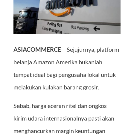
ASIACOMMERCE –
Sejujurnya, platform
belanja Amazon Amerika bukanlah
tempat ideal bagi pengusaha lokal untuk
melakukan kulakan barang grosir.
Sebab, harga eceran ritel dan ongkos
kirim udara internasionalnya pasti akan
menghancurkan margin keuntungan