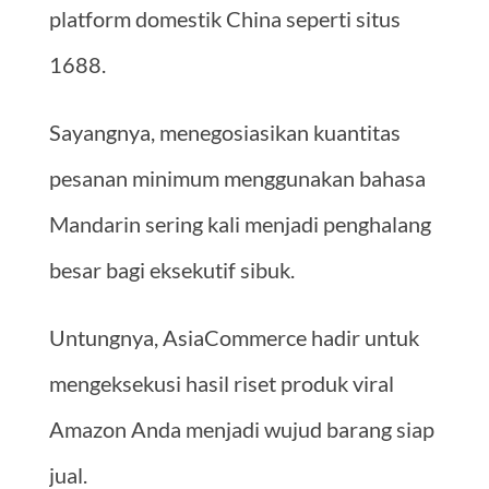
platform domestik China seperti situs
1688.
Sayangnya, menegosiasikan kuantitas
pesanan minimum menggunakan bahasa
Mandarin sering kali menjadi penghalang
besar bagi eksekutif sibuk.
Untungnya, AsiaCommerce hadir untuk
mengeksekusi hasil riset produk viral
Amazon Anda menjadi wujud barang siap
jual.