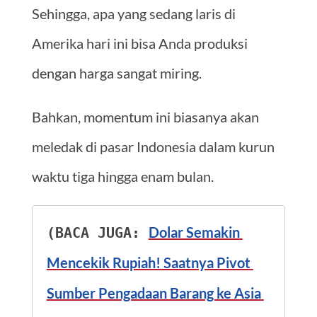
Sehingga, apa yang sedang laris di
Amerika hari ini bisa Anda produksi
dengan harga sangat miring.
Bahkan, momentum ini biasanya akan
meledak di pasar Indonesia dalam kurun
waktu tiga hingga enam bulan.
Dolar Semakin 
(BACA JUGA: 
Mencekik Rupiah! Saatnya Pivot 
Sumber Pengadaan Barang ke Asia 