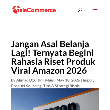
Jangan Asal Belanja
Lagi! Ternyata Begini
Rahasia Riset Produk
Viral Amazon 2026
by
Ahmad Dzul Ilmi Muis
|
May 18, 2026
|
Impor
,
Product Sourcing
,
Tips & Strategi Bisnis