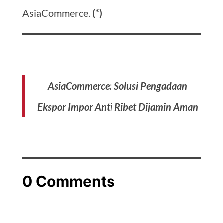
AsiaCommerce.
(*)
AsiaCommerce: Solusi Pengadaan
Ekspor Impor Anti Ribet Dijamin Aman
0 Comments