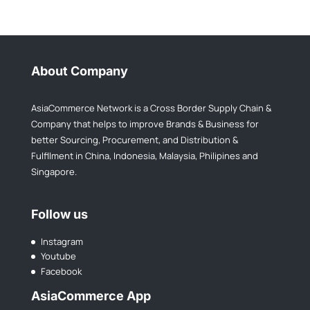
About Company
AsiaCommerce Network is a Cross Border Supply Chain &
Company that helps to improve Brands & Business for
better Sourcing, Procurement, and Distribution &
Fulfllment in China, Indonesia, Malaysia, Philipines and
Singapore.
Follow us
Instagram
Youtube
Facebook
AsiaCommerce App