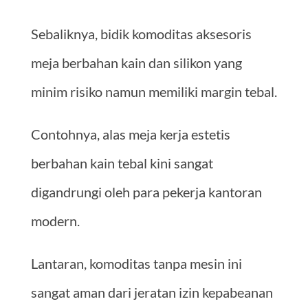
Sebaliknya, bidik komoditas aksesoris
meja berbahan kain dan silikon yang
minim risiko namun memiliki margin tebal.
Contohnya, alas meja kerja estetis
berbahan kain tebal kini sangat
digandrungi oleh para pekerja kantoran
modern.
Lantaran, komoditas tanpa mesin ini
sangat aman dari jeratan izin kepabeanan