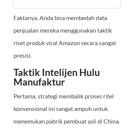
Faktanya, Anda bisa membedah data
penjualan mereka menggunakan taktik
riset produk viral Amazon secara sangat
presisi.
Taktik Intelijen Hulu
Manufaktur
Pertama, strategi membalik proses ritel
konvensional ini sangat ampuh untuk
menemukan pabrik pembuat asli di China.