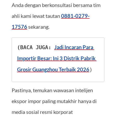
Anda dengan berkonsultasi bersama tim
ahli kami lewat tautan
0881-0279-
17576
sekarang.
Jadi Incaran Para 
(BACA JUGA: 
Importir Besar: Ini 3 Distrik Pabrik 
Grosir Guangzhou Terbaik 2026
)
Pastinya, temukan wawasan intelijen
ekspor impor paling mutakhir hanya di
media sosial resmi korporat