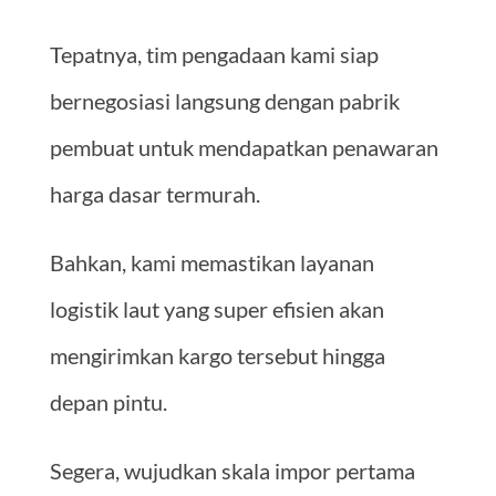
Tepatnya, tim pengadaan kami siap
bernegosiasi langsung dengan pabrik
pembuat untuk mendapatkan penawaran
harga dasar termurah.
Bahkan, kami memastikan layanan
logistik laut yang super efisien akan
mengirimkan kargo tersebut hingga
depan pintu.
Segera, wujudkan skala impor pertama