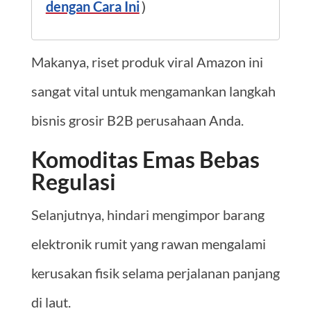
dengan Cara Ini
)
Makanya, riset produk viral Amazon ini
sangat vital untuk mengamankan langkah
bisnis grosir B2B perusahaan Anda.
Komoditas Emas Bebas
Regulasi
Selanjutnya, hindari mengimpor barang
elektronik rumit yang rawan mengalami
kerusakan fisik selama perjalanan panjang
di laut.