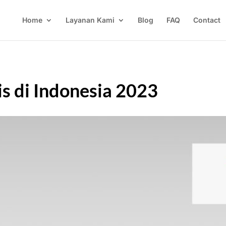
Home
Layanan Kami
Blog
FAQ
Contact
is di Indonesia 2023