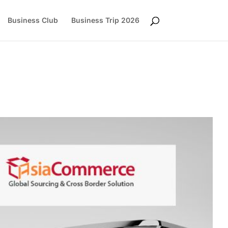
Business Club
Business Trip 2026