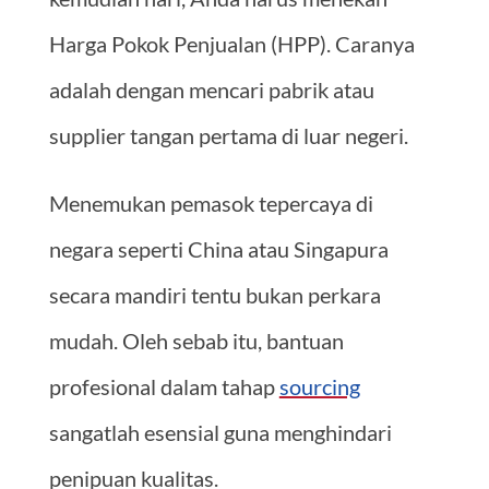
Harga Pokok Penjualan (HPP). Caranya
adalah dengan mencari pabrik atau
supplier tangan pertama di luar negeri.
Menemukan pemasok tepercaya di
negara seperti China atau Singapura
secara mandiri tentu bukan perkara
mudah. Oleh sebab itu, bantuan
profesional dalam tahap
sourcing
sangatlah esensial guna menghindari
penipuan kualitas.