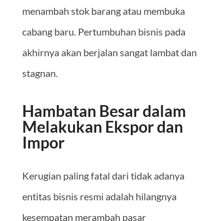
menambah stok barang atau membuka
cabang baru. Pertumbuhan bisnis pada
akhirnya akan berjalan sangat lambat dan
stagnan.
Hambatan Besar dalam
Melakukan Ekspor dan
Impor
Kerugian paling fatal dari tidak adanya
entitas bisnis resmi adalah hilangnya
kesempatan merambah pasar