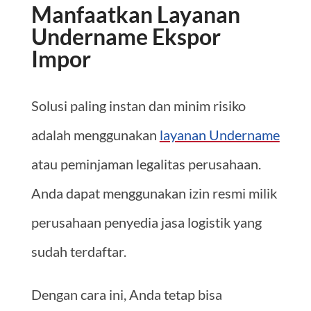
Manfaatkan Layanan
Undername Ekspor
Impor
Solusi paling instan dan minim risiko
adalah menggunakan
layanan Undername
atau peminjaman legalitas perusahaan.
Anda dapat menggunakan izin resmi milik
perusahaan penyedia jasa logistik yang
sudah terdaftar.
Dengan cara ini, Anda tetap bisa