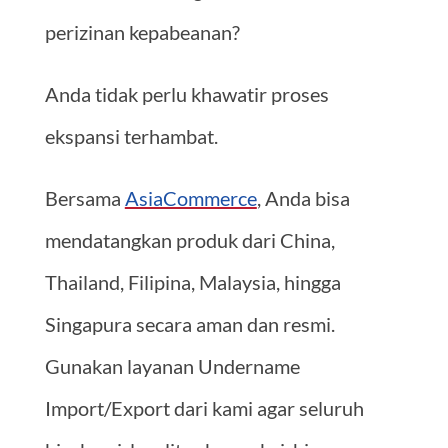
perizinan kepabeanan?
Anda tidak perlu khawatir proses
ekspansi terhambat.
Bersama
AsiaCommerce
, Anda bisa
mendatangkan produk dari China,
Thailand, Filipina, Malaysia, hingga
Singapura secara aman dan resmi.
Gunakan layanan Undername
Import/Export dari kami agar seluruh