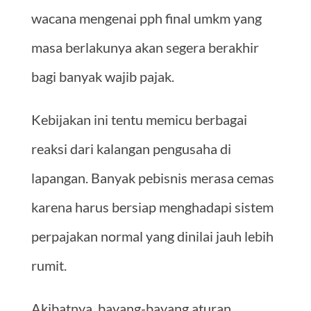
wacana mengenai pph final umkm yang
masa berlakunya akan segera berakhir
bagi banyak wajib pajak.
Kebijakan ini tentu memicu berbagai
reaksi dari kalangan pengusaha di
lapangan. Banyak pebisnis merasa cemas
karena harus bersiap menghadapi sistem
perpajakan normal yang dinilai jauh lebih
rumit.
Akibatnya, bayang-bayang aturan