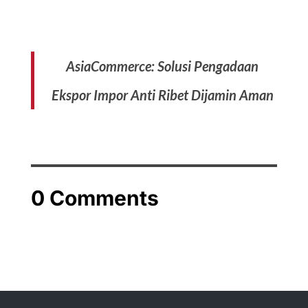
AsiaCommerce: Solusi Pengadaan
Ekspor Impor Anti Ribet Dijamin Aman
0 Comments