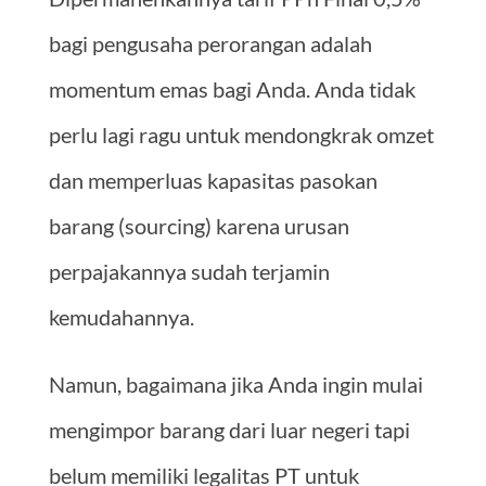
bagi pengusaha perorangan adalah
momentum emas bagi Anda. Anda tidak
perlu lagi ragu untuk mendongkrak omzet
dan memperluas kapasitas pasokan
barang (sourcing) karena urusan
perpajakannya sudah terjamin
kemudahannya.
Namun, bagaimana jika Anda ingin mulai
mengimpor barang dari luar negeri tapi
belum memiliki legalitas PT untuk