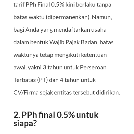
tarif PPh Final 0,5% kini berlaku tanpa
batas waktu (dipermanenkan). Namun,
bagi Anda yang mendaftarkan usaha
dalam bentuk Wajib Pajak Badan, batas
waktunya tetap mengikuti ketentuan
awal, yakni 3 tahun untuk Perseroan
Terbatas (PT) dan 4 tahun untuk
CV/Firma sejak entitas tersebut didirikan.
2. PPh final 0.5% untuk
siapa?