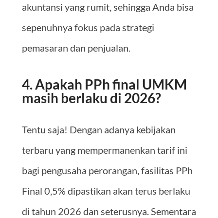
akuntansi yang rumit, sehingga Anda bisa
sepenuhnya fokus pada strategi
pemasaran dan penjualan.
4. Apakah PPh final UMKM
masih berlaku di 2026?
Tentu saja! Dengan adanya kebijakan
terbaru yang mempermanenkan tarif ini
bagi pengusaha perorangan, fasilitas PPh
Final 0,5% dipastikan akan terus berlaku
di tahun 2026 dan seterusnya. Sementara