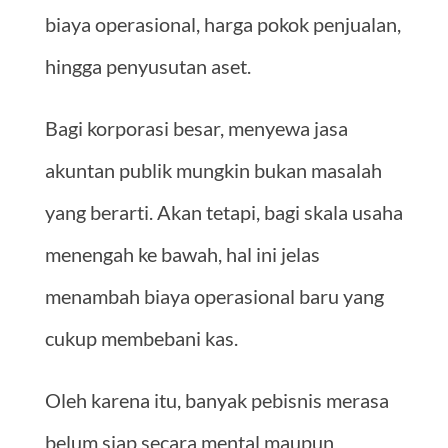
biaya operasional, harga pokok penjualan,
hingga penyusutan aset.
Bagi korporasi besar, menyewa jasa
akuntan publik mungkin bukan masalah
yang berarti. Akan tetapi, bagi skala usaha
menengah ke bawah, hal ini jelas
menambah biaya operasional baru yang
cukup membebani kas.
Oleh karena itu, banyak pebisnis merasa
belum siap secara mental maupun