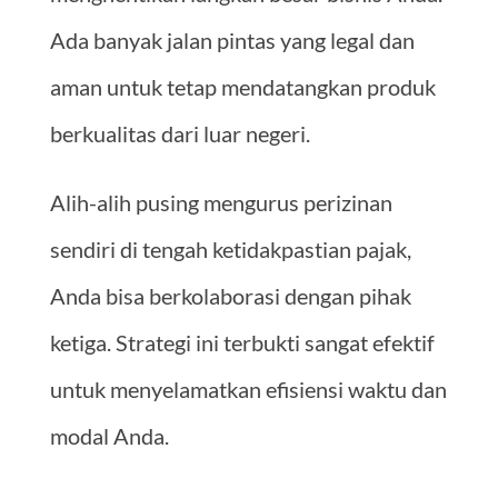
Ada banyak jalan pintas yang legal dan
aman untuk tetap mendatangkan produk
berkualitas dari luar negeri.
Alih-alih pusing mengurus perizinan
sendiri di tengah ketidakpastian pajak,
Anda bisa berkolaborasi dengan pihak
ketiga. Strategi ini terbukti sangat efektif
untuk menyelamatkan efisiensi waktu dan
modal Anda.