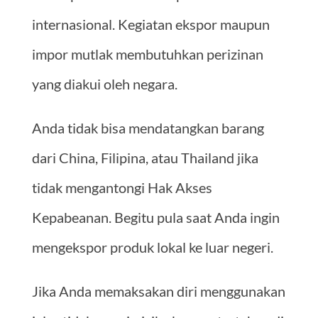
internasional. Kegiatan ekspor maupun
impor mutlak membutuhkan perizinan
yang diakui oleh negara.
Anda tidak bisa mendatangkan barang
dari China, Filipina, atau Thailand jika
tidak mengantongi Hak Akses
Kepabeanan. Begitu pula saat Anda ingin
mengekspor produk lokal ke luar negeri.
Jika Anda memaksakan diri menggunakan