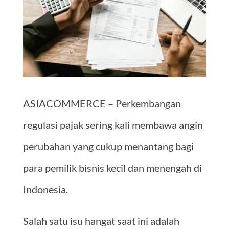
ASIACOMMERCE – Perkembangan
regulasi pajak sering kali membawa angin
perubahan yang cukup menantang bagi
para pemilik bisnis kecil dan menengah di
Indonesia.
Salah satu isu hangat saat ini adalah