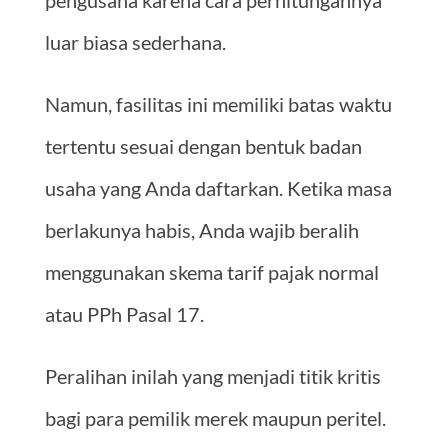
luar biasa sederhana.
Namun, fasilitas ini memiliki batas waktu
tertentu sesuai dengan bentuk badan
usaha yang Anda daftarkan. Ketika masa
berlakunya habis, Anda wajib beralih
menggunakan skema tarif pajak normal
atau PPh Pasal 17.
Peralihan inilah yang menjadi titik kritis
bagi para pemilik merek maupun peritel.