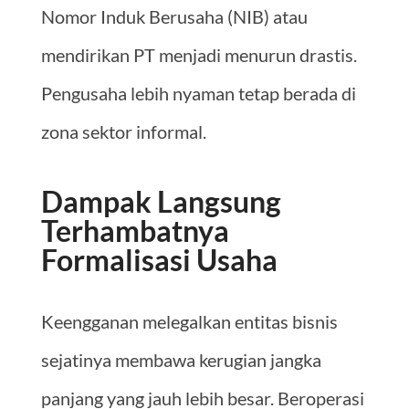
Nomor Induk Berusaha (NIB) atau
mendirikan PT menjadi menurun drastis.
Pengusaha lebih nyaman tetap berada di
zona sektor informal.
Dampak Langsung
Terhambatnya
Formalisasi Usaha
Keengganan melegalkan entitas bisnis
sejatinya membawa kerugian jangka
panjang yang jauh lebih besar. Beroperasi