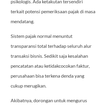
psikologis. Ada ketakutan tersendiri
terkait potensi pemeriksaan pajak di masa
mendatang.
Sistem pajak normal menuntut
transparansi total terhadap seluruh alur
transaksi bisnis. Sedikit saja kesalahan
pencatatan atau ketidakcocokan faktur,
perusahaan bisa terkena denda yang
cukup merugikan.
Akibatnya, dorongan untuk mengurus