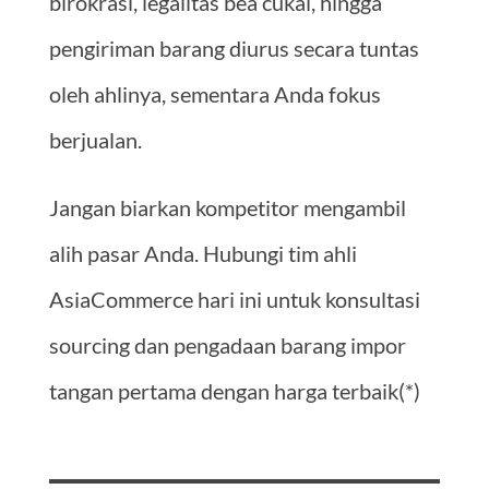
birokrasi, legalitas bea cukai, hingga
pengiriman barang diurus secara tuntas
oleh ahlinya, sementara Anda fokus
berjualan.
Jangan biarkan kompetitor mengambil
alih pasar Anda. Hubungi tim ahli
AsiaCommerce hari ini untuk konsultasi
sourcing dan pengadaan barang impor
tangan pertama dengan harga terbaik(*)