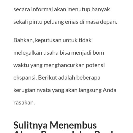
secara informal akan menutup banyak
sekali pintu peluang emas di masa depan.
Bahkan, keputusan untuk tidak
melegalkan usaha bisa menjadi bom
waktu yang menghancurkan potensi
ekspansi. Berikut adalah beberapa
kerugian nyata yang akan langsung Anda
rasakan.
Sulitnya Menembus