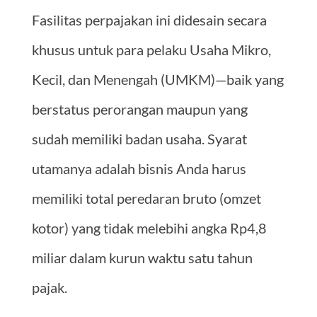
Fasilitas perpajakan ini didesain secara
khusus untuk para pelaku Usaha Mikro,
Kecil, dan Menengah (UMKM)—baik yang
berstatus perorangan maupun yang
sudah memiliki badan usaha. Syarat
utamanya adalah bisnis Anda harus
memiliki total peredaran bruto (omzet
kotor) yang tidak melebihi angka Rp4,8
miliar dalam kurun waktu satu tahun
pajak.