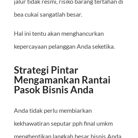
jalur tidak resmi, risiko barang tertahan di
bea cukai sangatlah besar.
Hal ini tentu akan menghancurkan
kepercayaan pelanggan Anda seketika.
Strategi Pintar
Mengamankan Rantai
Pasok Bisnis Anda
Anda tidak perlu membiarkan
kekhawatiran seputar pph final umkm
menghentikan langkah besar bisnis Anda.