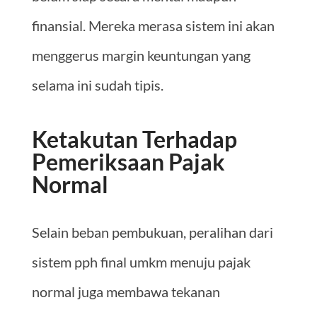
finansial. Mereka merasa sistem ini akan
menggerus margin keuntungan yang
selama ini sudah tipis.
Ketakutan Terhadap
Pemeriksaan Pajak
Normal
Selain beban pembukuan, peralihan dari
sistem pph final umkm menuju pajak
normal juga membawa tekanan