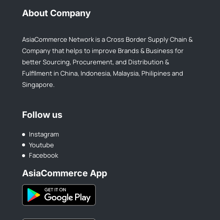
About Company
AsiaCommerce Network is a Cross Border Supply Chain &
Company that helps to improve Brands & Business for
better Sourcing, Procurement, and Distribution &
Fulfllment in China, Indonesia, Malaysia, Philipines and
Singapore.
Follow us
Instagram
Youtube
Facebook
AsiaCommerce App