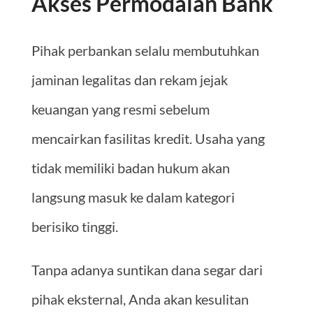
Akses Permodalan Bank
Pihak perbankan selalu membutuhkan
jaminan legalitas dan rekam jejak
keuangan yang resmi sebelum
mencairkan fasilitas kredit. Usaha yang
tidak memiliki badan hukum akan
langsung masuk ke dalam kategori
berisiko tinggi.
Tanpa adanya suntikan dana segar dari
pihak eksternal, Anda akan kesulitan