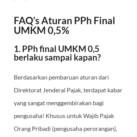
FAQ’s Aturan PPh Final
UMKM 0,5%
1. PPh final UMKM 0,5
berlaku sampai kapan?
Berdasarkan pembaruan aturan dari
Direktorat Jenderal Pajak, terdapat kabar
yang sangat menggembirakan bagi
pengusaha! Khusus untuk Wajib Pajak
Orang Pribadi (pengusaha perorangan),