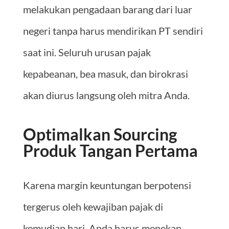
melakukan pengadaan barang dari luar
negeri tanpa harus mendirikan PT sendiri
saat ini. Seluruh urusan pajak
kepabeanan, bea masuk, dan birokrasi
akan diurus langsung oleh mitra Anda.
Optimalkan Sourcing
Produk Tangan Pertama
Karena margin keuntungan berpotensi
tergerus oleh kewajiban pajak di
kemudian hari, Anda harus menekan