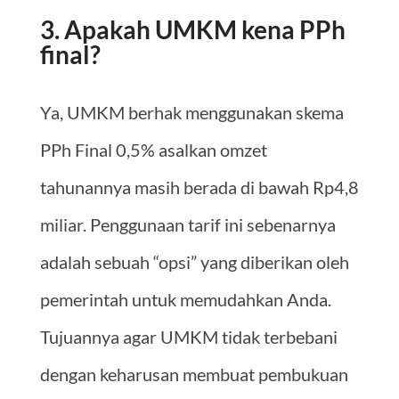
3. Apakah UMKM kena PPh
final?
Ya, UMKM berhak menggunakan skema
PPh Final 0,5% asalkan omzet
tahunannya masih berada di bawah Rp4,8
miliar. Penggunaan tarif ini sebenarnya
adalah sebuah “opsi” yang diberikan oleh
pemerintah untuk memudahkan Anda.
Tujuannya agar UMKM tidak terbebani
dengan keharusan membuat pembukuan