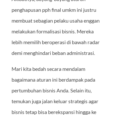
penghapusan pph final umkm ini justru
membuat sebagian pelaku usaha enggan
melakukan formalisasi bisnis. Mereka
lebih memilih beroperasi di bawah radar
demi menghindari beban administrasi.
Mari kita bedah secara mendalam
bagaimana aturan ini berdampak pada
pertumbuhan bisnis Anda. Selain itu,
temukan juga jalan keluar strategis agar
bisnis tetap bisa berekspansi hingga ke