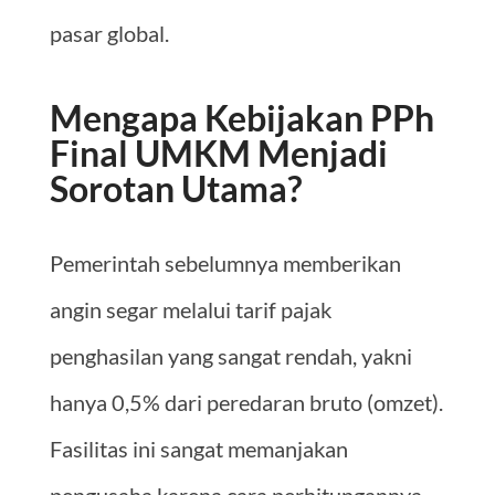
pasar global.
Mengapa Kebijakan PPh
Final UMKM Menjadi
Sorotan Utama?
Pemerintah sebelumnya memberikan
angin segar melalui tarif pajak
penghasilan yang sangat rendah, yakni
hanya 0,5% dari peredaran bruto (omzet).
Fasilitas ini sangat memanjakan
pengusaha karena cara perhitungannya