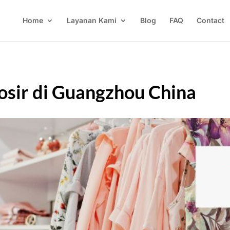
Home
Layanan Kami
Blog
FAQ
Contact
sir di Guangzhou China