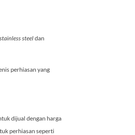
stainless steel
dan
enis perhiasan yang
ntuk dijual dengan harga
tuk perhiasan seperti