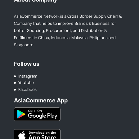
AsiaCommerce Network is a Cross Border Supply Chain &
Company that helps to improve Brands & Business for
better Sourcing, Procurement, and Distribution &
Fulfllment in China, Indonesia, Malaysia, Philipines and
Singapore.
Follow us
Instagram
Youtube
Facebook
AsiaCommerce App