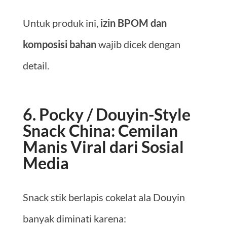
Untuk produk ini,
izin BPOM dan
komposisi bahan
wajib dicek dengan
detail.
6. Pocky / Douyin-Style
Snack China: Cemilan
Manis Viral dari Sosial
Media
Snack stik berlapis cokelat ala Douyin
banyak diminati karena: