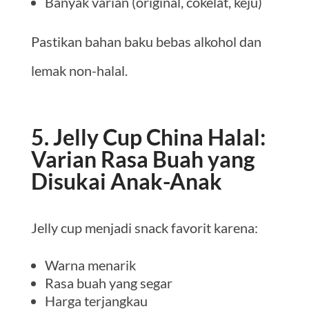
Banyak varian (original, cokelat, keju)
Pastikan bahan baku bebas alkohol dan
lemak non-halal.
5. Jelly Cup China Halal:
Varian Rasa Buah yang
Disukai Anak-Anak
Jelly cup menjadi snack favorit karena:
Warna menarik
Rasa buah yang segar
Harga terjangkau