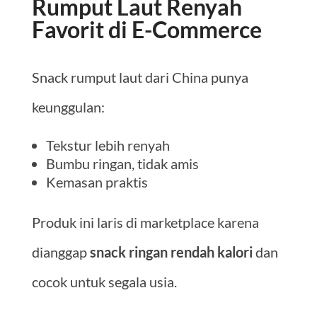
Rumput Laut Renyah
Favorit di E-Commerce
Snack rumput laut dari China punya
keunggulan:
Tekstur lebih renyah
Bumbu ringan, tidak amis
Kemasan praktis
Produk ini laris di marketplace karena
dianggap
snack ringan rendah kalori
dan
cocok untuk segala usia.