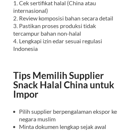
Cek sertifikat halal (China atau
internasional)
Review komposisi bahan secara detail
Pastikan proses produksi tidak
tercampur bahan non-halal
Lengkapi izin edar sesuai regulasi
Indonesia
Tips Memilih Supplier
Snack Halal China untuk
Impor
Pilih supplier berpengalaman ekspor ke
negara muslim
Minta dokumen lengkap sejak awal