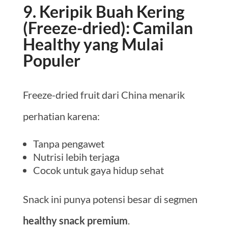
9. Keripik Buah Kering
(Freeze-dried): Camilan
Healthy yang Mulai
Populer
Freeze-dried fruit dari China menarik
perhatian karena:
Tanpa pengawet
Nutrisi lebih terjaga
Cocok untuk gaya hidup sehat
Snack ini punya potensi besar di segmen
healthy snack premium
.