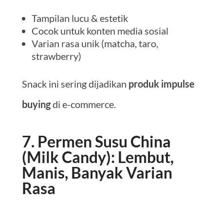
Tampilan lucu & estetik
Cocok untuk konten media sosial
Varian rasa unik (matcha, taro,
strawberry)
Snack ini sering dijadikan
produk impulse
buying
di e-commerce.
7. Permen Susu China
(Milk Candy): Lembut,
Manis, Banyak Varian
Rasa