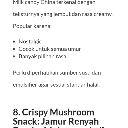
Milk candy China terkenal dengan
teksturnya yang lembut dan rasa creamy.
Popular karena:
Nostalgic
Cocok untuk semua umur
Banyak pilihan rasa
Perlu diperhatikan sumber susu dan
emulsifier agar sesuai standar halal.
8. Crispy Mushroom
Snack: Jamur Renyah