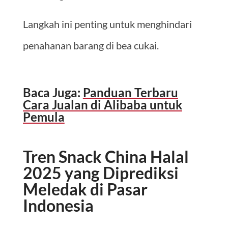
Langkah ini penting untuk menghindari
penahanan barang di bea cukai.
Baca Juga:
Panduan Terbaru
Cara Jualan di Alibaba untuk
Pemula
Tren Snack China Halal
2025 yang Diprediksi
Meledak di Pasar
Indonesia