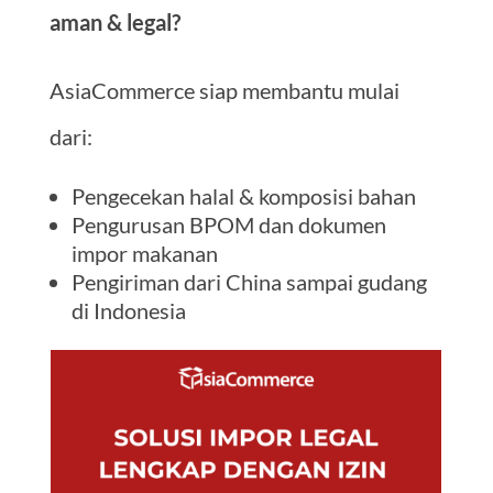
aman & legal?
AsiaCommerce siap membantu mulai
dari:
Pengecekan halal & komposisi bahan
Pengurusan BPOM dan dokumen
impor makanan
Pengiriman dari China sampai gudang
di Indonesia