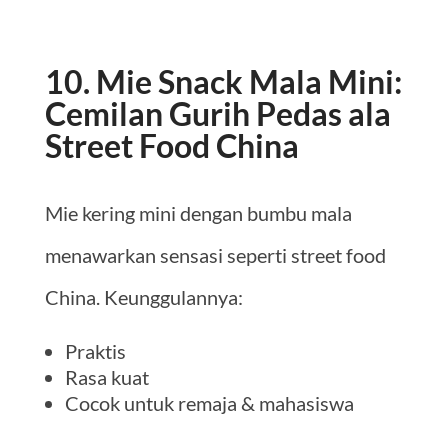
10. Mie Snack Mala Mini:
Cemilan Gurih Pedas ala
Street Food China
Mie kering mini dengan bumbu mala
menawarkan sensasi seperti street food
China. Keunggulannya:
Praktis
Rasa kuat
Cocok untuk remaja & mahasiswa