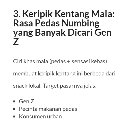
3. Keripik Kentang Mala:
Rasa Pedas Numbing
yang Banyak Dicari Gen
Z
Ciri khas mala (pedas + sensasi kebas)
membuat keripik kentang ini berbeda dari
snack lokal. Target pasarnya jelas:
Gen Z
Pecinta makanan pedas
Konsumen urban