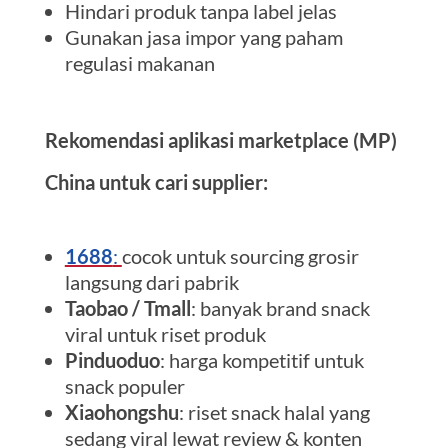
Hindari produk tanpa label jelas
Gunakan jasa impor yang paham
regulasi makanan
Rekomendasi aplikasi marketplace (MP)
China untuk cari supplier:
1688
:
cocok untuk sourcing grosir
langsung dari pabrik
Taobao / Tmall
: banyak brand snack
viral untuk riset produk
Pinduoduo
: harga kompetitif untuk
snack populer
Xiaohongshu
: riset snack halal yang
sedang viral lewat review & konten