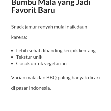
Bumbu Mala yang Jadi
Favorit Baru
Snack jamur renyah mulai naik daun
karena:
Lebih sehat dibanding keripik kentang
Tekstur unik
Cocok untuk vegetarian
Varian mala dan BBQ paling banyak dicari
di pasar Indonesia.