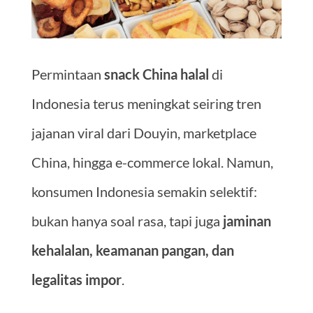
Permintaan
snack China halal
di
Indonesia terus meningkat seiring tren
jajanan viral dari Douyin, marketplace
China, hingga e-commerce lokal. Namun,
konsumen Indonesia semakin selektif:
bukan hanya soal rasa, tapi juga
jaminan
kehalalan, keamanan pangan, dan
legalitas impor
.