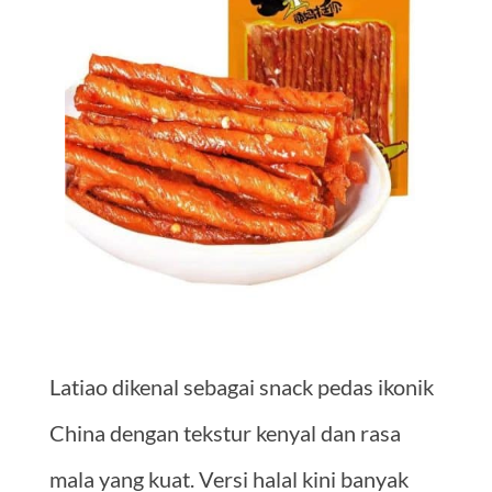
Latiao dikenal sebagai snack pedas ikonik
China dengan tekstur kenyal dan rasa
mala yang kuat. Versi halal kini banyak