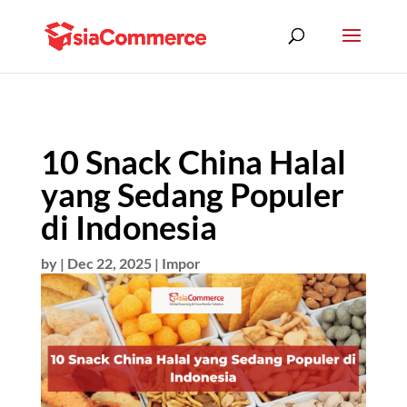
10 Snack China Halal
yang Sedang Populer
di Indonesia
by
|
Dec 22, 2025
|
Impor