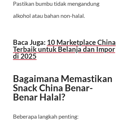
Pastikan bumbu tidak mengandung
alkohol atau bahan non-halal.
Baca Juga:
10 Marketplace China
Terbaik untuk Belanja dan Impor
di 2025
Bagaimana Memastikan
Snack China Benar-
Benar Halal?
Beberapa langkah penting: