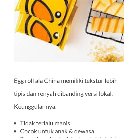
Egg roll ala China memiliki tekstur lebih
tipis dan renyah dibanding versi lokal.
Keunggulannya:
Tidak terlalu manis
Cocok untuk anak & dewasa