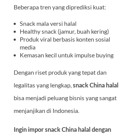
Beberapa tren yang diprediksi kuat:
Snack mala versi halal
Healthy snack (jamur, buah kering)
Produk viral berbasis konten sosial
media
Kemasan kecil untuk impulse buying
Dengan riset produk yang tepat dan
legalitas yang lengkap,
snack China halal
bisa menjadi peluang bisnis yang sangat
menjanjikan di Indonesia.
Ingin impor snack China halal dengan