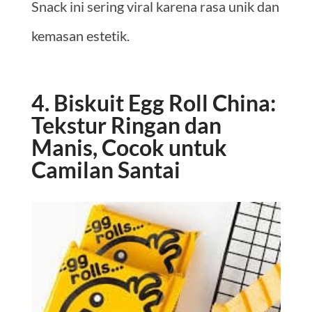
Snack ini sering viral karena rasa unik dan
kemasan estetik.
4. Biskuit Egg Roll China:
Tekstur Ringan dan
Manis, Cocok untuk
Camilan Santai