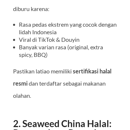
diburu karena:
Rasa pedas ekstrem yang cocok dengan
lidah Indonesia
Viral di TikTok & Douyin
Banyak varian rasa (original, extra
spicy, BBQ)
Pastikan latiao memiliki
sertifikasi halal
resmi
dan terdaftar sebagai makanan
olahan.
2. Seaweed China Halal: