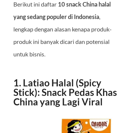
Berikut ini daftar
10 snack China halal
yang sedang populer di Indonesia
,
lengkap dengan alasan kenapa produk-
produk ini banyak dicari dan potensial
untuk bisnis.
1. Latiao Halal (Spicy
Stick): Snack Pedas Khas
China yang Lagi Viral