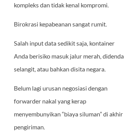
kompleks dan tidak kenal kompromi.
Birokrasi kepabeanan sangat rumit.
Salah input data sedikit saja, kontainer
Anda berisiko masuk jalur merah, didenda
selangit, atau bahkan disita negara.
Belum lagi urusan negosiasi dengan
forwarder nakal yang kerap
menyembunyikan “biaya siluman” di akhir
pengiriman.