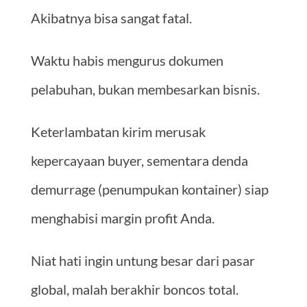
Akibatnya bisa sangat fatal.
Waktu habis mengurus dokumen
pelabuhan, bukan membesarkan bisnis.
Keterlambatan kirim merusak
kepercayaan buyer, sementara denda
demurrage (penumpukan kontainer) siap
menghabisi margin profit Anda.
Niat hati ingin untung besar dari pasar
global, malah berakhir boncos total.