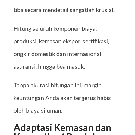
tiba secara mendetail sangatlah krusial.
Hitung seluruh komponen biaya:
produksi, kemasan ekspor, sertifikasi,
ongkir domestik dan internasional,
asuransi, hingga bea masuk.
Tanpa akurasi hitungan ini, margin
keuntungan Anda akan tergerus habis
oleh biaya siluman.
Adaptasi Kemasan dan