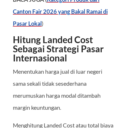
Canton Fair 2026 yang Bakal Ramai di
Pasar Lokal
)
Hitung Landed Cost
Sebagai Strategi Pasar
Internasional
Menentukan harga jual di luar negeri
sama sekali tidak sesederhana
merumuskan harga modal ditambah
margin keuntungan.
Menghitung Landed Cost atau total biaya