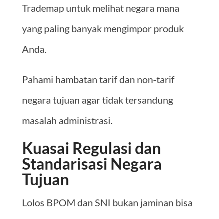
Trademap untuk melihat negara mana
yang paling banyak mengimpor produk
Anda.
Pahami hambatan tarif dan non-tarif
negara tujuan agar tidak tersandung
masalah administrasi.
Kuasai Regulasi dan
Standarisasi Negara
Tujuan
Lolos BPOM dan SNI bukan jaminan bisa