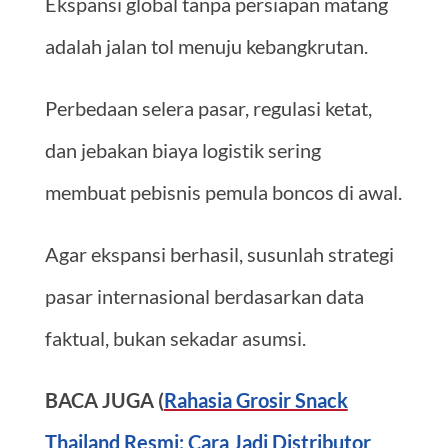
Ekspansi global tanpa persiapan matang
adalah jalan tol menuju kebangkrutan.
Perbedaan selera pasar, regulasi ketat,
dan jebakan biaya logistik sering
membuat pebisnis pemula boncos di awal.
Agar ekspansi berhasil, susunlah strategi
pasar internasional berdasarkan data
faktual, bukan sekadar asumsi.
BACA JUGA (
Rahasia Grosir Snack
Thailand Resmi: Cara Jadi Distributor