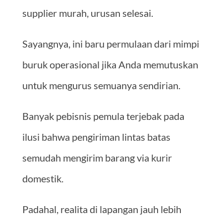
supplier murah, urusan selesai.
Sayangnya, ini baru permulaan dari mimpi
buruk operasional jika Anda memutuskan
untuk mengurus semuanya sendirian.
Banyak pebisnis pemula terjebak pada
ilusi bahwa pengiriman lintas batas
semudah mengirim barang via kurir
domestik.
Padahal, realita di lapangan jauh lebih