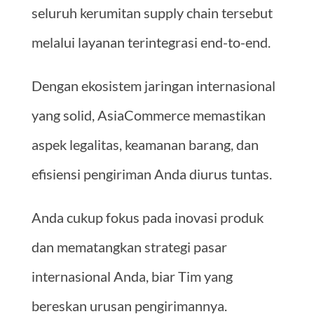
seluruh kerumitan supply chain tersebut
melalui layanan terintegrasi end-to-end.
Dengan ekosistem jaringan internasional
yang solid, AsiaCommerce memastikan
aspek legalitas, keamanan barang, dan
efisiensi pengiriman Anda diurus tuntas.
Anda cukup fokus pada inovasi produk
dan mematangkan strategi pasar
internasional Anda, biar Tim yang
bereskan urusan pengirimannya.