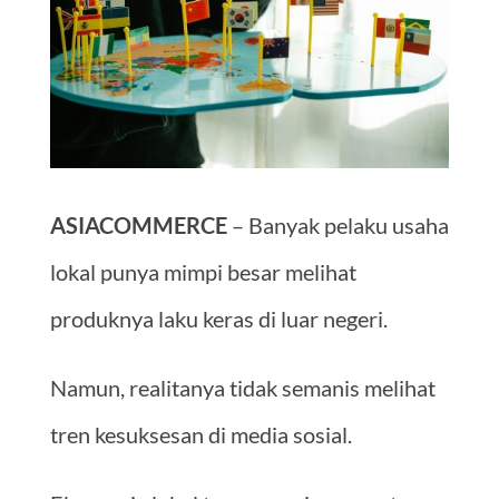
ASIACOMMERCE
– Banyak pelaku usaha
lokal punya mimpi besar melihat
produknya laku keras di luar negeri.
Namun, realitanya tidak semanis melihat
tren kesuksesan di media sosial.