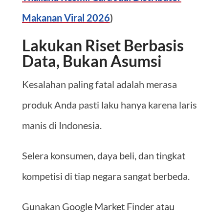
Makanan Viral 2026
)
Lakukan Riset Berbasis
Data, Bukan Asumsi
Kesalahan paling fatal adalah merasa
produk Anda pasti laku hanya karena laris
manis di Indonesia.
Selera konsumen, daya beli, dan tingkat
kompetisi di tiap negara sangat berbeda.
Gunakan Google Market Finder atau