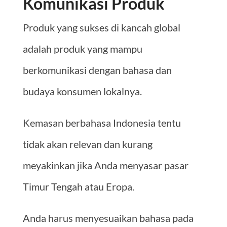
Komunikasi Produk
Produk yang sukses di kancah global
adalah produk yang mampu
berkomunikasi dengan bahasa dan
budaya konsumen lokalnya.
Kemasan berbahasa Indonesia tentu
tidak akan relevan dan kurang
meyakinkan jika Anda menyasar pasar
Timur Tengah atau Eropa.
Anda harus menyesuaikan bahasa pada