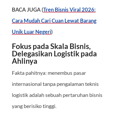
BACA JUGA (
Tren Bisnis Viral 2026:
Cara Mudah Cari Cuan Lewat Barang
Unik Luar Negeri
)
Fokus pada Skala Bisnis,
Delegasikan Logistik pada
Ahlinya
Fakta pahitnya: menembus pasar
internasional tanpa pengalaman teknis
logistik adalah sebuah pertaruhan bisnis
yang berisiko tinggi.