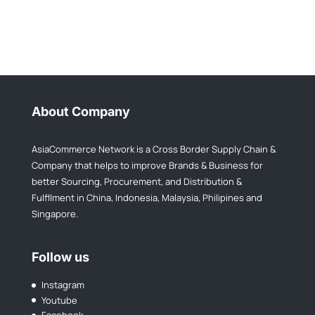
About Company
AsiaCommerce Network is a Cross Border Supply Chain &
Company that helps to improve Brands & Business for
better Sourcing, Procurement, and Distribution &
Fulfllment in China, Indonesia, Malaysia, Philipines and
Singapore.
Follow us
Instagram
Youtube