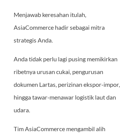
Menjawab keresahan itulah,
AsiaCommerce hadir sebagai mitra
strategis Anda.
Anda tidak perlu lagi pusing memikirkan
ribetnya urusan cukai, pengurusan
dokumen Lartas, perizinan ekspor-impor,
hingga tawar-menawar logistik laut dan
udara.
Tim AsiaCommerce mengambil alih