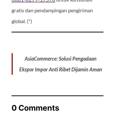
gratis dan pendampingan pengiriman
global. (*)
AsiaCommerce: Solusi Pengadaan
Ekspor Impor Anti Ribet Dijamin Aman
0 Comments