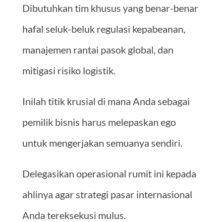
Dibutuhkan tim khusus yang benar-benar
hafal seluk-beluk regulasi kepabeanan,
manajemen rantai pasok global, dan
mitigasi risiko logistik.
Inilah titik krusial di mana Anda sebagai
pemilik bisnis harus melepaskan ego
untuk mengerjakan semuanya sendiri.
Delegasikan operasional rumit ini kepada
ahlinya agar strategi pasar internasional
Anda tereksekusi mulus.