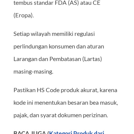
tembus standar FDA (AS) atau CE
(Eropa).
Setiap wilayah memiliki regulasi
perlindungan konsumen dan aturan
Larangan dan Pembatasan (Lartas)
masing-masing.
Pastikan HS Code produk akurat, karena
kode ini menentukan besaran bea masuk,
pajak, dan syarat dokumen perizinan.
BACA JUGA (
Kategori Produk dari