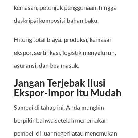
kemasan, petunjuk penggunaan, hingga
deskripsi komposisi bahan baku.
Hitung total biaya: produksi, kemasan
ekspor, sertifikasi, logistik menyeluruh,
asuransi, dan bea masuk.
Jangan Terjebak Ilusi
Ekspor-Impor Itu Mudah
Sampai di tahap ini, Anda mungkin
berpikir bahwa setelah menemukan
pembeli di luar negeri atau menemukan