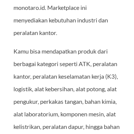
monotaro.id. Marketplace ini
menyediakan kebutuhan industri dan
peralatan kantor.
Kamu bisa mendapatkan produk dari
berbagai kategori seperti ATK, peralatan
kantor, peralatan keselamatan kerja (K3),
logistik, alat kebersihan, alat potong, alat
pengukur, perkakas tangan, bahan kimia,
alat laboratorium, komponen mesin, alat
kelistrikan, peralatan dapur, hingga bahan