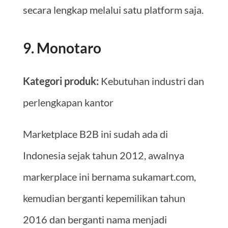
secara lengkap melalui satu platform saja.
9. Monotaro
Kategori produk:
Kebutuhan industri dan
perlengkapan kantor
Marketplace B2B ini sudah ada di
Indonesia sejak tahun 2012, awalnya
markerplace ini bernama sukamart.com,
kemudian berganti kepemilikan tahun
2016 dan berganti nama menjadi