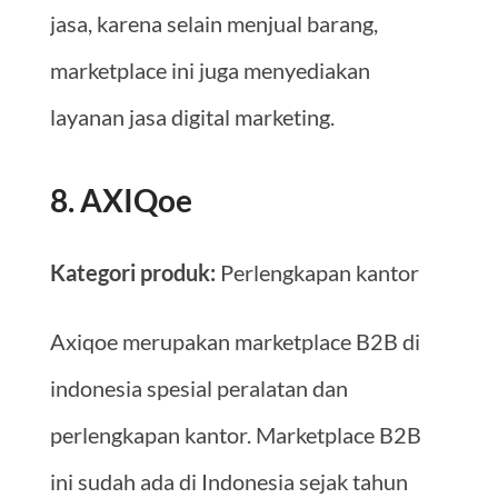
jasa, karena selain menjual barang,
marketplace ini juga menyediakan
layanan jasa digital marketing.
8. AXIQoe
Kategori produk:
Perlengkapan kantor
Axiqoe merupakan marketplace B2B di
indonesia spesial peralatan dan
perlengkapan kantor. Marketplace B2B
ini sudah ada di Indonesia sejak tahun