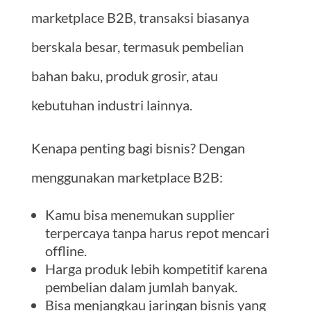
marketplace B2B, transaksi biasanya
berskala besar, termasuk pembelian
bahan baku, produk grosir, atau
kebutuhan industri lainnya.
Kenapa penting bagi bisnis? Dengan
menggunakan marketplace B2B:
Kamu bisa menemukan supplier
terpercaya tanpa harus repot mencari
offline.
Harga produk lebih kompetitif karena
pembelian dalam jumlah banyak.
Bisa menjangkau jaringan bisnis yang