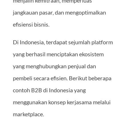
menjalin kemitraan, memperluas
jangkauan pasar, dan mengoptimalkan
efisiensi bisnis.
Di Indonesia, terdapat sejumlah platform
yang berhasil menciptakan ekosistem
yang menghubungkan penjual dan
pembeli secara efisien. Berikut beberapa
contoh B2B di Indonesia yang
menggunakan konsep kerjasama melalui
marketplace.