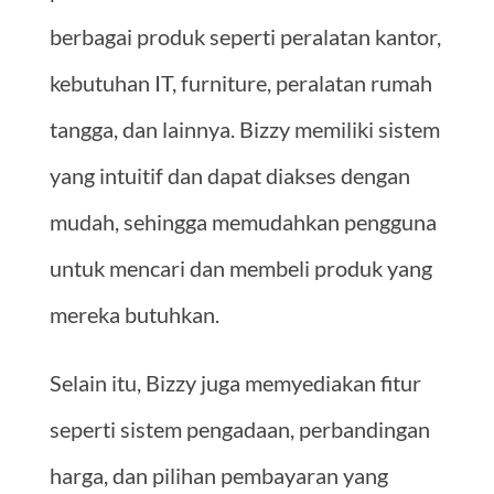
berbagai produk seperti peralatan kantor,
kebutuhan IT, furniture, peralatan rumah
tangga, dan lainnya. Bizzy memiliki sistem
yang intuitif dan dapat diakses dengan
mudah, sehingga memudahkan pengguna
untuk mencari dan membeli produk yang
mereka butuhkan.
Selain itu, Bizzy juga memyediakan fitur
seperti sistem pengadaan, perbandingan
harga, dan pilihan pembayaran yang