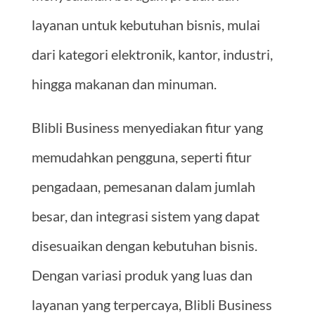
layanan untuk kebutuhan bisnis, mulai
dari kategori elektronik, kantor, industri,
hingga makanan dan minuman.
Blibli Business menyediakan fitur yang
memudahkan pengguna, seperti fitur
pengadaan, pemesanan dalam jumlah
besar, dan integrasi sistem yang dapat
disesuaikan dengan kebutuhan bisnis.
Dengan variasi produk yang luas dan
layanan yang terpercaya, Blibli Business