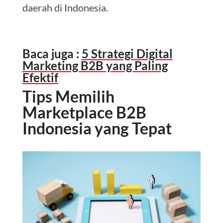
daerah di Indonesia.
Baca juga :
5 Strategi Digital
Marketing B2B yang Paling
Efektif
Tips Memilih
Marketplace B2B
Indonesia yang Tepat