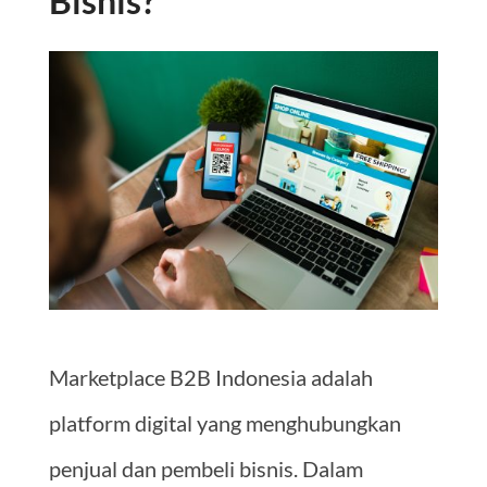
Bisnis
?
Marketplace B2B Indonesia adalah
platform digital yang menghubungkan
penjual dan pembeli bisnis. Dalam