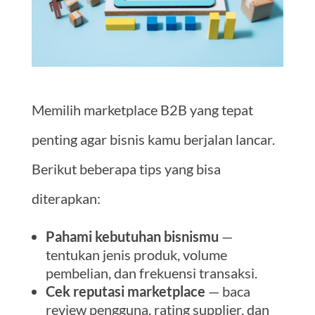
Memilih marketplace B2B yang tepat
penting agar bisnis kamu berjalan lancar.
Berikut beberapa tips yang bisa
diterapkan:
Pahami kebutuhan bisnismu
—
tentukan jenis produk, volume
pembelian, dan frekuensi transaksi.
Cek reputasi marketplace
— baca
review pengguna, rating supplier, dan