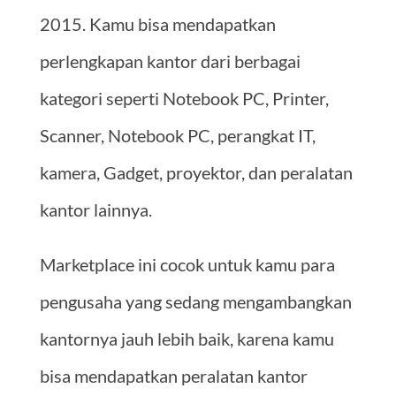
2015. Kamu bisa mendapatkan
perlengkapan kantor dari berbagai
kategori seperti Notebook PC, Printer,
Scanner, Notebook PC, perangkat IT,
kamera, Gadget, proyektor, dan peralatan
kantor lainnya.
Marketplace ini cocok untuk kamu para
pengusaha yang sedang mengambangkan
kantornya jauh lebih baik, karena kamu
bisa mendapatkan peralatan kantor