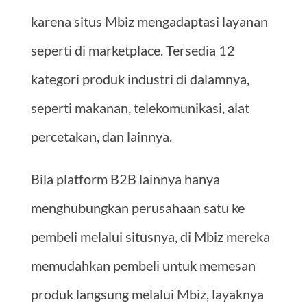
karena situs Mbiz mengadaptasi layanan
seperti di marketplace. Tersedia 12
kategori produk industri di dalamnya,
seperti makanan, telekomunikasi, alat
percetakan, dan lainnya.
Bila platform B2B lainnya hanya
menghubungkan perusahaan satu ke
pembeli melalui situsnya, di Mbiz mereka
memudahkan pembeli untuk memesan
produk langsung melalui Mbiz, layaknya