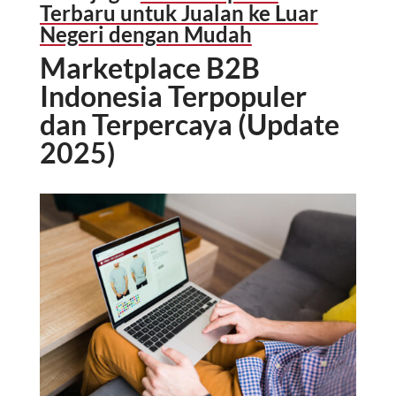
Terbaru untuk Jualan ke Luar
Negeri dengan Mudah
Marketplace B2B
Indonesia Terpopuler
dan Terpercaya
(Update
2025)