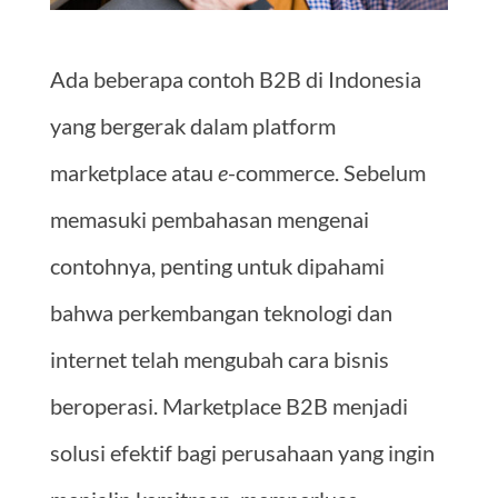
Ada beberapa contoh B2B di Indonesia
yang bergerak dalam platform
marketplace atau
e
-commerce. Sebelum
memasuki pembahasan mengenai
contohnya, penting untuk dipahami
bahwa perkembangan teknologi dan
internet telah mengubah cara bisnis
beroperasi. Marketplace B2B menjadi
solusi efektif bagi perusahaan yang ingin