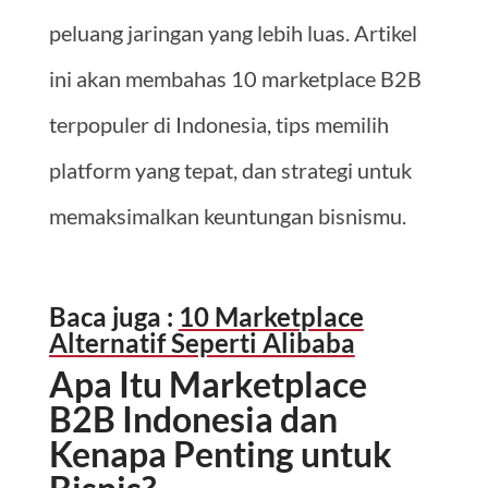
peluang jaringan yang lebih luas. Artikel
ini akan membahas 10 marketplace B2B
terpopuler di Indonesia, tips memilih
platform yang tepat, dan strategi untuk
memaksimalkan keuntungan bisnismu.
Baca juga :
10 Marketplace
Alternatif Seperti Alibaba
Apa Itu Marketplace
B2B Indonesia dan
Kenapa Penting untuk