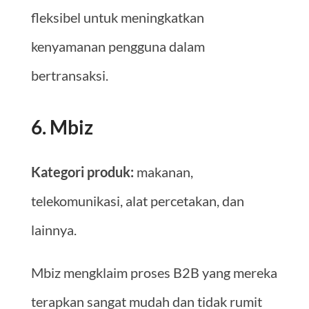
fleksibel untuk meningkatkan
kenyamanan pengguna dalam
bertransaksi.
6. Mbiz
Kategori produk:
makanan,
telekomunikasi, alat percetakan, dan
lainnya.
Mbiz mengklaim proses B2B yang mereka
terapkan sangat mudah dan tidak rumit