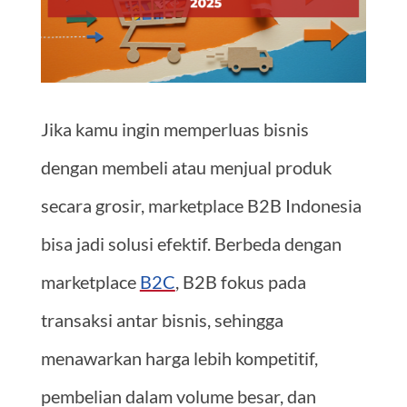
Jika kamu ingin memperluas bisnis
dengan membeli atau menjual produk
secara grosir, marketplace B2B Indonesia
bisa jadi solusi efektif. Berbeda dengan
marketplace
B2C
, B2B fokus pada
transaksi antar bisnis, sehingga
menawarkan harga lebih kompetitif,
pembelian dalam volume besar, dan