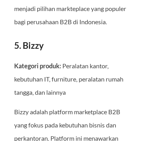
menjadi pilihan markteplace yang populer
bagi perusahaan B2B di Indonesia.
5. Bizzy
Kategori produk:
Peralatan kantor,
kebutuhan IT, furniture, peralatan rumah
tangga, dan lainnya
Bizzy adalah platform marketplace B2B
yang fokus pada kebutuhan bisnis dan
perkantoran. Platform ini menawarkan