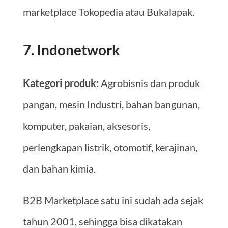
marketplace Tokopedia atau Bukalapak.
7. Indonetwork
Kategori produk:
Agrobisnis dan produk
pangan, mesin Industri, bahan bangunan,
komputer, pakaian, aksesoris,
perlengkapan listrik, otomotif, kerajinan,
dan bahan kimia.
B2B Marketplace satu ini sudah ada sejak
tahun 2001, sehingga bisa dikatakan