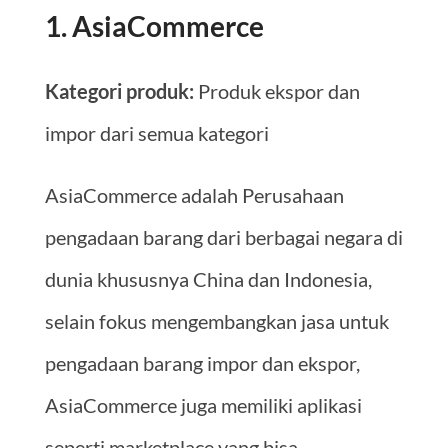
1. AsiaCommerce
Kategori produk:
Produk ekspor dan
impor dari semua kategori
AsiaCommerce adalah Perusahaan
pengadaan barang dari berbagai negara di
dunia khususnya China dan Indonesia,
selain fokus mengembangkan jasa untuk
pengadaan barang impor dan ekspor,
AsiaCommerce juga memiliki aplikasi
seperti marketplace yang bisa