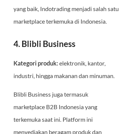
yang baik, Indotrading menjadi salah satu
marketplace terkemuka di Indonesia.
4. Blibli Business
Kategori produk:
elektronik, kantor,
industri, hingga makanan dan minuman.
Blibli Business juga termasuk
marketplace B2B Indonesia yang
terkemuka saat ini. Platform ini
menyediakan beragam produk dan