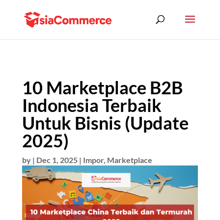
10 Marketplace B2B
Indonesia Terbaik
Untuk Bisnis (Update
2025)
by
|
Dec 1, 2025
|
Impor
,
Marketplace