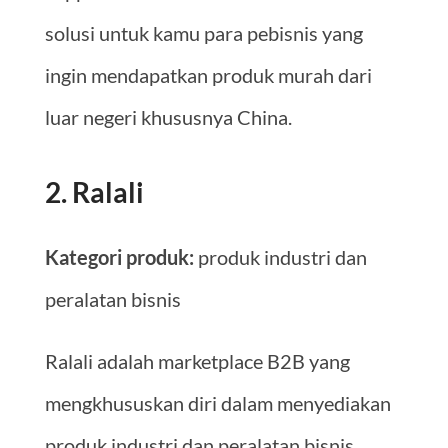
solusi untuk kamu para pebisnis yang
ingin mendapatkan produk murah dari
luar negeri khususnya China.
2. Ralali
Kategori produk:
produk industri dan
peralatan bisnis
Ralali adalah marketplace B2B yang
mengkhususkan diri dalam menyediakan
produk industri dan peralatan bisnis.