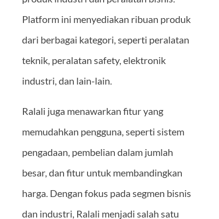
Platform ini menyediakan ribuan produk
dari berbagai kategori, seperti peralatan
teknik, peralatan safety, elektronik
industri, dan lain-lain.
Ralali juga menawarkan fitur yang
memudahkan pengguna, seperti sistem
pengadaan, pembelian dalam jumlah
besar, dan fitur untuk membandingkan
harga. Dengan fokus pada segmen bisnis
dan industri, Ralali menjadi salah satu