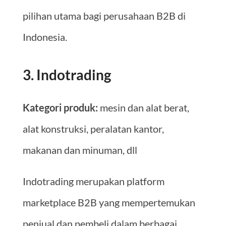
pilihan utama bagi perusahaan B2B di
Indonesia.
3. Indotrading
Kategori produk:
mesin dan alat berat,
alat konstruksi, peralatan kantor,
makanan dan minuman, dll
Indotrading merupakan platform
marketplace B2B yang mempertemukan
penjual dan pembeli dalam berbagai