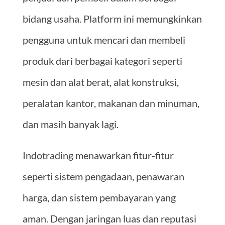
bidang usaha. Platform ini memungkinkan
pengguna untuk mencari dan membeli
produk dari berbagai kategori seperti
mesin dan alat berat, alat konstruksi,
peralatan kantor, makanan dan minuman,
dan masih banyak lagi.
Indotrading menawarkan fitur-fitur
seperti sistem pengadaan, penawaran
harga, dan sistem pembayaran yang
aman. Dengan jaringan luas dan reputasi