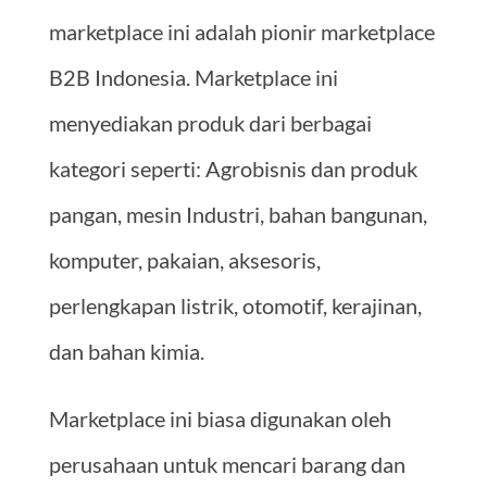
marketplace ini adalah pionir marketplace
B2B Indonesia. Marketplace ini
menyediakan produk dari berbagai
kategori seperti: Agrobisnis dan produk
pangan, mesin Industri, bahan bangunan,
komputer, pakaian, aksesoris,
perlengkapan listrik, otomotif, kerajinan,
dan bahan kimia.
Marketplace ini biasa digunakan oleh
perusahaan untuk mencari barang dan