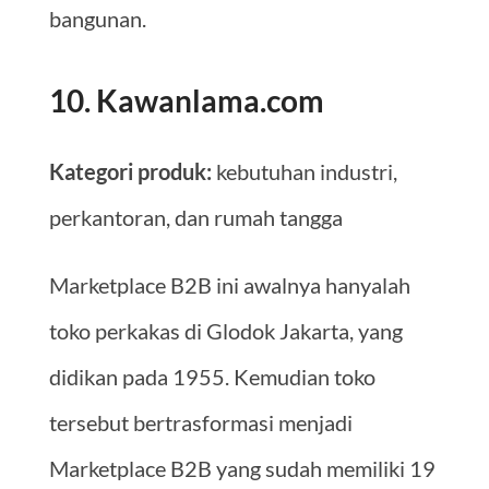
bangunan.
10. Kawanlama.com
Kategori produk:
kebutuhan industri,
perkantoran, dan rumah tangga
Marketplace B2B ini awalnya hanyalah
toko perkakas di Glodok Jakarta, yang
didikan pada 1955. Kemudian toko
tersebut bertrasformasi menjadi
Marketplace B2B yang sudah memiliki 19