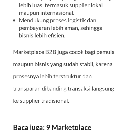
lebih luas, termasuk supplier lokal
maupun internasional.
Mendukung proses logistik dan
pembayaran lebih aman, sehingga
bisnis lebih efisien.
Marketplace B2B juga cocok bagi pemula
maupun bisnis yang sudah stabil, karena
prosesnya lebih terstruktur dan
transparan dibanding transaksi langsung
ke supplier tradisional.
Baca juga:
9 Marketplace