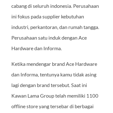
cabang di seluruh indonesia. Perusahaan
ini fokus pada supplier kebutuhan
industri, perkantoran, dan rumah tangga.
Perusahaan satu induk dengan Ace
Hardware dan Informa.
Ketika mendengar brand Ace Hardware
dan Informa, tentunya kamu tidak asing
lagi dengan brand tersebut. Saat ini
Kawan Lama Group telah memiliki 1100
offline store yang tersebar di berbagai