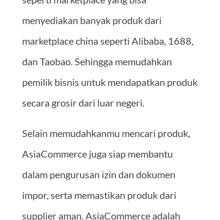
menyediakan banyak produk dari
marketplace china seperti Alibaba, 1688,
dan Taobao. Sehingga memudahkan
pemilik bisnis untuk mendapatkan produk
secara grosir dari luar negeri.
Selain memudahkanmu mencari produk,
AsiaCommerce juga siap membantu
dalam pengurusan izin dan dokumen
impor, serta memastikan produk dari
supplier aman. AsiaCommerce adalah